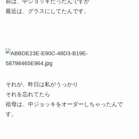
前は、中ジョッキだったんですが
最近は、グラスにしてたんです。
それが、昨日は私がうっかり
それを忘れてたら
祖母は、中ジョッキをオーダーしちゃったんで
す。