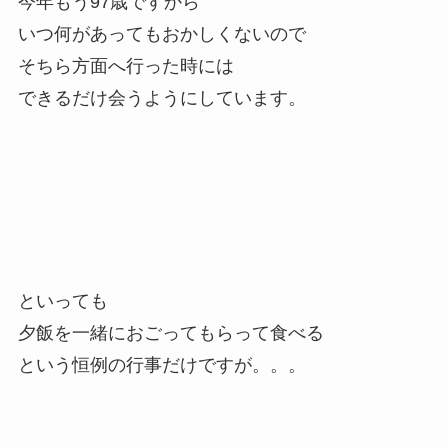
今年もう97歳ですから
いつ何があってもおかしくないので
そちら方面へ行った時には
できるだけ会うようにしています。
といっても
夕飯を一緒におごってもらって食べる
という恒例の行事だけですが。。。