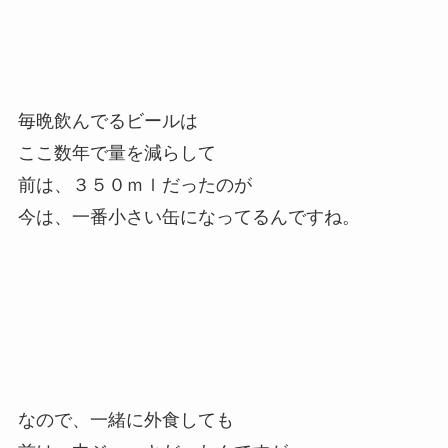
毎晩飲んでるビールは
ここ数年で量を減らして
前は、３５０ｍｌだったのが
今は、一番小さい缶になってるんですね。
なので、一緒に外食しても