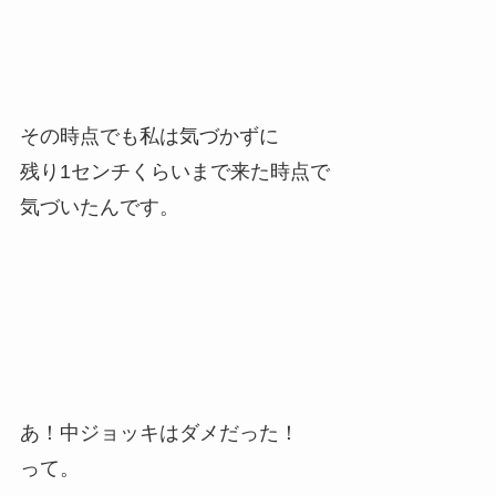
その時点でも私は気づかずに
残り1センチくらいまで来た時点で
気づいたんです。
あ！中ジョッキはダメだった！
って。