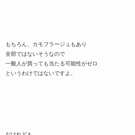
もちろん、カモフラージュもあり
全部ではないそうなので
一般人が買っても当たる可能性がゼロ
というわけではないですよ。
だけれども