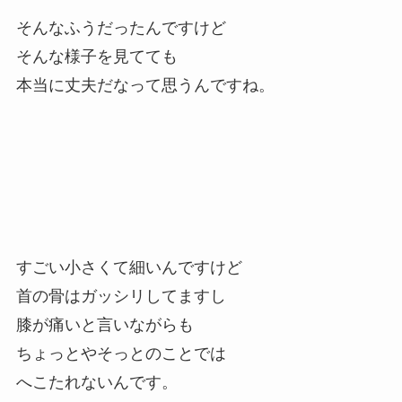
そんなふうだったんですけど
そんな様子を見てても
本当に丈夫だなって思うんですね。
すごい小さくて細いんですけど
首の骨はガッシリしてますし
膝が痛いと言いながらも
ちょっとやそっとのことでは
へこたれないんです。