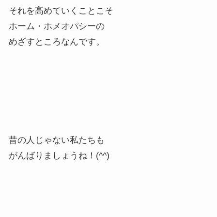
それを高めていくことこそ
ホーム・ホメオパシーの
めざすところなんです。
昔の人じゃない私たちも
がんばりましょうね！(^^)