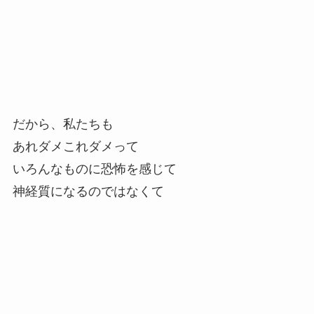
だから、私たちも
あれダメこれダメって
いろんなものに恐怖を感じて
神経質になるのではなくて