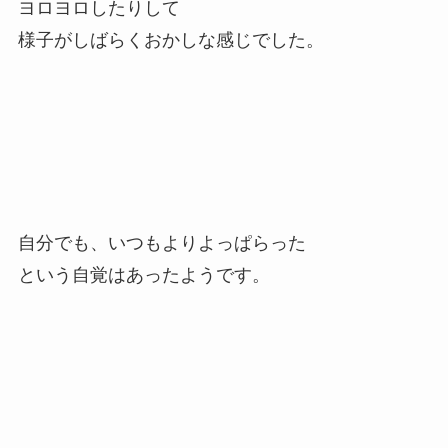
ヨロヨロしたりして
様子がしばらくおかしな感じでした。
自分でも、いつもよりよっぱらった
という自覚はあったようです。