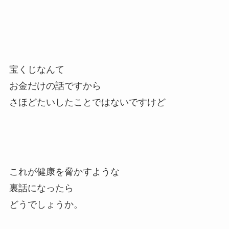
宝くじなんて
お金だけの話ですから
さほどたいしたことではないですけど
これが健康を脅かすような
裏話になったら
どうでしょうか。