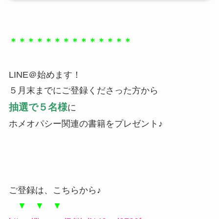
＊＊＊＊＊＊＊＊＊＊＊＊＊＊
LINE＠始めます！
５月末までにご登録くださった方から
抽選で５名様
に
ホメオパシー関連の書籍をプレゼント♪
ご登録は、こちらから♪
▼ ▼ ▼