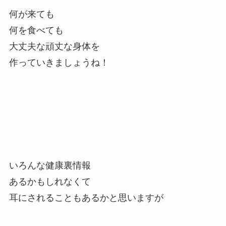
何が来ても
何を食べても
大丈夫な頑丈な身体を
作っていきましょうね！
いろんな健康裏情報
あるかもしれなくて
耳にされることもあるかと思いますが