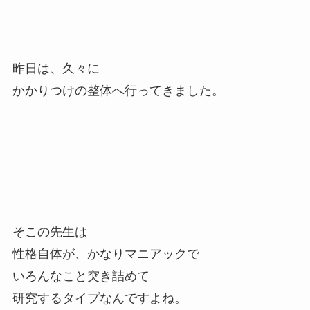
昨日は、久々に
かかりつけの整体へ行ってきました。
そこの先生は
性格自体が、かなりマニアックで
いろんなこと突き詰めて
研究するタイプなんですよね。