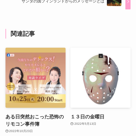
サンタの国フィンランドからのメッセージとは
関連記事
ある日突然おこった恐怖の
１３日の金曜日
リモコン事件簿
2022年5月13日
2022年10月23日