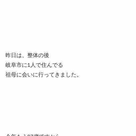
昨日は、整体の後
岐阜市に1人で住んでる
祖母に会いに行ってきました。