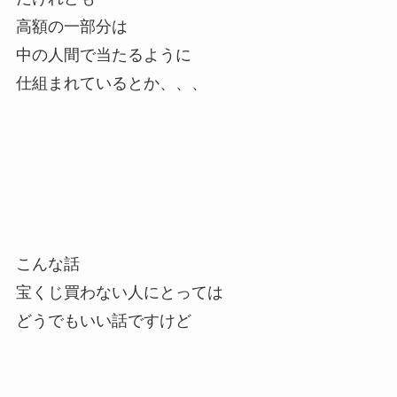
高額の一部分は
中の人間で当たるように
仕組まれているとか、、、
こんな話
宝くじ買わない人にとっては
どうでもいい話ですけど