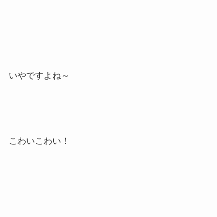
いやですよね～
こわいこわい！