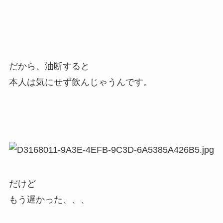
だから、油断すると
本人は気にせず飲んじゃうんです。
だけど
もう遅かった、、、