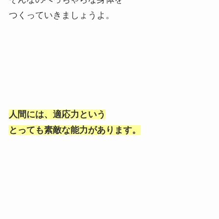
つくっていきましょうよ。
人間には、適応力という
とっても素敵な能力があります。