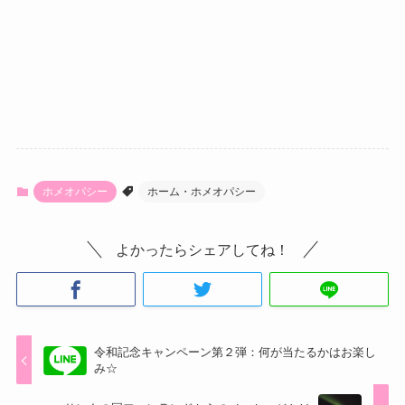
ホメオパシー
ホーム・ホメオパシー
よかったらシェアしてね！
令和記念キャンペーン第２弾：何が当たるかはお楽し
み☆