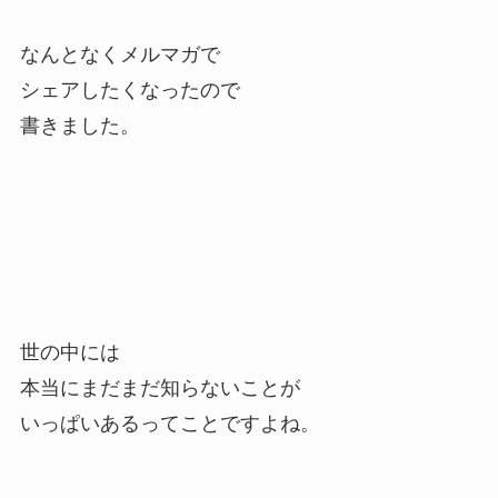
なんとなくメルマガで
シェアしたくなったので
書きました。
世の中には
本当にまだまだ知らないことが
いっぱいあるってことですよね。