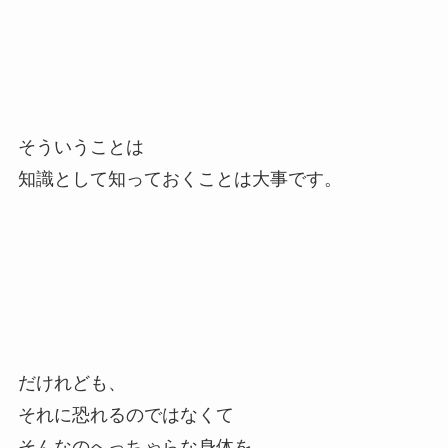
そういうことは
知識として知っておくことは大事です。
だけれども、
それに恐れるのではなくて
そんなのへっちゃらな身体を