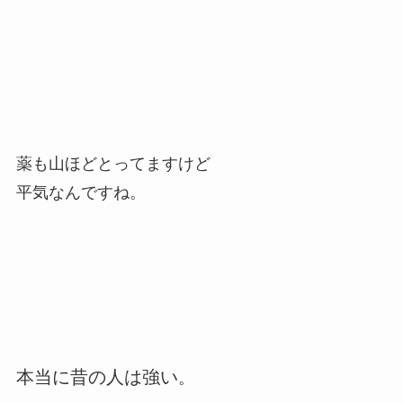
薬も山ほどとってますけど
平気なんですね。
本当に昔の人は強い
。