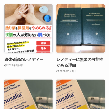
遺体確認のレメディー
レメディーに無限の可能性
がある理由
2022年5月4日
2022年5月1日