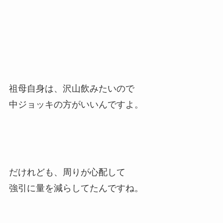
祖母自身は、沢山飲みたいので
中ジョッキの方がいいんですよ。
だけれども、周りが心配して
強引に量を減らしてたんですね。