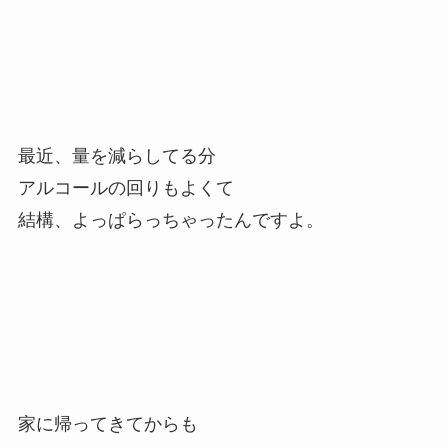
最近、量を減らしてる分
アルコールの回りもよくて
結構、よっぱらっちゃったんですよ。
家に帰ってきてからも