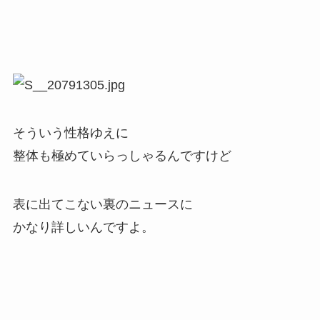
そういう性格ゆえに
整体も極めていらっしゃるんですけど
表に出てこない裏のニュースに
かなり詳しいんですよ。