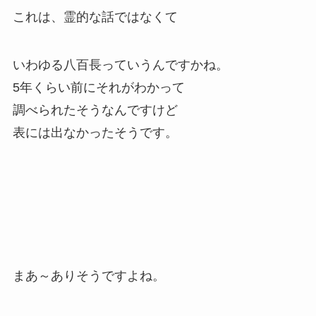
これは、霊的な話ではなくて
いわゆる八百長っていうんですかね。
5年くらい前にそれがわかって
調べられたそうなんですけど
表には出なかったそうです。
まあ～ありそうですよね。