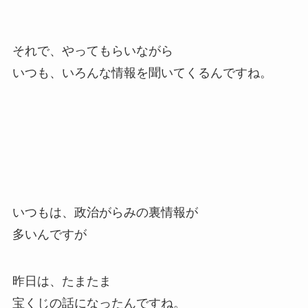
それで、やってもらいながら
いつも、いろんな情報を聞いてくるんですね。
いつもは、政治がらみの裏情報が
多いんですが
昨日は、たまたま
宝くじの話になったんですね。