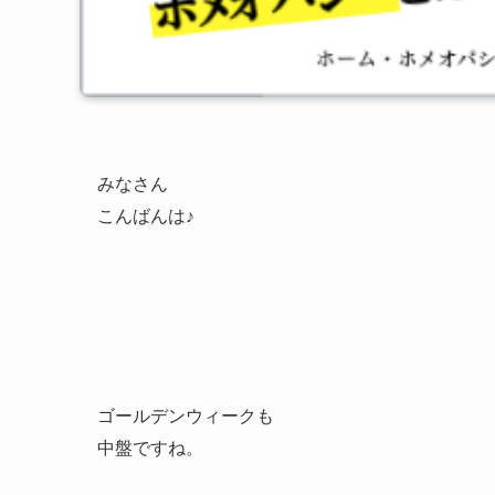
みなさん
こんばんは♪
ゴールデンウィークも
中盤ですね。