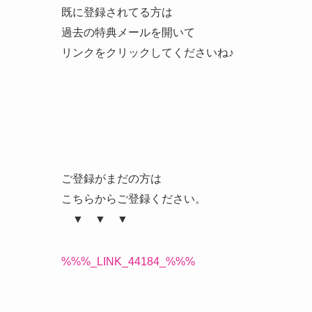
既に登録されてる方は
過去の特典メールを開いて
リンクをクリックしてくださいね♪
ご登録がまだの方は
こちらからご登録ください。
▼ ▼ ▼
%%%_LINK_44184_%%%