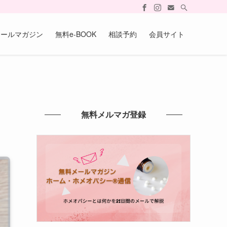
メールマガジン
無料e-BOOK
相談予約
会員サイト
無料メルマガ登録