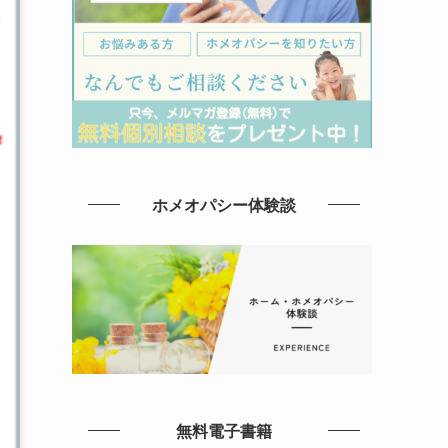
ホメオパシー体験談
無料電子書籍