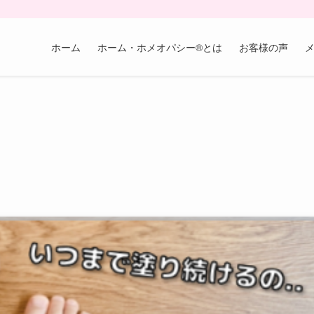
ホーム
ホーム・ホメオパシー®︎とは
お客様の声