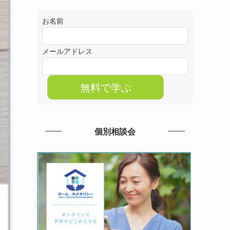
お名前
メールアドレス
個別相談会