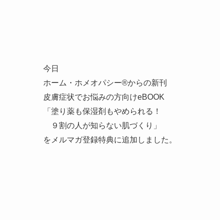
今日
ホーム・ホメオパシー®からの新刊
皮膚症状でお悩みの方向けeBOOK
「塗り薬も保湿剤もやめられる！
９割の人が知らない肌づくり」
をメルマガ登録特典に追加しました。