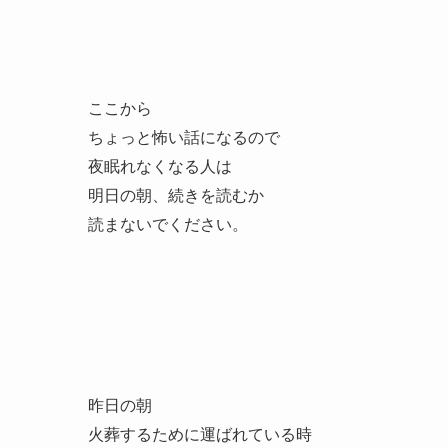
ここから
ちょっと怖い話になるので
夜眠れなくなる人は
明日の朝、続きを読むか
読まないでください。
昨日の朝
火葬するために運ばれている時