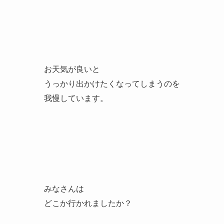
お天気が良いと
うっかり出かけたくなってしまうのを
我慢しています。
みなさんは
どこか行かれましたか？