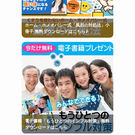
ホーム・ホメオパシー式「風邪の対処法」小
冊子 無料ダウンロードはこちら♪
電子書籍「もうひとつのインフル対策」無料
ダウンロードはこちら