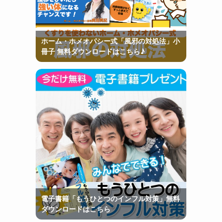
ホーム・ホメオパシー式「風邪の対処法」小
冊子 無料ダウンロードはこちら♪
電子書籍「もうひとつのインフル対策」無料
ダウンロードはこちら