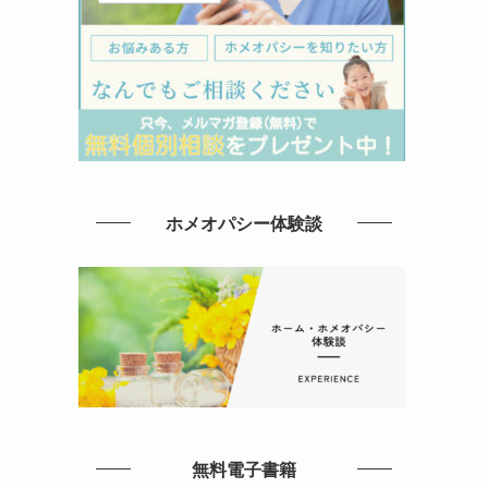
ホメオパシー体験談
無料電子書籍