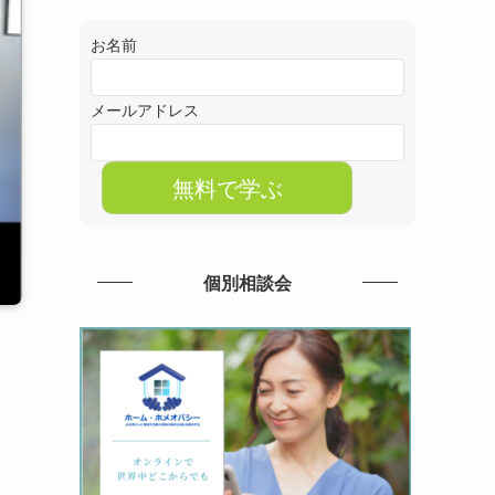
お名前
メールアドレス
個別相談会