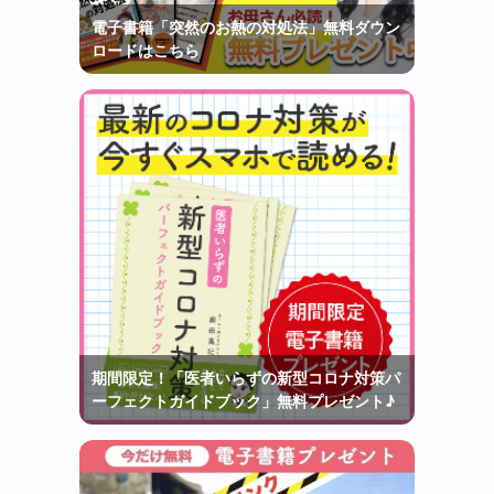
電子書籍「突然のお熱の対処法」無料ダウン
ロードはこちら
期間限定！「医者いらずの新型コロナ対策パ
ーフェクトガイドブック」無料プレゼント♪