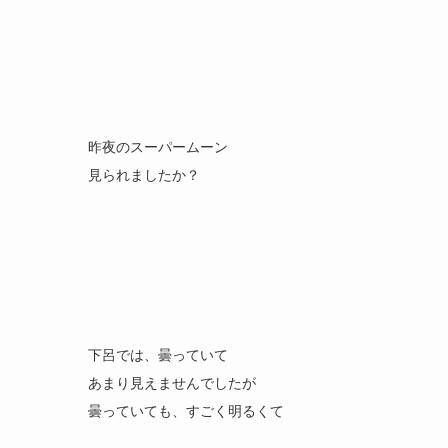
昨夜のスーパームーン
見られましたか？
下呂では、曇っていて
あまり見えませんでしたが
曇っていても、すごく明るくて