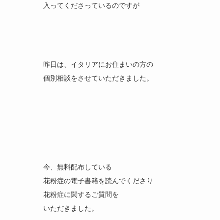
入ってくださっているのですが
昨日は、イタリアにお住まいの方の
個別相談をさせていただきました。
今、無料配布している
花粉症の電子書籍を読んでくださり
花粉症に関するご質問を
いただきました。