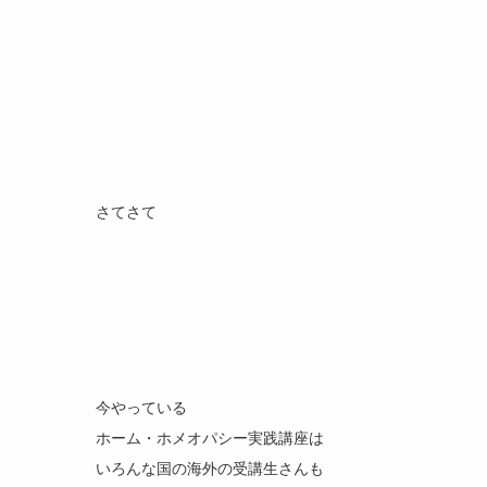
さてさて
今やっている
ホーム・ホメオパシー実践講座は
いろんな国の海外の受講生さんも