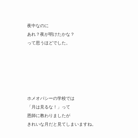
夜中なのに
あれ？夜が明けたかな？
って思うほどでした。
ホメオパシーの学校では
「月は見るな！」って
恩師に教わりましたが
きれいな月だと見てしまいますね。