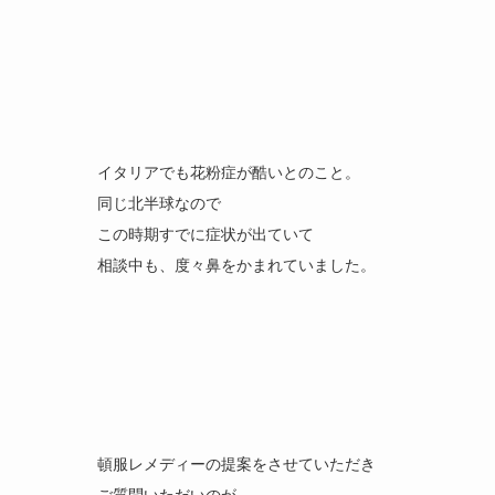
イタリアでも花粉症が酷いとのこと。
同じ北半球なので
この時期すでに症状が出ていて
相談中も、度々鼻をかまれていました。
頓服レメディーの提案をさせていただき
ご質問いただいのが