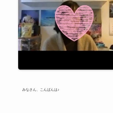
みなさん、こんばんは♪