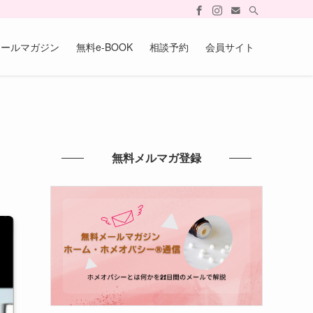
メールマガジン
無料e-BOOK
相談予約
会員サイト
無料メルマガ登録