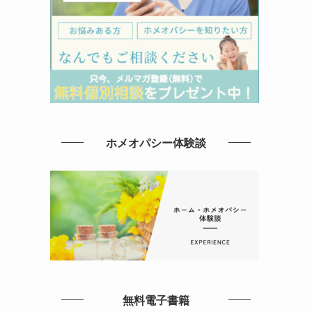
ホメオパシー体験談
無料電子書籍