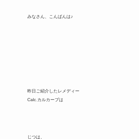
みなさん、こんばんは♪
昨日ご紹介したレメディー
Calc.カルカーブは
じつは、