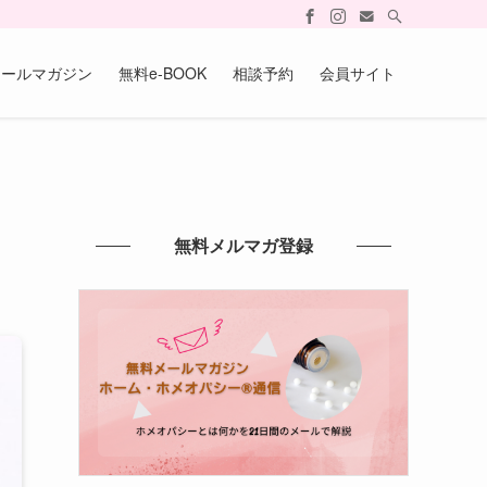
メールマガジン
無料e-BOOK
相談予約
会員サイト
無料メルマガ登録