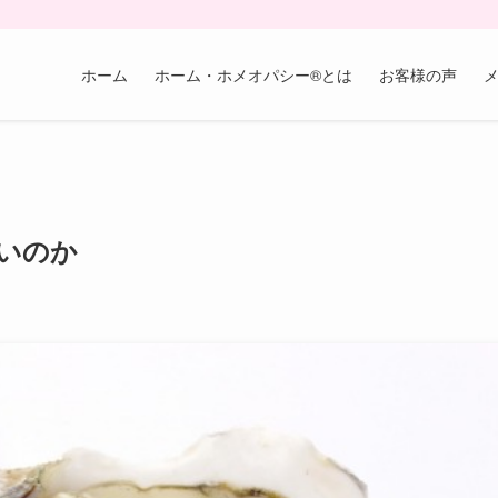
ホーム
ホーム・ホメオパシー®︎とは
お客様の声
いのか