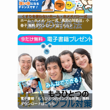
ホーム・ホメオパシー式「風邪の対処法」小
冊子 無料ダウンロードはこちら♪
電子書籍「もうひとつのインフル対策」無料
ダウンロードはこちら