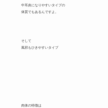
中耳炎になりやすいタイプの
体質でもあるんですよ。
そして
風邪もひきやすいタイプ
肉体の特徴は