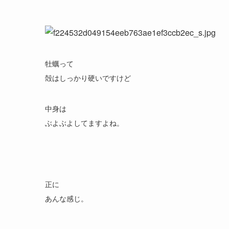
牡蠣って
殻はしっかり硬いですけど
中身は
ぶよぶよしてますよね。
正に
あんな感じ。