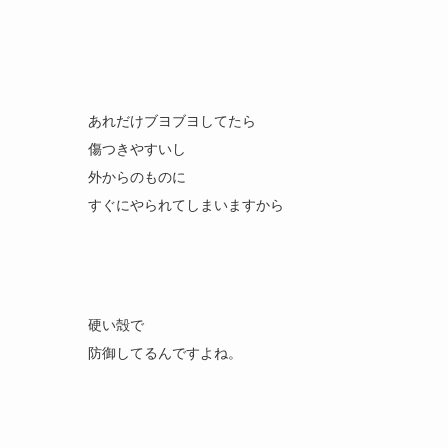
あれだけブヨブヨしてたら
傷つきやすいし
外からのものに
すぐにやられてしまいますから
硬い殻で
防御してるんですよね。