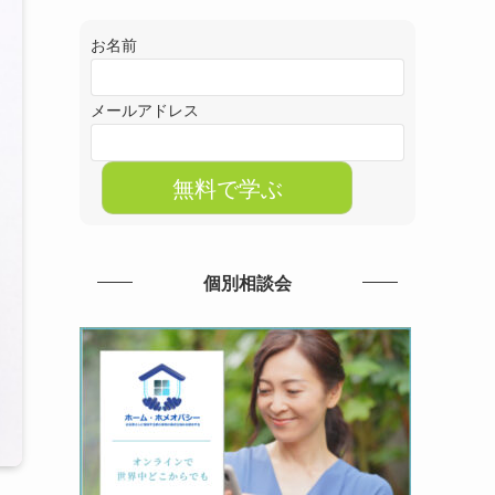
お名前
メールアドレス
個別相談会