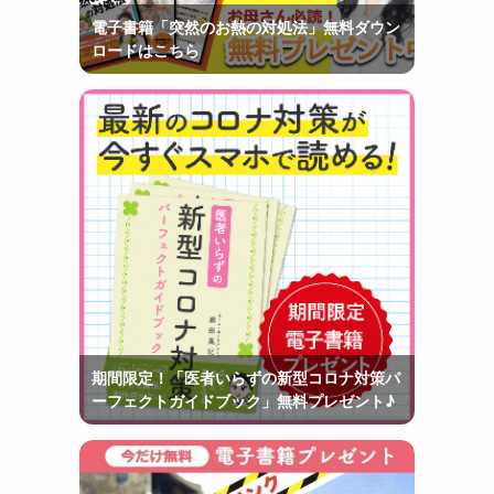
電子書籍「突然のお熱の対処法」無料ダウン
ロードはこちら
期間限定！「医者いらずの新型コロナ対策パ
ーフェクトガイドブック」無料プレゼント♪