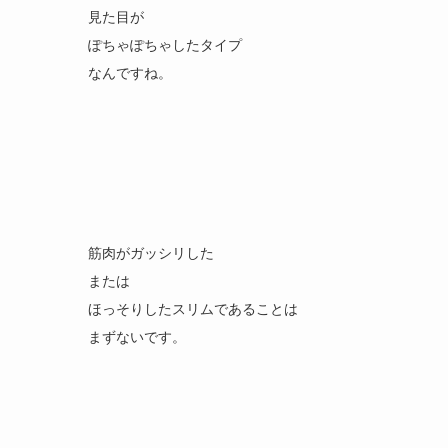
見た目が
ぽちゃぽちゃしたタイプ
なんですね。
筋肉がガッシリした
または
ほっそりしたスリムであることは
まずないです。