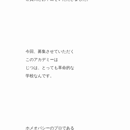
今回、募集させていただく
このアカデミーは
じつは、とっても革命的な
学校なんです。
ホメオパシーのプロである