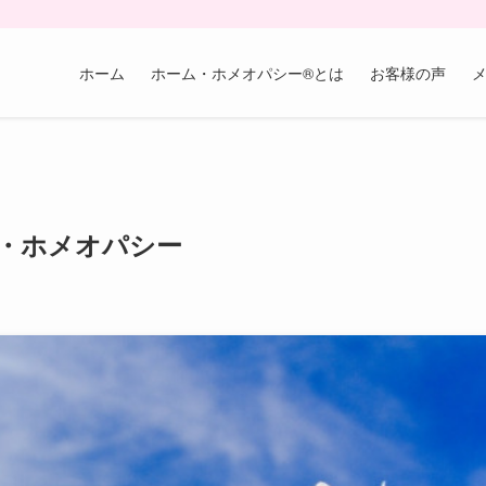
ホーム
ホーム・ホメオパシー®︎とは
お客様の声
・ホメオパシー