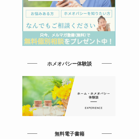
ホメオパシー体験談
無料電子書籍