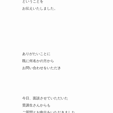
ということを
お伝えいたしました。
ありがたいことに
既に何名かの方から
お問い合わせをいただき
今日、面談させていただいた
受講生さんからも
ご質問とお申出をいただきました。