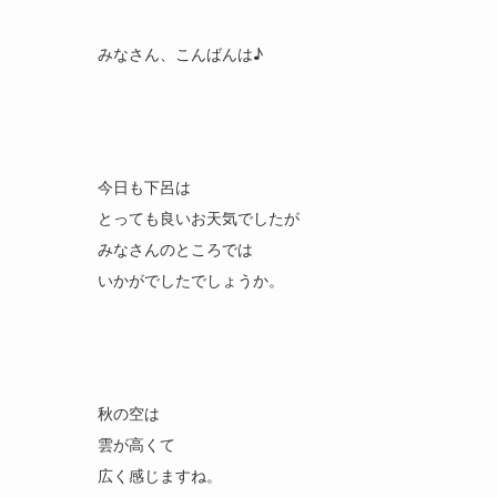
みなさん、こんばんは♪
今日も下呂は
とっても良いお天気でしたが
みなさんのところでは
いかがでしたでしょうか。
秋の空は
雲が高くて
広く感じますね。