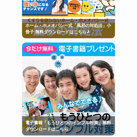
ホーム・ホメオパシー式「風邪の対処法」小
冊子 無料ダウンロードはこちら♪
電子書籍「もうひとつのインフル対策」無料
ダウンロードはこちら