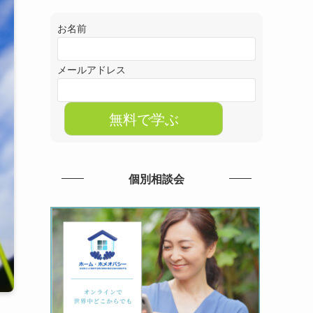
お名前
メールアドレス
個別相談会