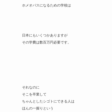
ホメオパスになるための学校は
日本にもいくつかありますが
その学費は数百万円必要です。
それなのに
そこを卒業して
ちゃんとしたシゴトにできる人は
ほんの一握りという