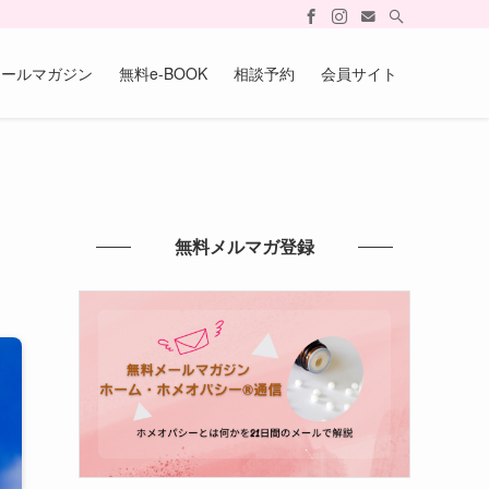
メールマガジン
無料e-BOOK
相談予約
会員サイト
無料メルマガ登録