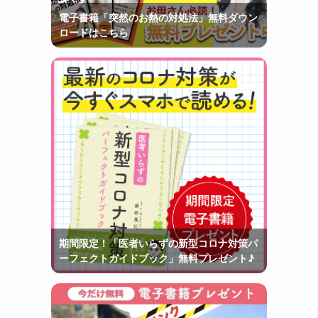
電子書籍「突然のお熱の対処法」無料ダウン
ロードはこちら
期間限定！「医者いらずの新型コロナ対策パ
ーフェクトガイドブック」無料プレゼント♪