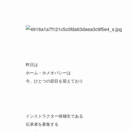
昨日は
ホーム・ホメオパシーは
今、ひとつの節目を迎えており
インストラクター候補生である
伝承者を募集する