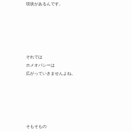
現状があるんです。
それでは
ホメオパシーは
広がっていきませんよね。
そもそもの