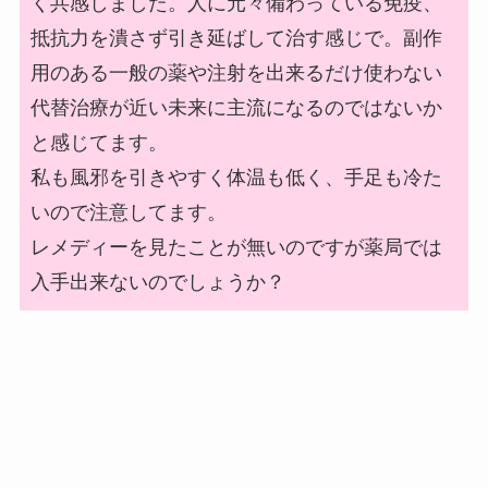
く共感しました。人に元々備わっている免疫、
抵抗力を潰さず引き延ばして治す感じで。副作
用のある一般の薬や注射を出来るだけ使わない
代替治療が近い未来に主流になるのではないか
と感じてます。
私も風邪を引きやすく体温も低く、手足も冷た
いので注意してます。
レメディーを見たことが無いのですが薬局では
入手出来ないのでしょうか？