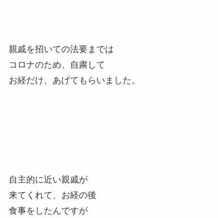
親戚を招いての法要までは
コロナのため、自粛して
お経だけ、あげてもらいました。
自主的に近い親戚が
来てくれて、お経の後
食事をしたんですが