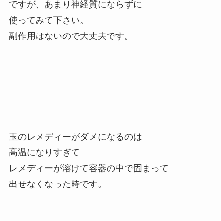
ですが、あまり神経質にならずに
使ってみて下さい。
副作用はないので大丈夫です。
玉のレメディーがダメになるのは
高温になりすぎて
レメディーが溶けて容器の中で固まって
出せなくなった時です。