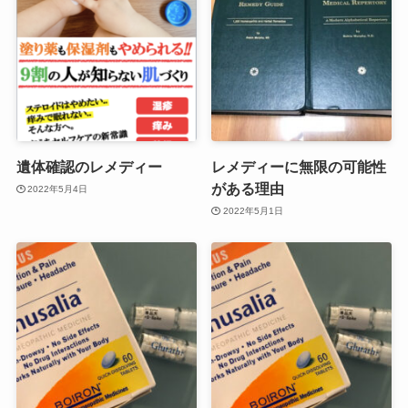
遺体確認のレメディー
レメディーに無限の可能性
がある理由
2022年5月4日
2022年5月1日