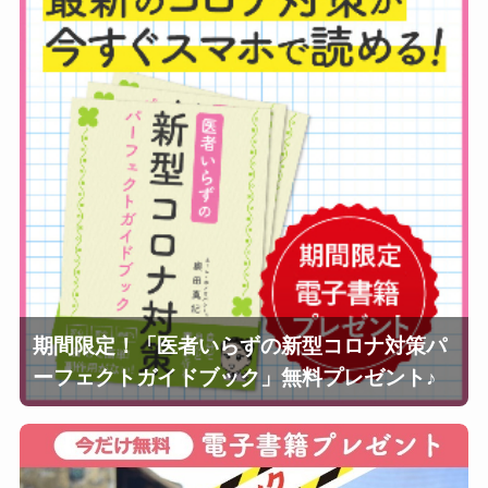
期間限定！「医者いらずの新型コロナ対策パ
ーフェクトガイドブック」無料プレゼント♪