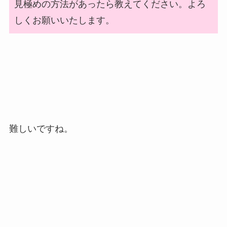
見極めの方法があったら教えてください。よろ
しくお願いいたします。
難しいですね。