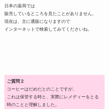
日本の薬局では
販売しているところを見たことがありません。
現在は、主に通販になりますので
インターネットで検索してみてくださいね。
ご質問２
コーヒーはだめだとのことですが、
これは保管する時と、実際にレメディーをとる
時のことと理解しました。