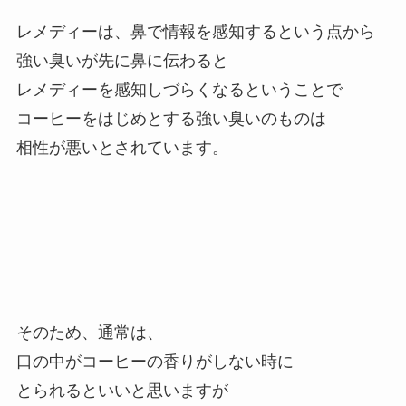
レメディーは、鼻で情報を感知するという点から
強い臭いが先に鼻に伝わると
レメディーを感知しづらくなるということで
コーヒーをはじめとする強い臭いのものは
相性が悪いとされています。
そのため、通常は、
口の中がコーヒーの香りがしない時に
とられるといいと思いますが