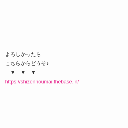
よろしかったら
こちらからどうぞ♪
▼ ▼ ▼
https://shizennoumai.thebase.in/