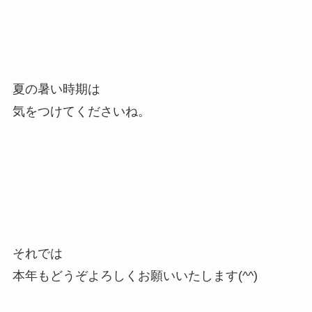
夏の暑い時期は
気をつけてくださいね。
それでは
本年もどうぞよろしくお願いいたします(^^)