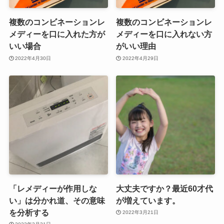
複数のコンビネーションレ
複数のコンビネーションレ
メディーを口に入れた方が
メディーを口に入れない方
いい場合
がいい理由
2022年4月30日
2022年4月29日
「レメディーが作用しな
大丈夫ですか？最近60才代
い」は分かれ道、その意味
が増えています。
を分析する
2022年3月21日