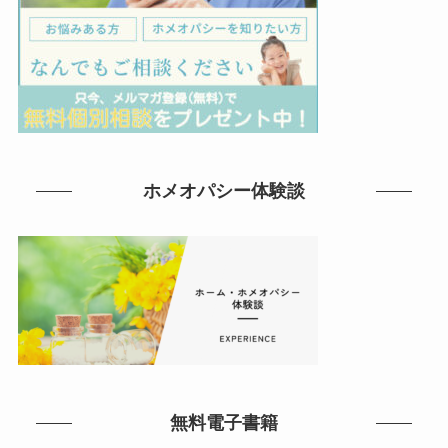
ホメオパシー体験談
無料電子書籍