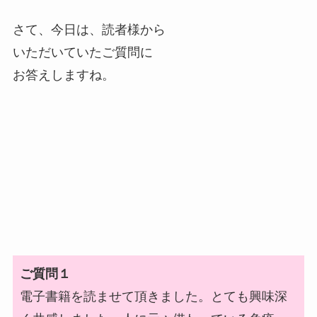
さて、今日は、読者様から
いただいていたご質問に
お答えしますね。
ご質問１
電子書籍を読ませて頂きました。とても興味深