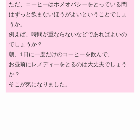
ただ、コーヒーはホメオパシーをとっている間
はずっと飲まないほうがよいということでしょ
うか。
例えば、時間が重ならないなどであればよいの
でしょうか？
朝、1日に一度だけのコーヒーを飲んで、
お昼前にレメディーをとるのは大丈夫でしょう
か？
そこが気になりました。