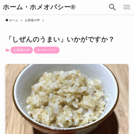
ホーム・ホメオパシー®︎
ホーム
お客様の声
「しぜんのうまい」いかがですか？
お客様の声
ホメオパシー