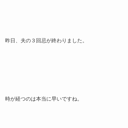
昨日、夫の３回忌が終わりました。
時が経つのは本当に早いですね。