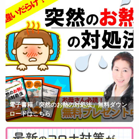
電子書籍「突然のお熱の対処法」無料ダウン
ロードはこちら