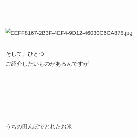
そして、ひとつ
ご紹介したいものがあるんですが
うちの田んぼでとれたお米