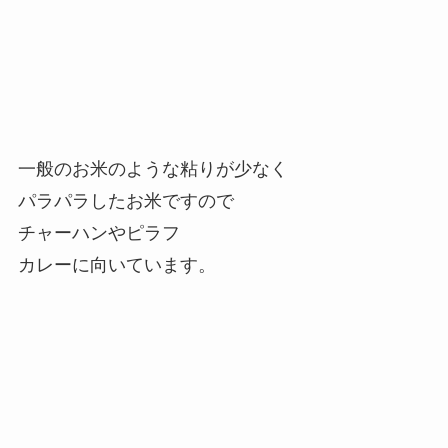
一般のお米のような粘りが少なく
パラパラしたお米ですので
チャーハンやピラフ
カレーに向いています。