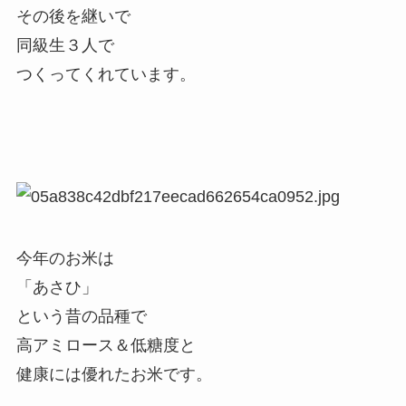
その後を継いで
同級生３人で
つくってくれています。
今年のお米は
「あさひ」
という昔の品種で
高アミロース＆低糖度と
健康には優れたお米です。