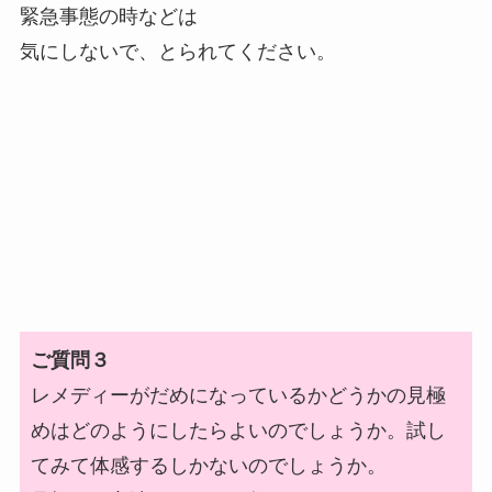
緊急事態の時などは
気にしないで、とられてください。
ご質問３
レメディーがだめになっているかどうかの見極
めはどのようにしたらよいのでしょうか。試し
てみて体感するしかないのでしょうか。