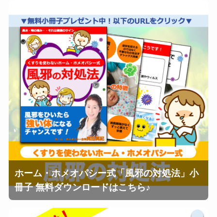
ホーム・ホメオパシー式「風邪の対処法」小
冊子 無料ダウンロードはこちら♪