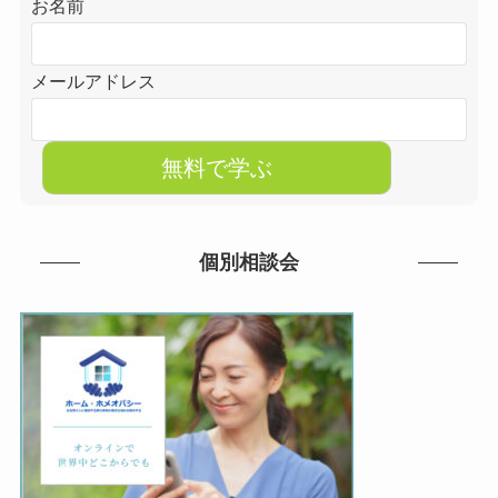
お名前
メールアドレス
個別相談会