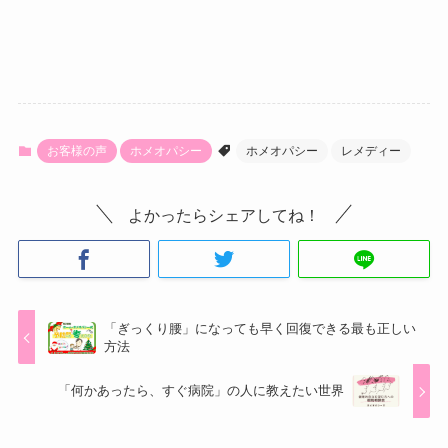
お客様の声
ホメオパシー
ホメオパシー
レメディー
よかったらシェアしてね！
「ぎっくり腰」になっても早く回復できる最も正しい
方法
「何かあったら、すぐ病院」の人に教えたい世界