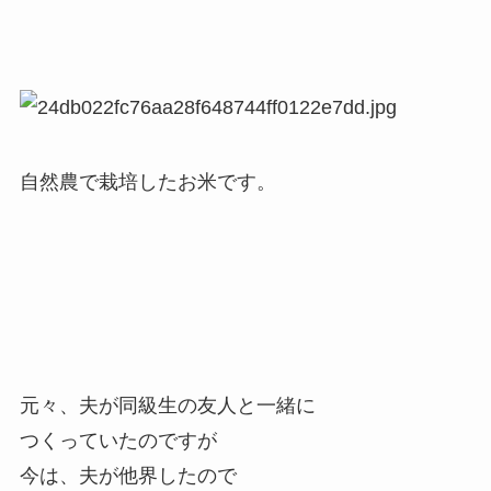
自然農で栽培したお米です。
元々、夫が同級生の友人と一緒に
つくっていたのですが
今は、夫が他界したので