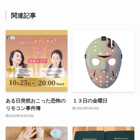
関連記事
ある日突然おこった恐怖の
１３日の金曜日
リモコン事件簿
2022年5月13日
2022年10月23日