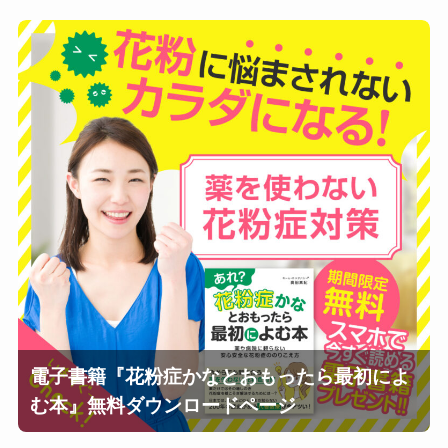
電子書籍『花粉症かなとおもったら最初によ
む本』無料ダウンロードページ