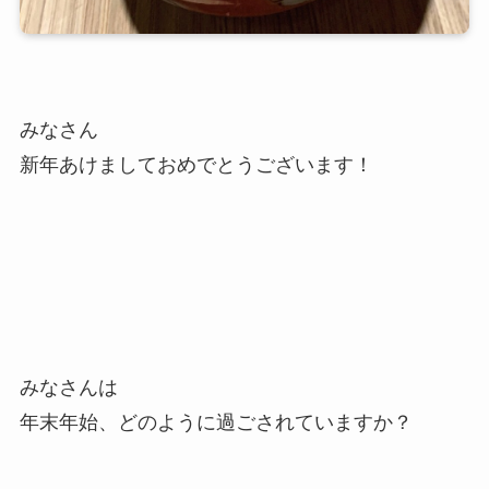
みなさん
新年あけましておめでとうございます！
みなさんは
年末年始、どのように過ごされていますか？