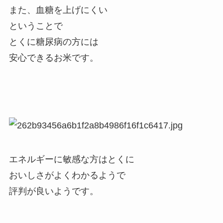
また、血糖を上げにくい
ということで
とくに糖尿病の方には
安心できるお米です。
エネルギーに敏感な方はとくに
おいしさがよくわかるようで
評判が良いようです。