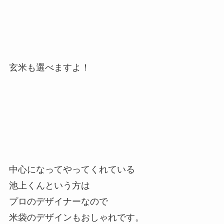
玄米も選べますよ！
中心になってやってくれている
池上くんという方は
プロのデザイナーなので
米袋のデザインもおしゃれです。