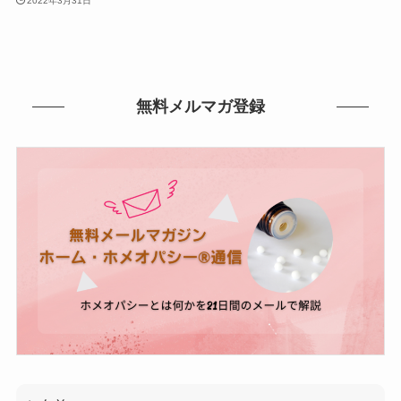
2022年3月31日
無料メルマガ登録