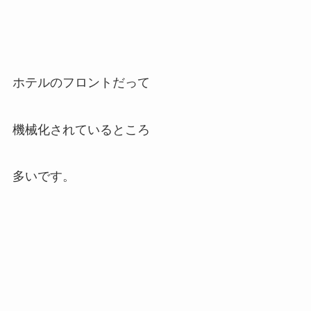
ホテルのフロントだって
機械化されているところ
多いです。