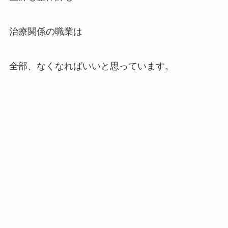
治療関係の職業は
全部、なくなればいいと思っています。