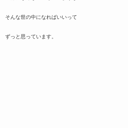
そんな世の中になればいいって
ずっと思っています。