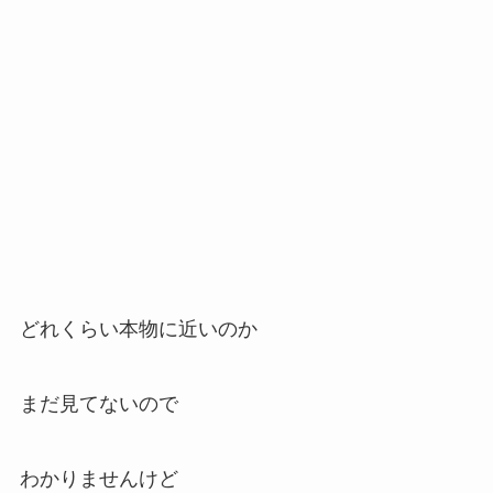
どれくらい本物に近いのか
まだ見てないので
わかりませんけど