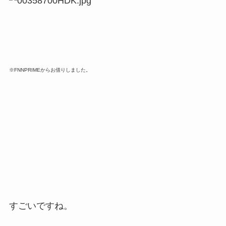
※FNNPRIMEからお借りしました。
すごいですね。