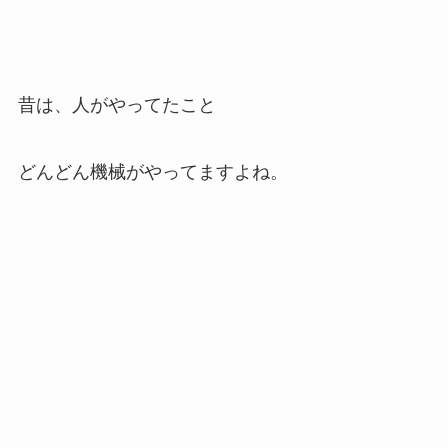
昔は、人がやってたこと
どんどん機械がやってますよね。