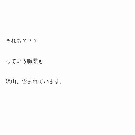
それも？？？
っていう職業も
沢山、含まれています。