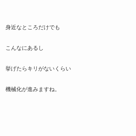
身近なところだけでも
こんなにあるし
挙げたらキリがないくらい
機械化が進みますね。