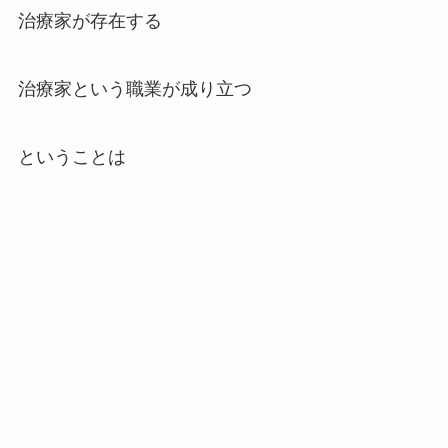
治療家が存在する
治療家という職業が成り立つ
ということは