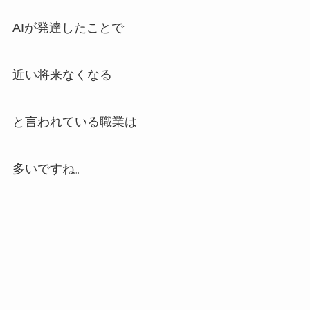
AIが発達したことで
近い将来なくなる
と言われている職業は
多いですね。