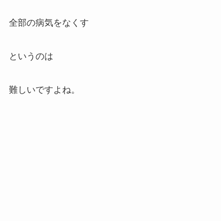
全部の病気をなくす
というのは
難しいですよね。