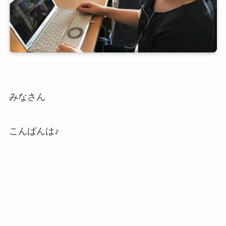
みなさん
こんばんは♪