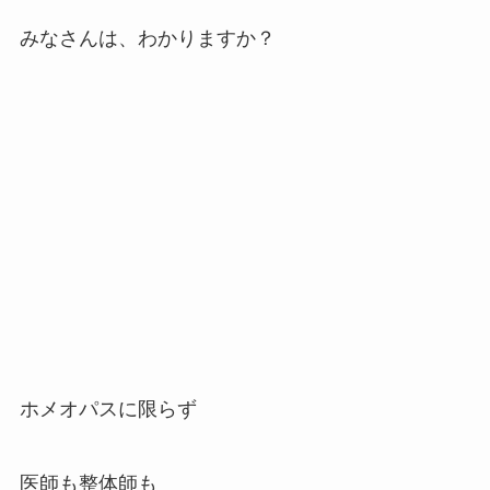
みなさんは、わかりますか？
ホメオパスに限らず
医師も整体師も