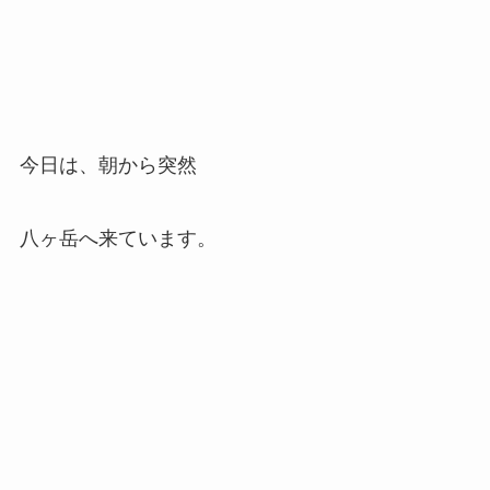
今日は、朝から突然
八ヶ岳へ来ています。