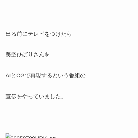
出る前にテレビをつけたら
美空ひばりさんを
AIとCGで再現するという番組の
宣伝をやっていました。