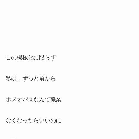
この機械化に限らず
私は、ずっと前から
ホメオパスなんて職業
なくなったらいいのに