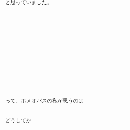
と思っていました。
って、ホメオパスの私が思うのは
どうしてか