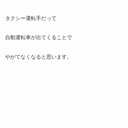
タクシー運転手だって
自動運転車が出てくることで
やがてなくなると思います。