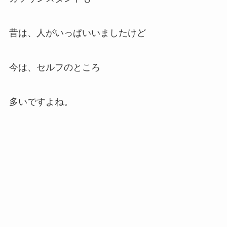
昔は、人がいっぱいいましたけど
今は、セルフのところ
多いですよね。