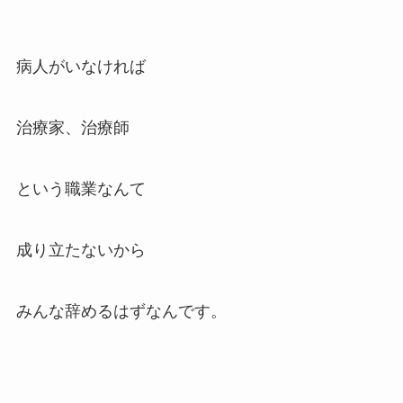
病人がいなければ
治療家、治療師
という職業なんて
成り立たないから
みんな辞めるはずなんです。