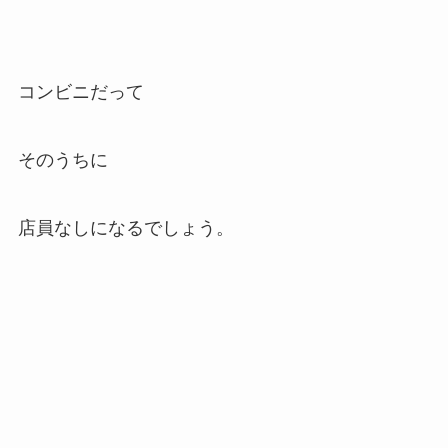
コンビニだって
そのうちに
店員なしになるでしょう。