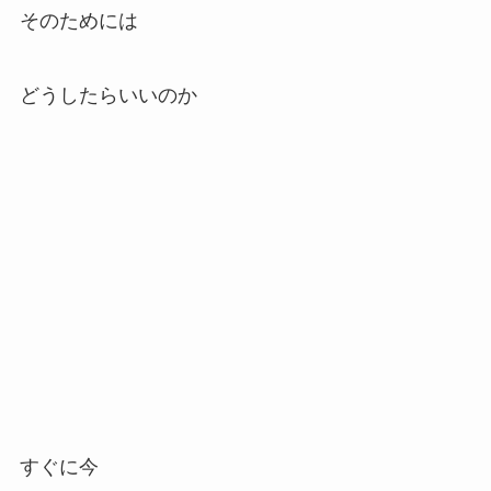
そのためには
どうしたらいいのか
すぐに今