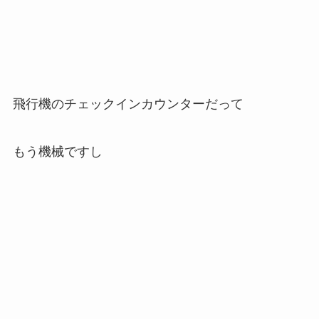
飛行機のチェックインカウンターだって
もう機械ですし