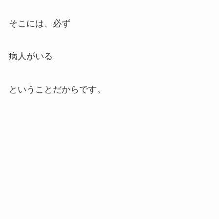
そこには、必ず
病人がいる
ということだからです。