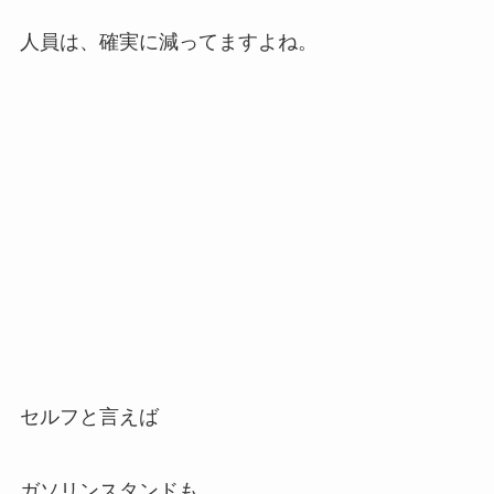
人員は、確実に減ってますよね。
セルフと言えば
ガソリンスタンドも