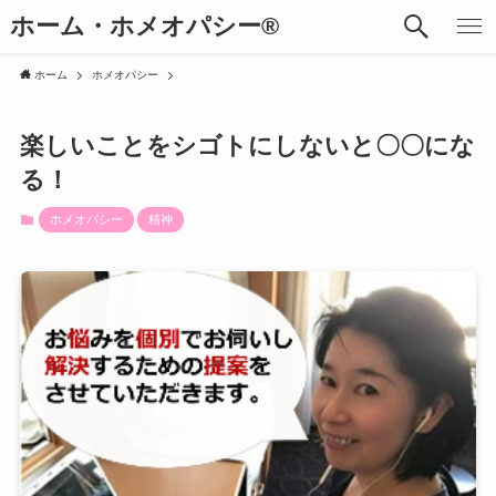
ホーム・ホメオパシー®︎
ホーム
ホメオパシー
楽しいことをシゴトにしないと〇〇にな
る！
ホメオパシー
精神