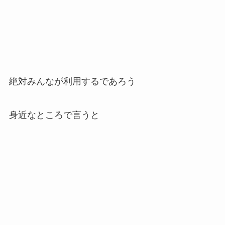
絶対みんなが利用するであろう
身近なところで言うと