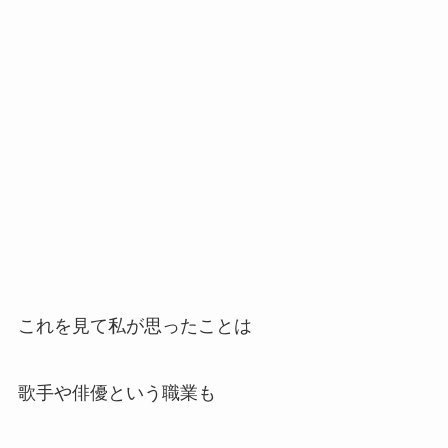
これを見て私が思ったことは
歌手や俳優という職業も