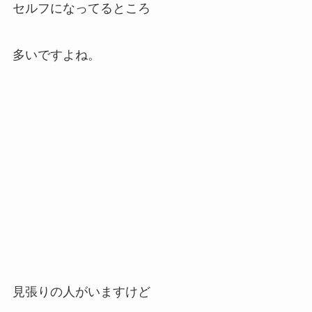
セルフになってるところ
多いですよね。
見張りの人がいますけど