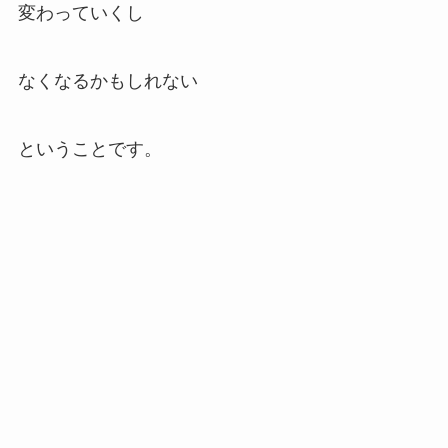
変わっていくし
なくなるかもしれない
ということです。