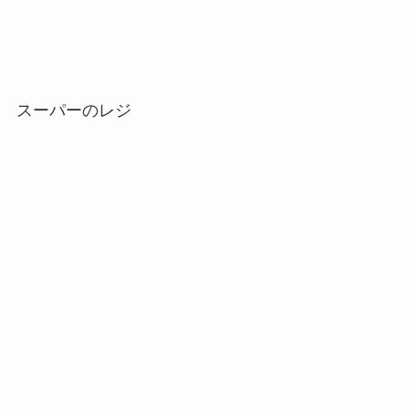
スーパーのレジ