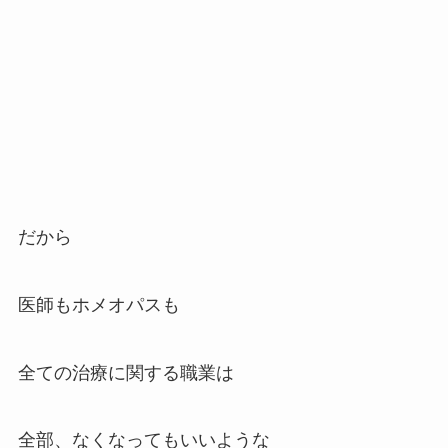
だから
医師もホメオパスも
全ての治療に関する職業は
全部、なくなってもいいような