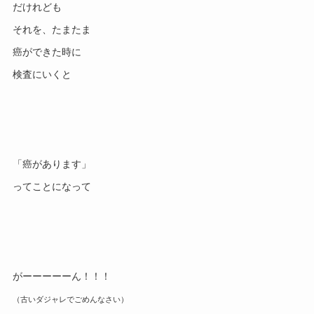
だけれども

それを、たまたま

癌ができた時に

「癌があります」
