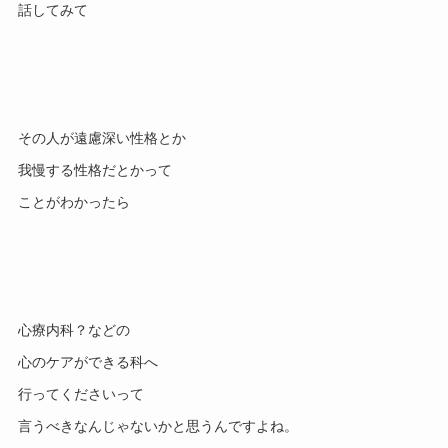
その人が遠慮深い性格とか

我慢する性格だとかって

心療内科？などの

心のケアができる科へ

行ってくださいって
