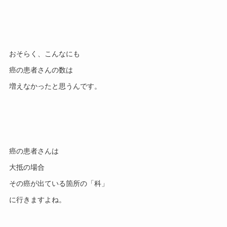
おそらく、こんなにも

癌の患者さんの数は

癌の患者さんは

大抵の場合

その癌が出ている箇所の「科」
