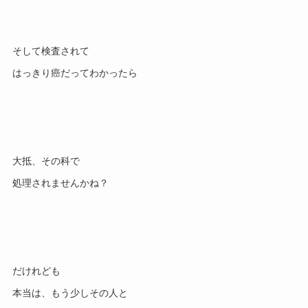
そして検査されて

大抵、その科で

だけれども

本当は、もう少しその人と
