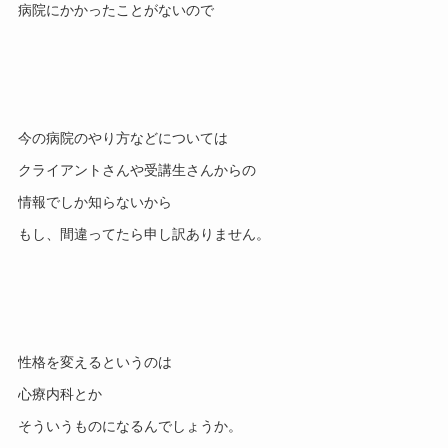
今の病院のやり方などについては

クライアントさんや受講生さんからの

情報でしか知らないから

性格を変えるというのは

心療内科とか
