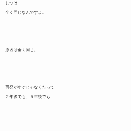
じつは

再発がすぐじゃなくたって
