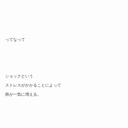
ショックという
ストレスがかかることによって