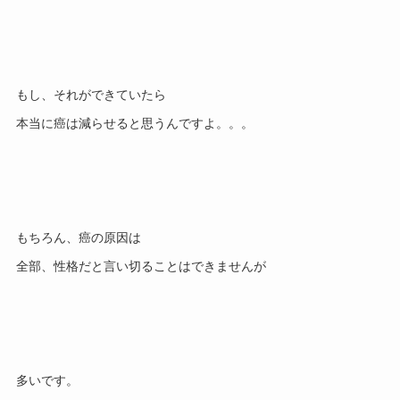
もし、それができていたら

もちろん、癌の原因は
