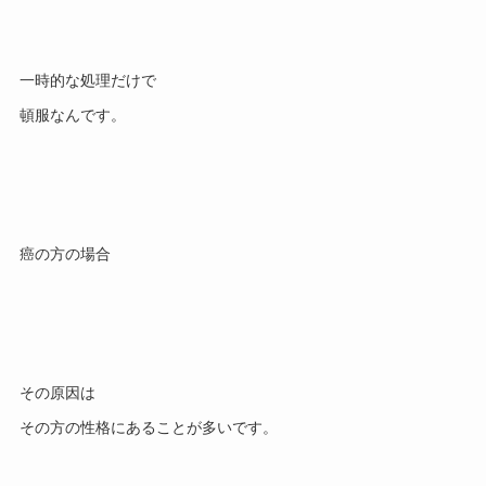
一時的な処理だけで

その原因は
