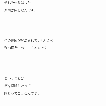
それを生み出した

その原因が解決されていないから

ということは

癌を切除したって
