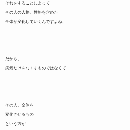
それをすることによって

その人の人格、性格を含めた

だから、

その人、全体を

変化させるもの

という方が
