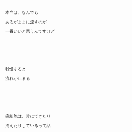
本当は、なんでも

あるがままに流すのが

我慢すると

癌細胞は、常にできたり

消えたりしているって話
