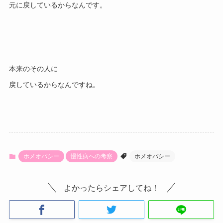
本来のその人に

戻しているからなんですね。
ホメオパシー
慢性病への考察
ホメオパシー
よかったらシェアしてね！