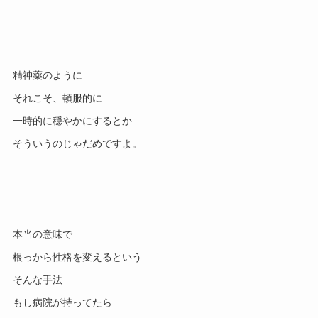
精神薬のように

それこそ、頓服的に

一時的に穏やかにするとか

本当の意味で

根っから性格を変えるという

そんな手法
