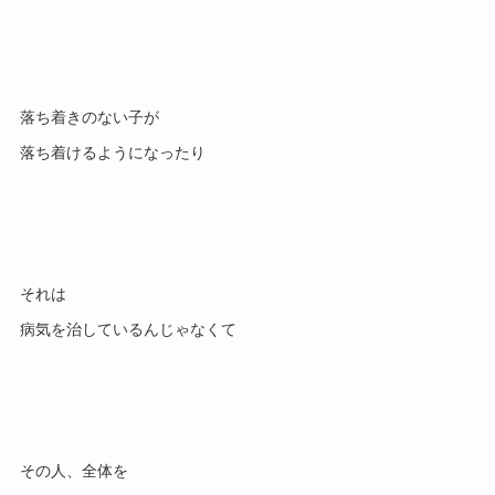
落ち着きのない子が

それは

その人、全体を
