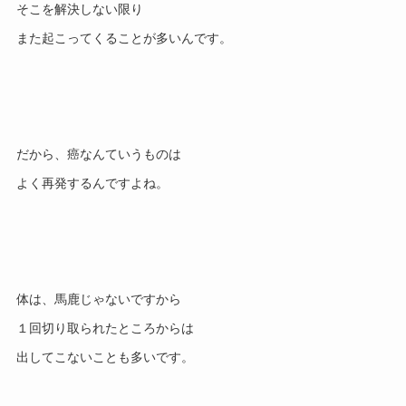
そこを解決しない限り

だから、癌なんていうものは

体は、馬鹿じゃないですから

１回切り取られたところからは
