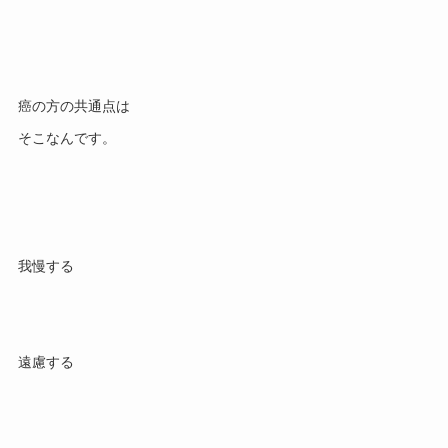
癌の方の共通点は
