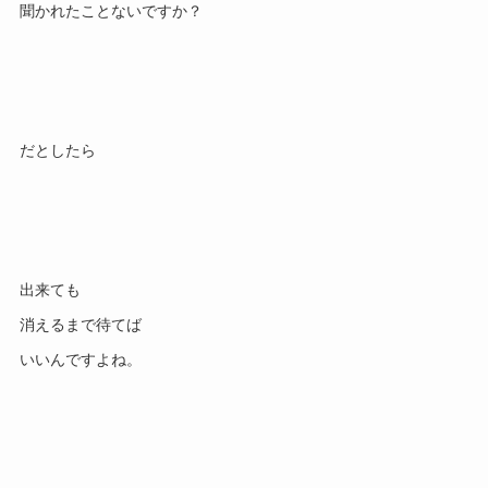
出来ても

消えるまで待てば
