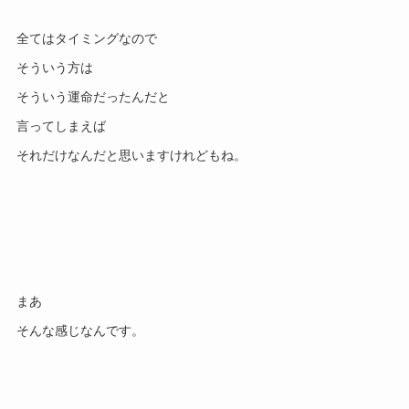
全てはタイミングなので

そういう方は

そういう運命だったんだと

言ってしまえば

まあ
