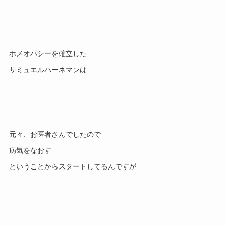
ホメオパシーを確立した

元々、お医者さんでしたので

病気をなおす
