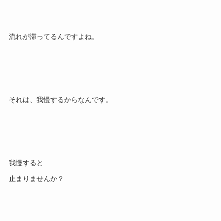
我慢すると
