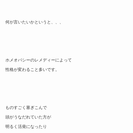
ホメオパシーのレメディーによって

ものすごく塞ぎこんで

頭がうなだれていた方が
