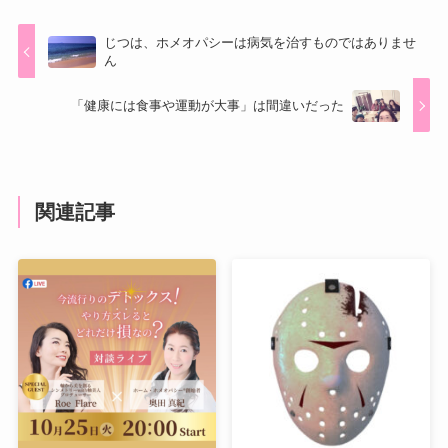
じつは、ホメオパシーは病気を治すものではありませ
ん
「健康には食事や運動が大事」は間違いだった
関連記事