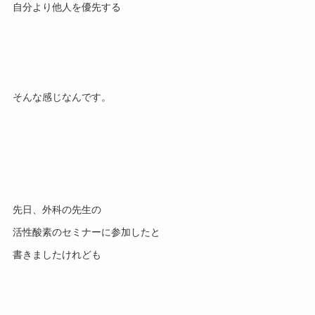
先日、外科の先生の

活性酸素のセミナーに参加したと
