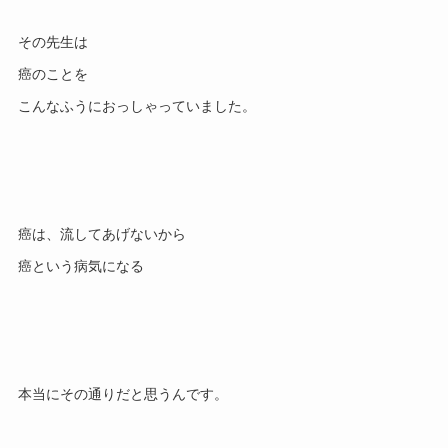
その先生は

癌のことを

癌は、流してあげないから
