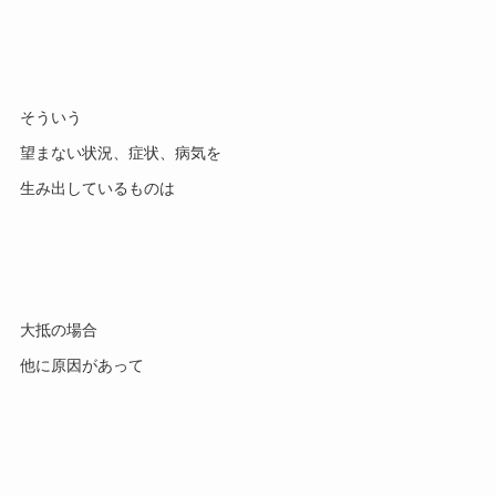
そういう

望まない状況、症状、病気を

大抵の場合
