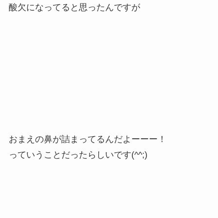
酸欠になってると思ったんですが
おまえの鼻が詰まってるんだよーーー！
っていうことだったらしいです(^^;)