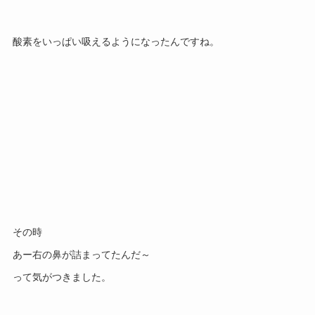
酸素をいっぱい吸えるようになったんですね。
その時
あー右の鼻が詰まってたんだ～
って気がつきました。