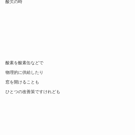
酸欠の時
酸素を酸素缶などで
物理的に供給したり
窓を開けることも
ひとつの改善策ですけれども