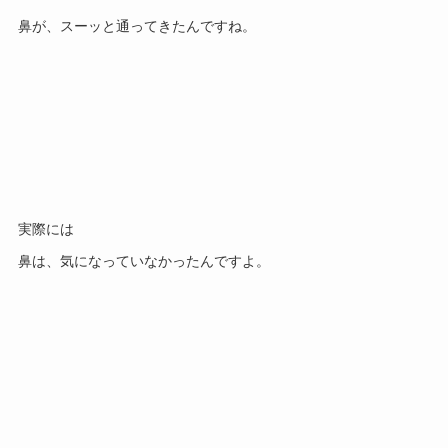
鼻が、スーッと通ってきたんですね。
実際には
鼻は、気になっていなかったんですよ。