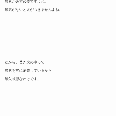
酸素が必ず必要ですよね。
酸素がないと火がつきませんよね。
だから、焚き火の中って
酸素を常に消費しているから
酸欠状態なわけです。