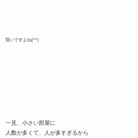
賢いですよね(^^)
一見、小さい部屋に
人数が多くて、人が多すぎるから