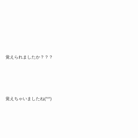
覚えられましたか？？？
覚えちゃいましたね(^^)