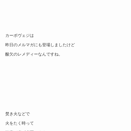
カーボヴェジは
昨日のメルマガにも登場しましたけど
酸欠のレメディーなんですね。
焚き火などで
火をたく時って