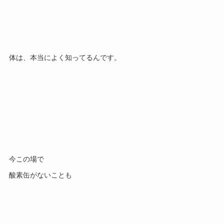
体は、本当によく知ってるんです。
今この場で
酸素缶がないことも