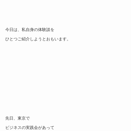
今日は、私自身の体験談を
ひとつご紹介しようとおもいます。
先日、東京で
ビジネスの実践会があって