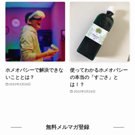
ホメオパシーで解決できな
使ってわかるホメオパシー
いこととは？
の本当の「すごさ」と
は！？
2022年3月29日
2022年3月24日
無料メルマガ登録