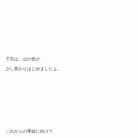
下呂は、山の色が
少し変わりはじめましたよ。
これからの季節に向けて