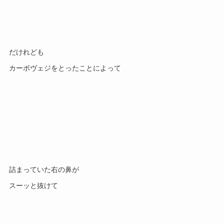
だけれども
カーボヴェジをとったことによって
詰まっていた右の鼻が
スーッと抜けて