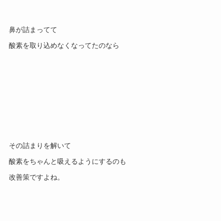
鼻が詰まってて
酸素を取り込めなくなってたのなら
その詰まりを解いて
酸素をちゃんと吸えるようにするのも
改善策ですよね。