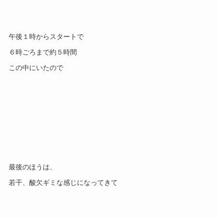
午後１時からスタートで
６時ごろまで約５時間
この中にいたので
最後のほうは、
若干、酸欠ギミな感じになってきて