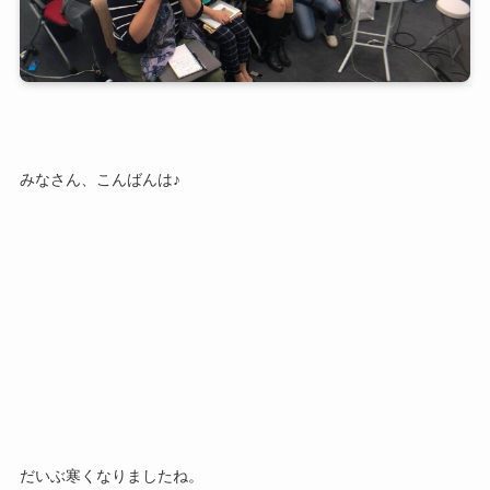
みなさん、こんばんは♪
だいぶ寒くなりましたね。