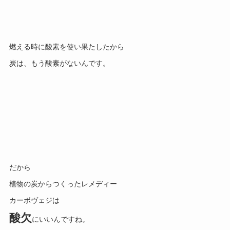
燃える時に酸素を使い果たしたから
炭は、もう酸素がないんです。
だから
植物の炭からつくったレメディー
カーボヴェジは
酸欠
にいいんですね。