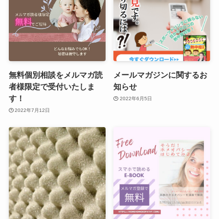
無料個別相談をメルマガ読
メールマガジンに関するお
者様限定で受付いたしま
知らせ
す！
2022年6月5日
2022年7月12日