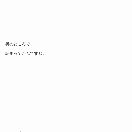
奥のところで
詰まってたんですね。