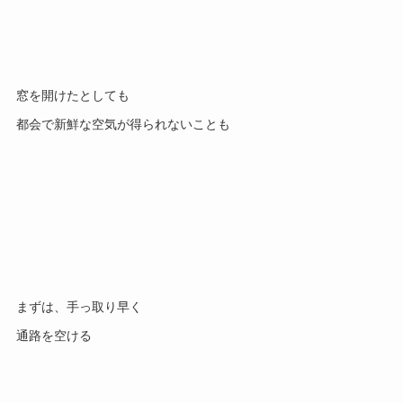
窓を開けたとしても
都会で新鮮な空気が得られないことも
まずは、手っ取り早く
通路を空ける