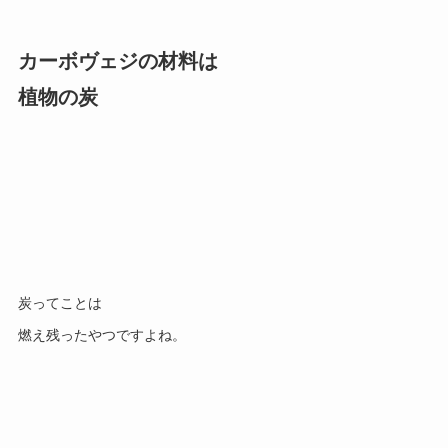
カーボヴェジの材料は
植物の炭
炭ってことは
燃え残ったやつですよね。