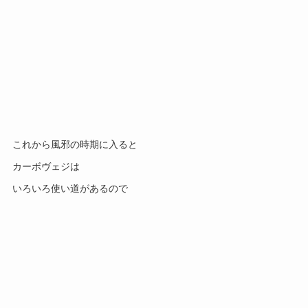
これから風邪の時期に入ると
カーボヴェジは
いろいろ使い道があるので