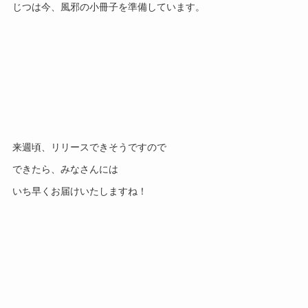
じつは今、風邪の小冊子を準備しています。
来週頃、リリースできそうですので
できたら、みなさんには
いち早くお届けいたしますね！