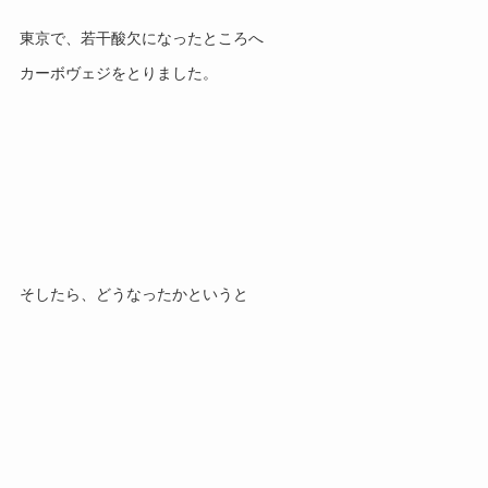
東京で、若干酸欠になったところへ
カーボヴェジをとりました。
そしたら、どうなったかというと