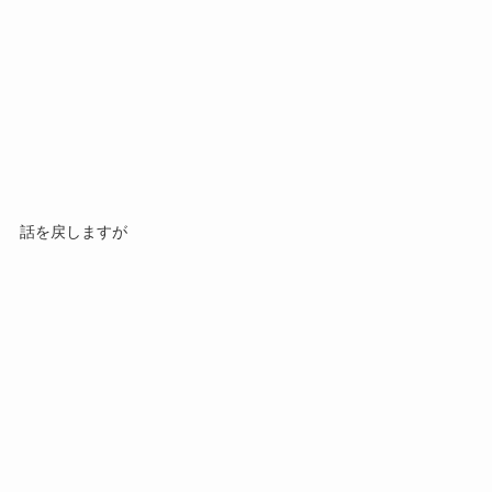
話を戻しますが