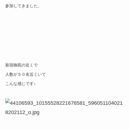
参加してきました。
新宿御苑の近くで
人数が５０名近くいて
こんな感じです↓