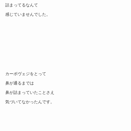
詰まってるなんて
感じていませんでした。
カーボヴェジをとって
鼻が通るまでは
鼻が詰まっていたことさえ
気づいてなかったんです。