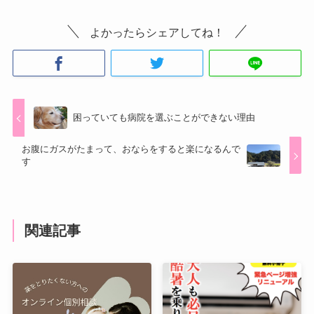
よかったらシェアしてね！
困っていても病院を選ぶことができない理由
お腹にガスがたまって、おならをすると楽になるんで
す
関連記事