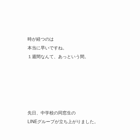
時が経つのは
本当に早いですね。
１週間なんて、あっという間。
先日、中学校の同窓生の
LINEグループが立ち上がりました。