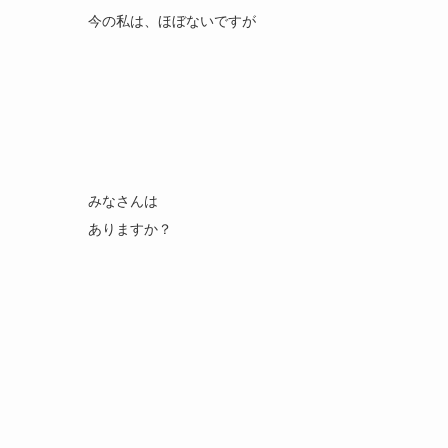
今の私は、ほぼないですが
みなさんは
ありますか？