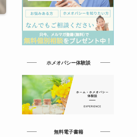
ホメオパシー体験談
無料電子書籍