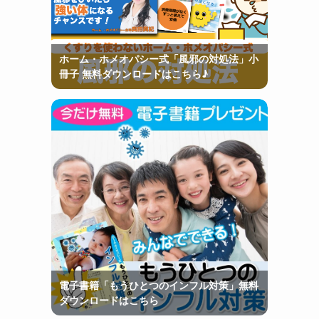
ホーム・ホメオパシー式「風邪の対処法」小
冊子 無料ダウンロードはこちら♪
電子書籍「もうひとつのインフル対策」無料
ダウンロードはこちら