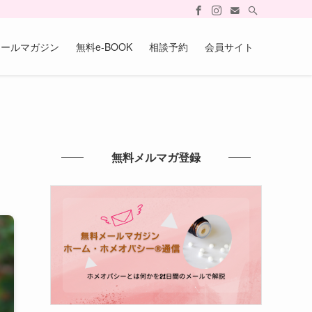
メールマガジン
無料e-BOOK
相談予約
会員サイト
無料メルマガ登録