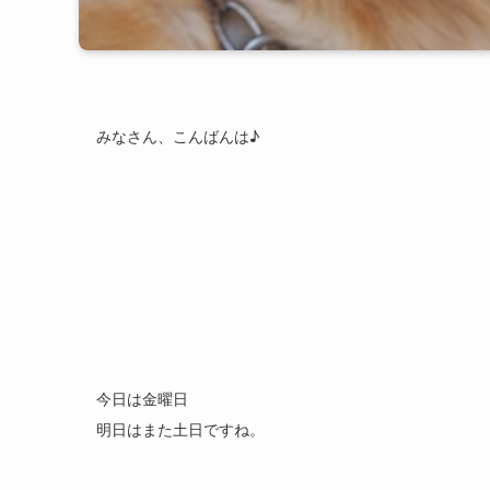
みなさん、こんばんは♪
今日は金曜日
明日はまた土日ですね。