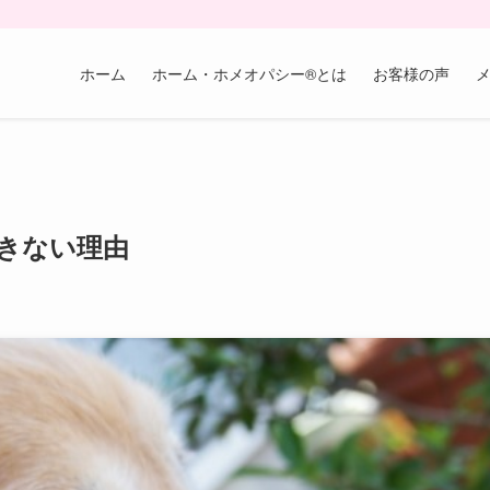
ホーム
ホーム・ホメオパシー®︎とは
お客様の声
きない理由