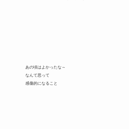
あの頃はよかったな～
なんて思って
感傷的になること