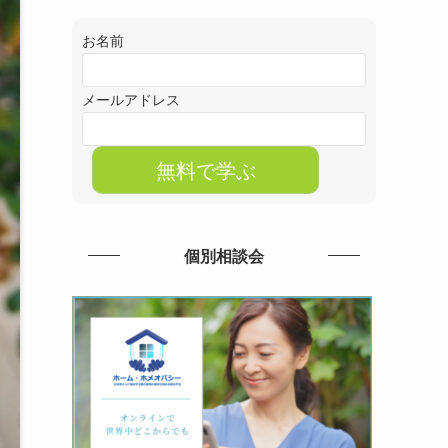
お名前
メールアドレス
個別相談会