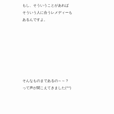
もし、そういうことがあれば
そういう人に合うレメディーも
あるんですよ。
そんなものまであるの～～？
って声が聞こえてきました(^^)