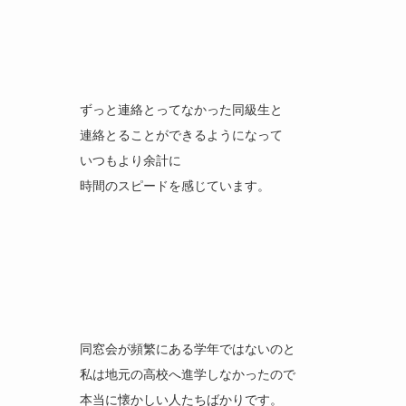
ずっと連絡とってなかった同級生と
連絡とることができるようになって
いつもより余計に
時間のスピードを感じています。
同窓会が頻繁にある学年ではないのと
私は地元の高校へ進学しなかったので
本当に懐かしい人たちばかりです。