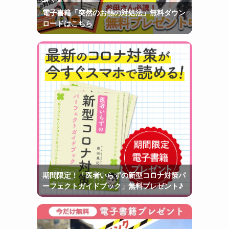
電子書籍「突然のお熱の対処法」無料ダウン
ロードはこちら
期間限定！「医者いらずの新型コロナ対策パ
ーフェクトガイドブック」無料プレゼント♪