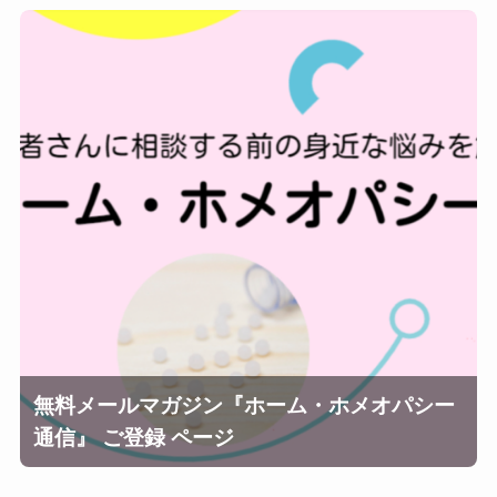
無料メールマガジン『ホーム・ホメオパシー
通信』 ご登録 ページ