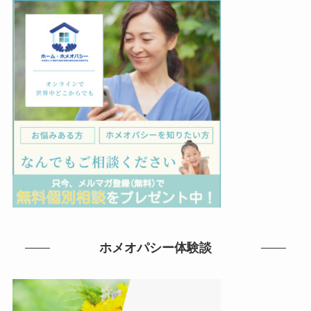
ホメオパシー体験談