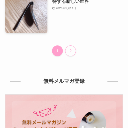
待する新しい世界
2020年5月14日
1
2
無料メルマガ登録