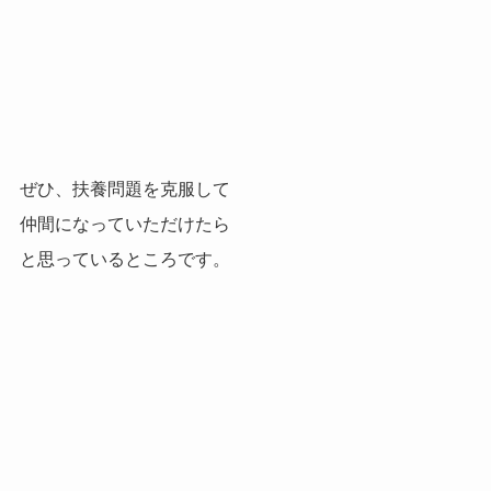
ぜひ、扶養問題を克服して
仲間になっていただけたら
と思っているところです。