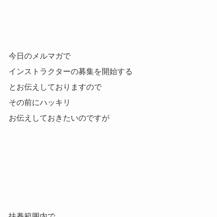
今日のメルマガで
インストラクターの募集を開始する
とお伝えしておりますので
その前にハッキリ
お伝えしておきたいのですが
扶養範囲内で