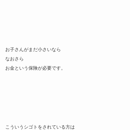
お子さんがまだ小さいなら
なおさら
お金という保険が必要です。
こういうシゴトをされている方は