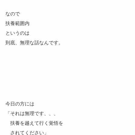
なので
扶養範囲内
というのは
到底、無理な話なんです。
今日の方には
「それは無理です、、、
扶養を越えて行く覚悟を
されてください」