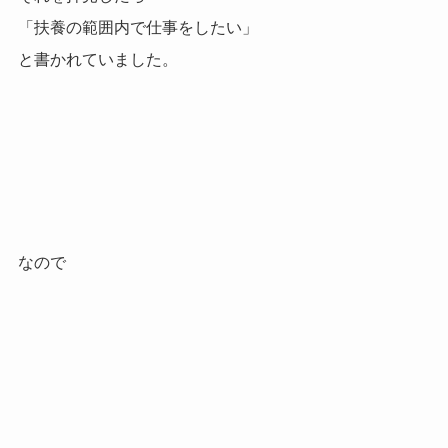
「扶養の範囲内で仕事をしたい」
と書かれていました。
なので