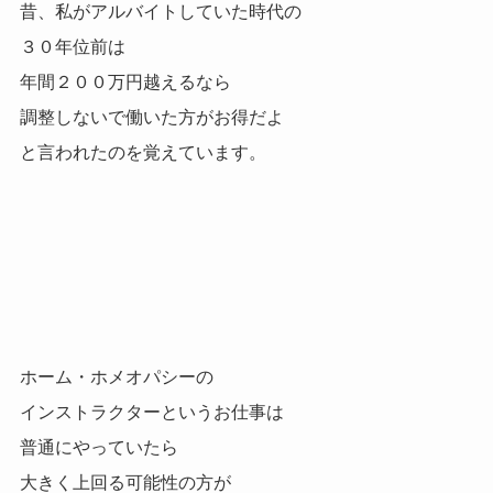
昔、私がアルバイトしていた時代の
３０年位前は
年間２００万円越えるなら
調整しないで働いた方がお得だよ
と言われたのを覚えています。
ホーム・ホメオパシーの
インストラクターというお仕事は
普通にやっていたら
大きく上回る可能性の方が