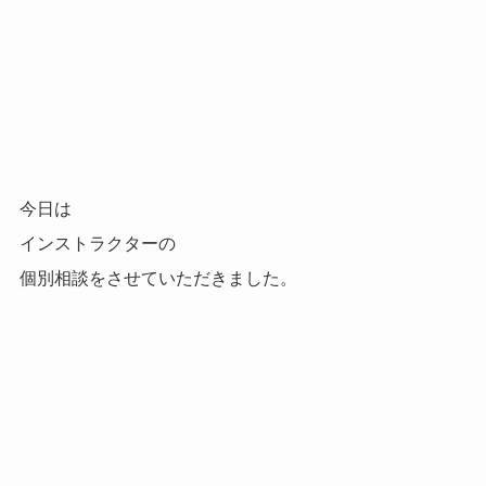
今日は
インストラクターの
個別相談をさせていただきました。