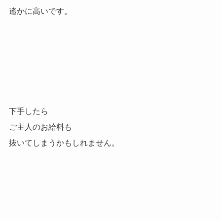
遙かに高いです。
下手したら
ご主人のお給料も
抜いてしまうかもしれません。