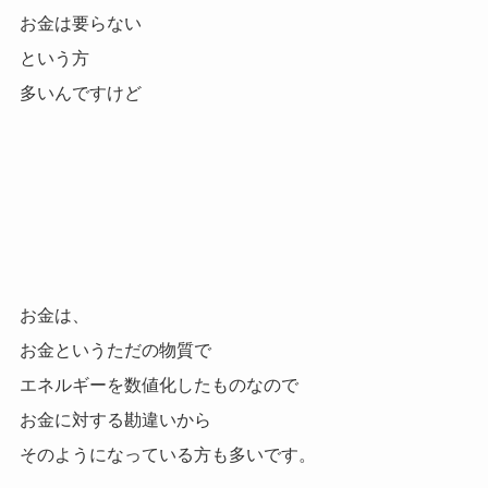
お金は要らない
という方
多いんですけど
お金は、
お金というただの物質で
エネルギーを数値化したものなので
お金に対する勘違いから
そのようになっている方も多いです。