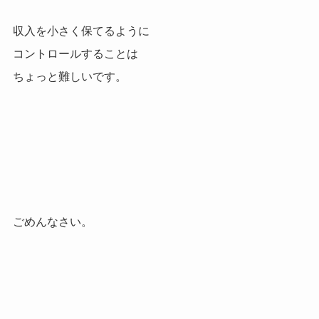
収入を小さく保てるように
コントロールすることは
ちょっと難しいです。
ごめんなさい。