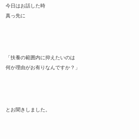
今日はお話した時
真っ先に
「扶養の範囲内に抑えたいのは
何か理由がお有りなんですか？」
とお聞きしました。