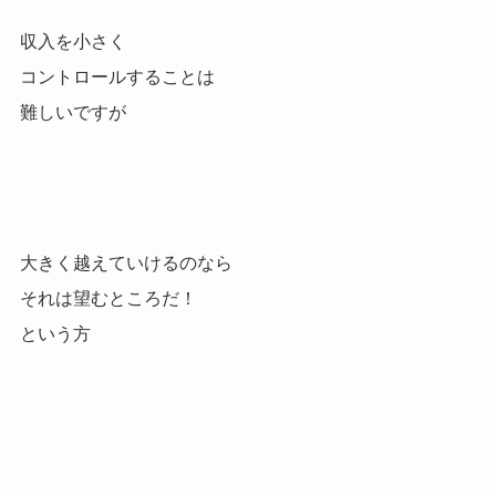
収入を小さく
コントロールすることは
難しいですが
大きく越えていけるのなら
それは望むところだ！
という方