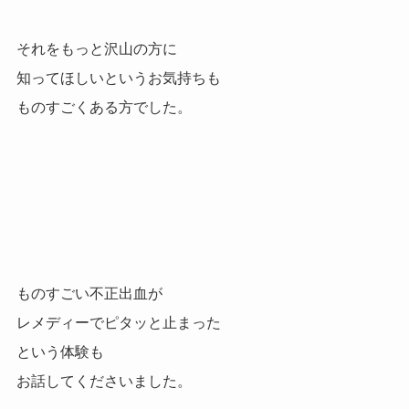
それをもっと沢山の方に
知ってほしいというお気持ちも
ものすごくある方でした。
ものすごい不正出血が
レメディーでピタッと止まった
という体験も
お話してくださいました。