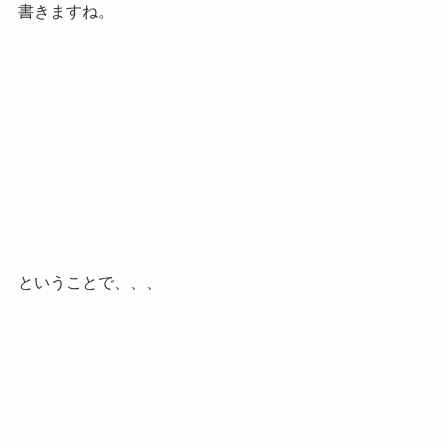
書きますね。
ということで、、、