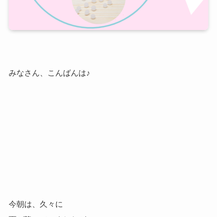
みなさん、こんばんは♪
今朝は、久々に