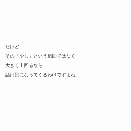
だけど
その「少し」という範囲ではなく
大きく上回るなら
話は別になってくるわけですよね。