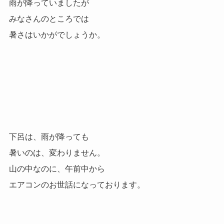
雨が降っていましたが
みなさんのところでは
暑さはいかがでしょうか。
下呂は、雨が降っても
暑いのは、変わりません。
山の中なのに、午前中から
エアコンのお世話になっております。