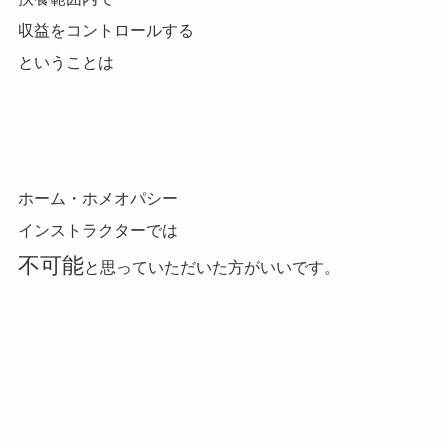
収益をコントロールする
ということは
ホーム・ホメオパシー
インストラクターでは
不可能
と思っていただいた方がいいです。