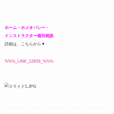
ホーム・ホメオパシー・
インストラクター個別相談
詳細は、こちらから▼
%%%_LINK_12659_%%%