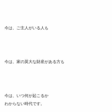
今は、ご主人がいる人も
今は、家の莫大な財産がある方も
今は、いつ何が起こるか
わからない時代です。