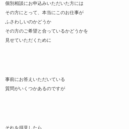
個別相談にお申込みいただいた方には
その方にとって、本当にこのお仕事が
ふさわしいのかどうか
その方のご希望と合っているかどうかを
見せていただくために
事前にお答えいただいている
質問がいくつかあるのですが
それを拝見したら