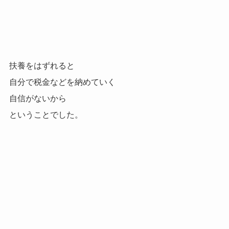
扶養をはずれると
自分で税金などを納めていく
自信がないから
ということでした。