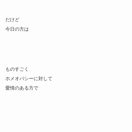
だけど
今日の方は
ものすごく
ホメオパシーに対して
愛情のある方で