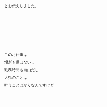
とお伝えしました。
このお仕事は
場所も選ばないし
勤務時間も自由だし
大抵のことは
叶うことばかりなんですけど