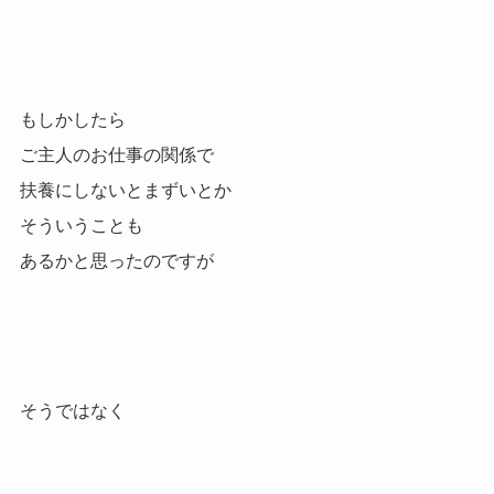
もしかしたら
ご主人のお仕事の関係で
扶養にしないとまずいとか
そういうことも
あるかと思ったのですが
そうではなく