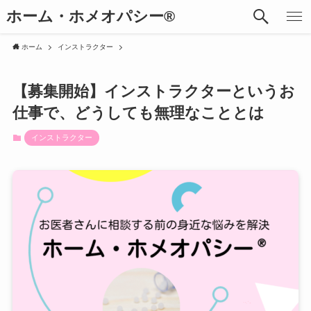
ホーム・ホメオパシー®︎
ホーム
インストラクター
【募集開始】インストラクターというお
仕事で、どうしても無理なこととは
インストラクター