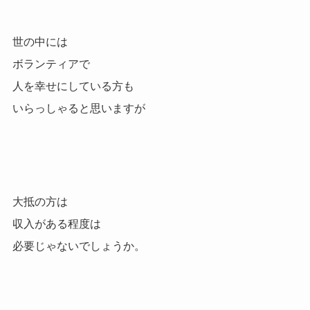
世の中には
ボランティアで
人を幸せにしている方も
いらっしゃると思いますが
大抵の方は
収入がある程度は
必要じゃないでしょうか。