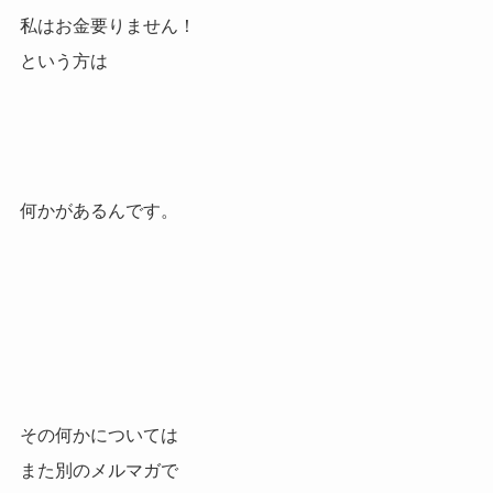
私はお金要りません！
という方は
何かがあるんです。
その何かについては
また別のメルマガで