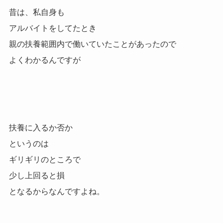
昔は、私自身も
アルバイトをしてたとき
親の扶養範囲内で働いていたことがあったので
よくわかるんですが
扶養に入るか否か
というのは
ギリギリのところで
少し上回ると損
となるからなんですよね。