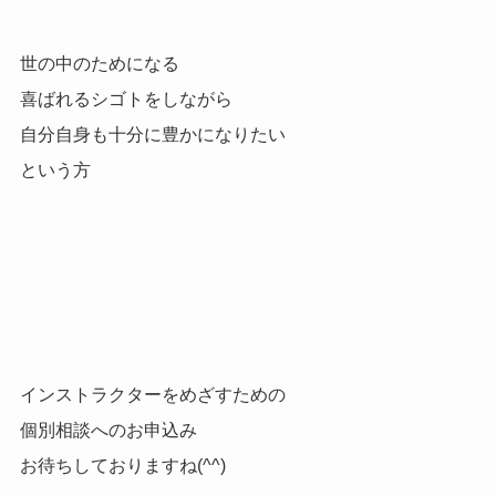
世の中のためになる
喜ばれるシゴトをしながら
自分自身も十分に豊かになりたい
という方
インストラクターをめざすための
個別相談へのお申込み
お待ちしておりますね(^^)