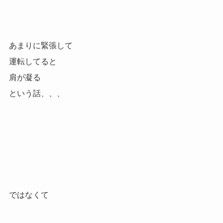
あまりに緊張して
運転してると
肩が凝る
という話、、、
ではなくて