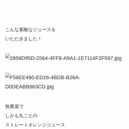
こんな素敵なジュースを
いただきました！
無農薬で
しかも丸ごとの
ストレートオレンジジュース