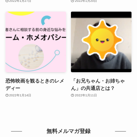
2022年1月27日
2022年1月20日
恐怖映画を観るときのレメ
「お兄ちゃん・お姉ちゃ
ディー
ん」の共通店とは？
2022年1月14日
2022年1月11日
無料メルマガ登録