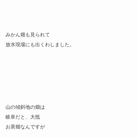
みかん畑も見られて
放水現場にも出くわしました。
山の傾斜地の畑は
岐阜だと、大抵
お茶畑なんですが