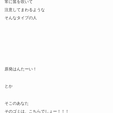
常に笛を吹いて
注意してまわるような
そんなタイプの人
原発はんたーい！
とか
そこのあなた
そのゴミは、こちらでしょー！！！