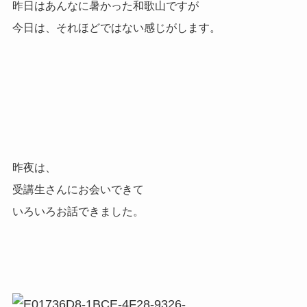
昨日はあんなに暑かった和歌山ですが
今日は、それほどではない感じがします。
昨夜は、
受講生さんにお会いできて
いろいろお話できました。