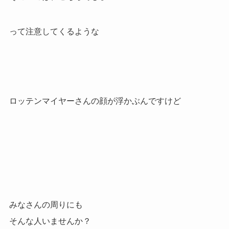
って注意してくるような
ロッテンマイヤーさんの顔が浮かぶんですけど
みなさんの周りにも
そんな人いませんか？