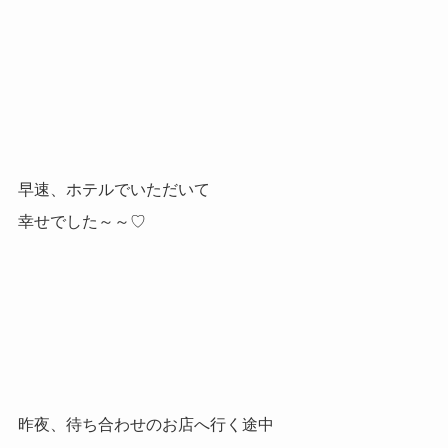
早速、ホテルでいただいて
幸せでした～～♡
昨夜、待ち合わせのお店へ行く途中