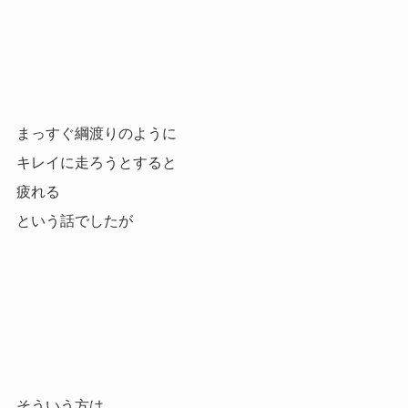
まっすぐ綱渡りのように
キレイに走ろうとすると
疲れる
という話でしたが
そういう方は