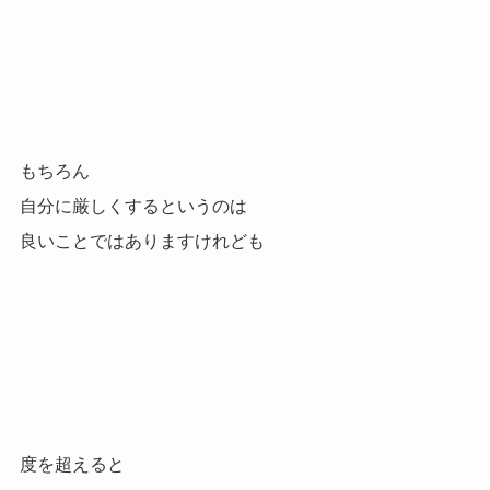
もちろん
自分に厳しくするというのは
良いことではありますけれども
度を超えると