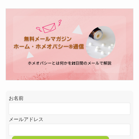
お名前
メールアドレス