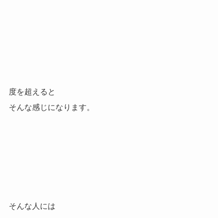
度を超えると
そんな感じになります。
そんな人には