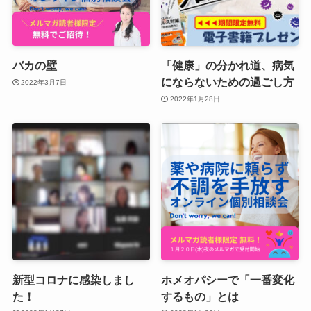
バカの壁
「健康」の分かれ道、病気
にならないための過ごし方
2022年3月7日
2022年1月28日
新型コロナに感染しまし
ホメオパシーで「一番変化
た！
するもの」とは