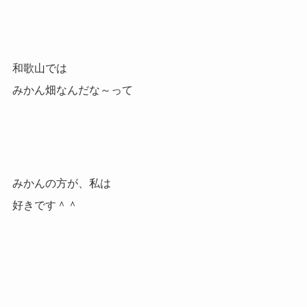
和歌山では
みかん畑なんだな～って
みかんの方が、私は
好きです＾＾