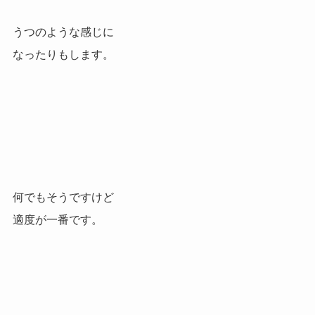
うつのような感じに
なったりもします。
何でもそうですけど
適度が一番です。