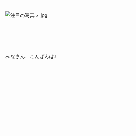
みなさん、こんばんは♪