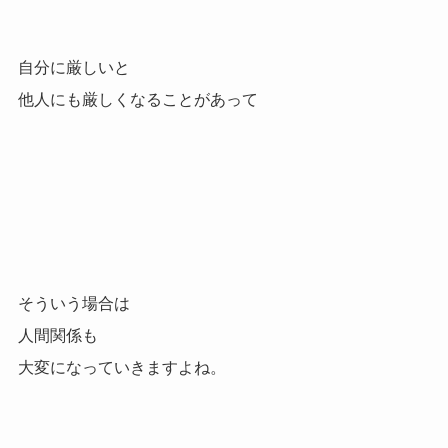
自分に厳しいと
他人にも厳しくなることがあって
そういう場合は
人間関係も
大変になっていきますよね。