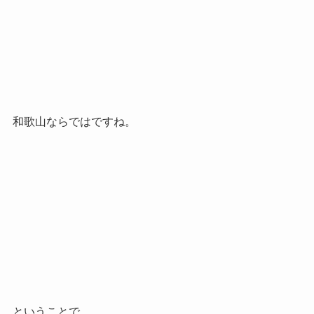
和歌山ならではですね。
ということで