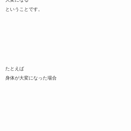
ということです。
たとえば
身体が大変になった場合