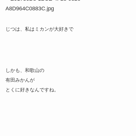
じつは、私はミカンが大好きで
しかも、和歌山の
有田みかんが
とくに好きなんですね。