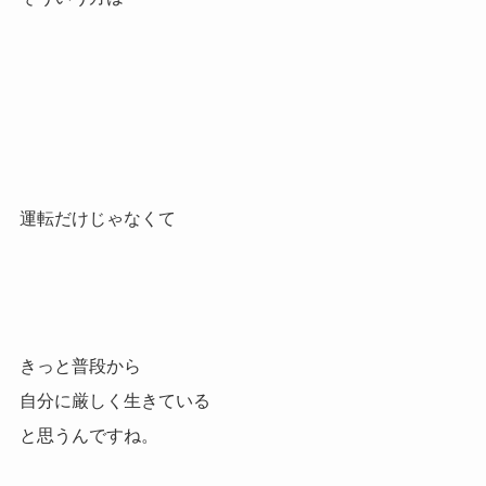
運転だけじゃなくて
きっと普段から
自分に厳しく生きている
と思うんですね。