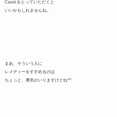
Caust.をとっていただくと
いいかもしれませんね。
まあ、そういう人に
レメディーをすすめるのは
ちょっと、勇気がいりますけどね^^