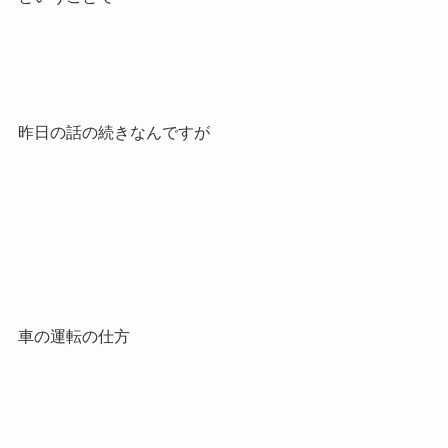
昨日の話の続きなんですが
車の運転の仕方