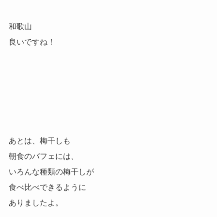
和歌山
良いですね！
あとは、梅干しも
朝食のバフェには、
いろんな種類の梅干しが
食べ比べできるように
ありましたよ。