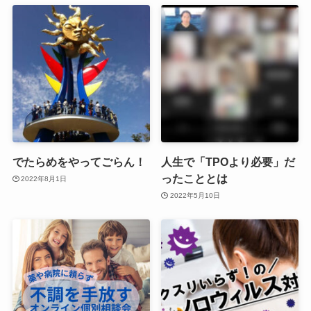
でたらめをやってごらん！
人生で「TPOより必要」だ
ったこととは
2022年8月1日
2022年5月10日