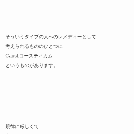
そういうタイプの人へのレメディーとして
考えられるもののひとつに
Caust.コースティカム
というものがあります。
規律に厳しくて