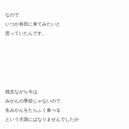
なので
いつか有田に来てみたいと
思っていたんです。
残念ながら今は
みかんの季節じゃないので
生みかんをたらふく食べる
という天国にはなりませんでしたが