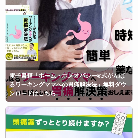
電子書籍「ホーム・ホメオパシー®︎式がんば
るワーキングママへの胃痛解決法」無料ダウ
ンロードはこちら