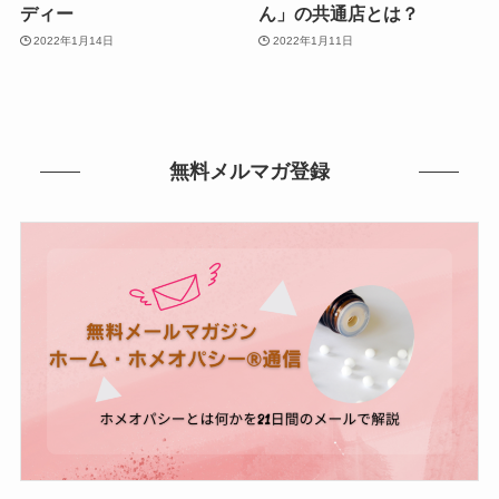
ディー
ん」の共通店とは？
2022年1月14日
2022年1月11日
無料メルマガ登録