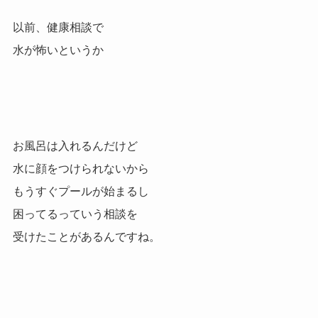
以前、健康相談で
水が怖いというか
お風呂は入れるんだけど
水に顔をつけられないから
もうすぐプールが始まるし
困ってるっていう相談を
受けたことがあるんですね。