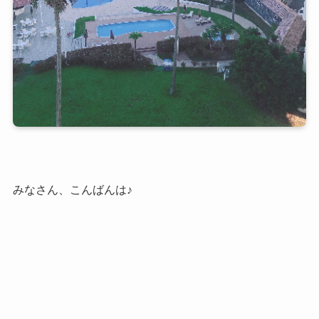
みなさん、こんばんは♪