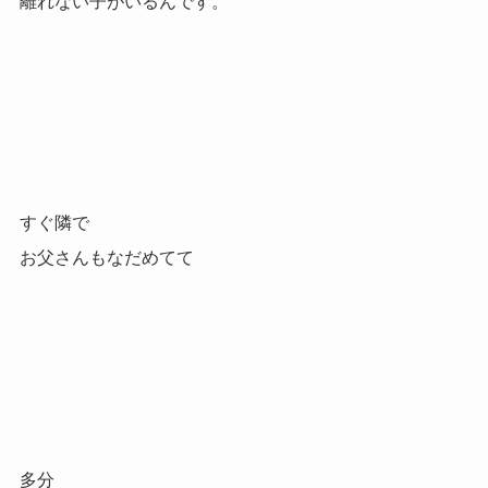
離れない子がいるんです。
すぐ隣で
お父さんもなだめてて
多分