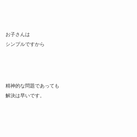
お子さんは
シンプルですから
精神的な問題であっても
解決は早いです。