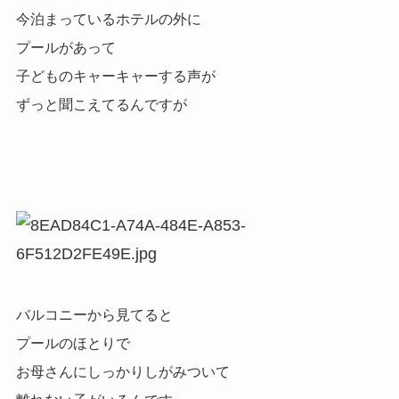
今泊まっているホテルの外に
プールがあって
子どものキャーキャーする声が
ずっと聞こえてるんですが
バルコニーから見てると
プールのほとりで
お母さんにしっかりしがみついて