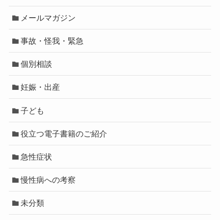
メールマガジン
事故・怪我・緊急
個別相談
妊娠・出産
子ども
役立つ電子書籍のご紹介
急性症状
慢性病への考察
未分類