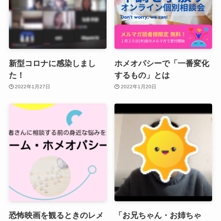
新型コロナに感染しまし
ホメオパシーで「一番変化
た！
するもの」とは
2022年1月27日
2022年1月20日
恐怖映画を観るときのレメ
「お兄ちゃん・お姉ちゃ