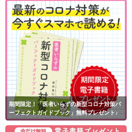
期間限定！「医者いらずの新型コロナ対策パ
ーフェクトガイドブック」無料プレゼント♪