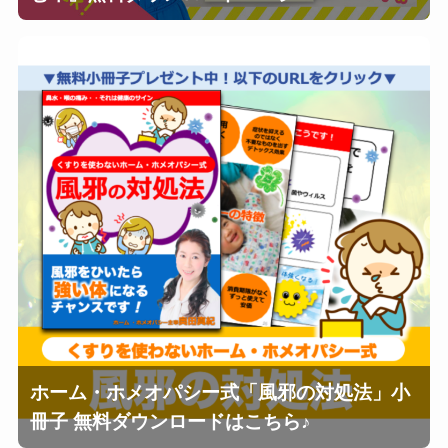
ホーム・ホメオパシー式「風邪の対処法」小
冊子 無料ダウンロードはこちら♪