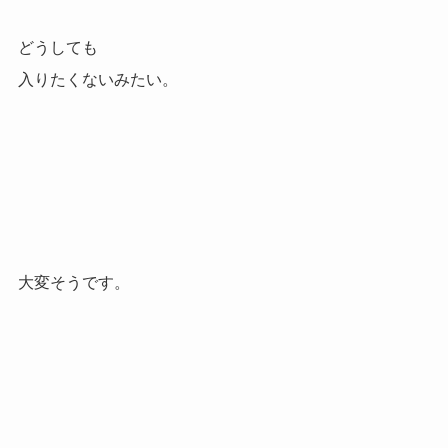
どうしても
入りたくないみたい。
大変そうです。