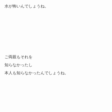
水が怖いんでしょうね。
ご両親もそれを
知らなかったし
本人も知らなかったんでしょうね。