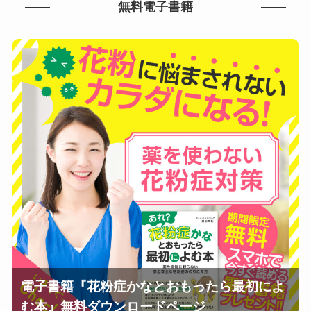
無料電子書籍
電子書籍『花粉症かなとおもったら最初によ
む本』無料ダウンロードページ