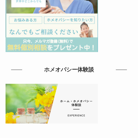
ホメオパシー体験談