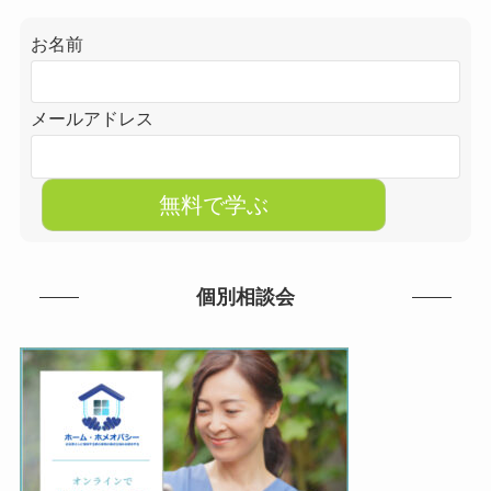
お名前
メールアドレス
個別相談会