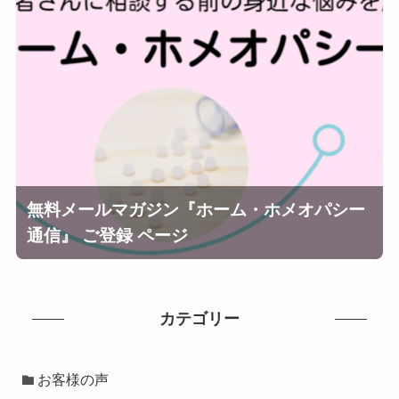
無料メールマガジン『ホーム・ホメオパシー
通信』 ご登録 ページ
カテゴリー
お客様の声