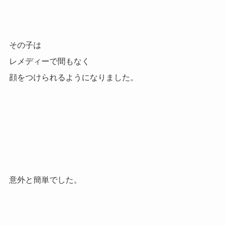
その子は
レメディーで間もなく
顔をつけられるようになりました。
意外と簡単でした。