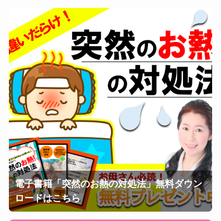
電子書籍「突然のお熱の対処法」無料ダウン
ロードはこちら