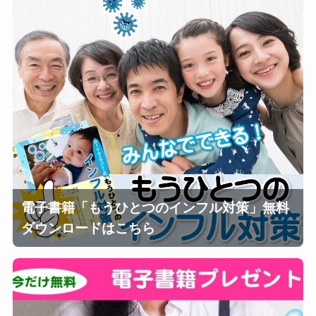
電子書籍「もうひとつのインフル対策」無料
ダウンロードはこちら