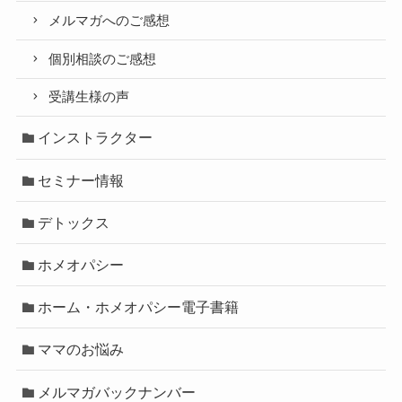
メルマガへのご感想
個別相談のご感想
受講生様の声
インストラクター
セミナー情報
デトックス
ホメオパシー
ホーム・ホメオパシー電子書籍
ママのお悩み
メルマガバックナンバー