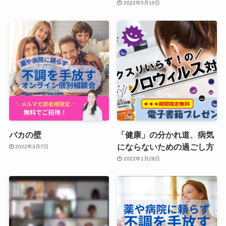
2022年5月10日
バカの壁
「健康」の分かれ道、病気
にならないための過ごし方
2022年3月7日
2022年1月28日