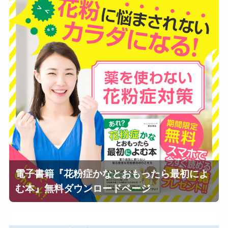
電子書籍『花粉症かなとおもったら最初によ
む本』無料ダウンロードページ