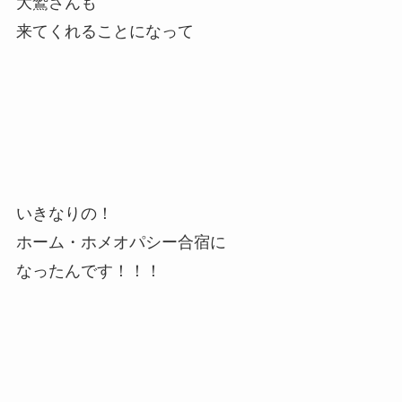
大鷲さんも
来てくれることになって
いきなりの！
ホーム・ホメオパシー合宿に
なったんです！！！