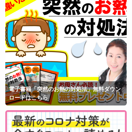
電子書籍「突然のお熱の対処法」無料ダウン
ロードはこちら