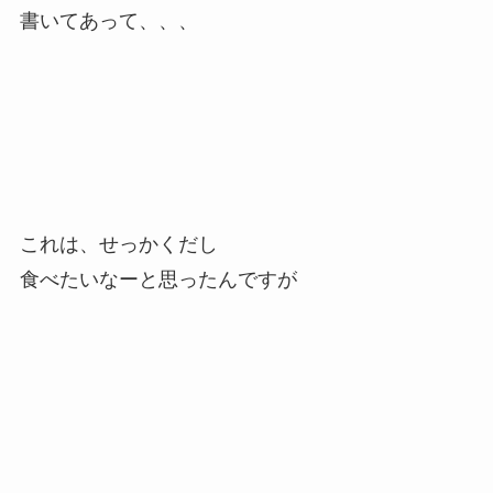
書いてあって、、、
これは、せっかくだし
食べたいなーと思ったんですが