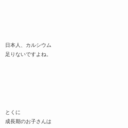
日本人、カルシウム
足りないですよね。
とくに
成長期のお子さんは