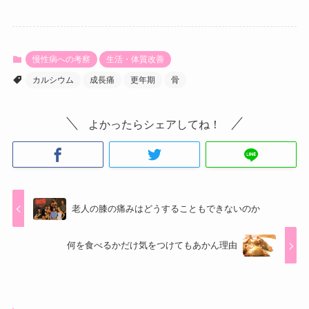
慢性病への考察
生活・体質改善
カルシウム
成長痛
更年期
骨
よかったらシェアしてね！
老人の膝の痛みはどうすることもできないのか
何を食べるかだけ気をつけてもあかん理由