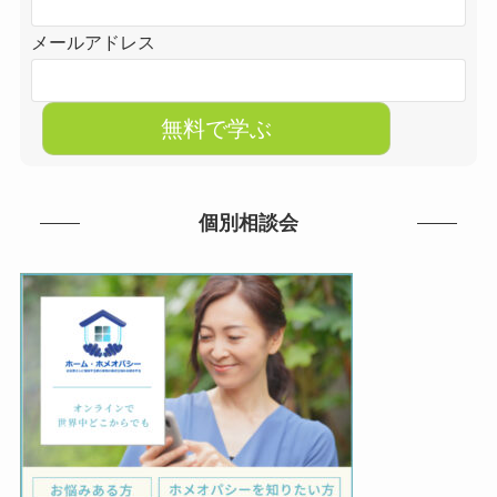
メールアドレス
個別相談会