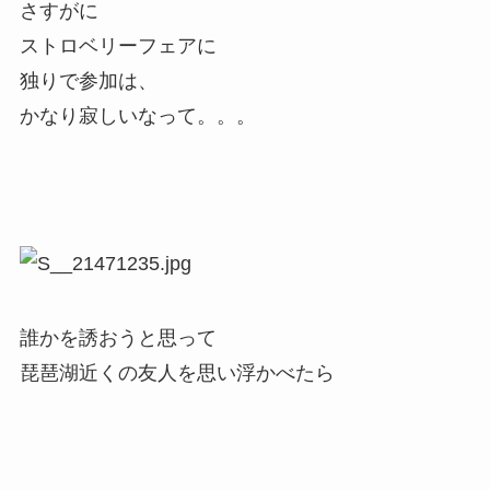
さすがに
ストロベリーフェアに
独りで参加は、
かなり寂しいなって。。。
誰かを誘おうと思って
琵琶湖近くの友人を思い浮かべたら