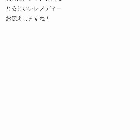
とるといいレメディー
お伝えしますね！