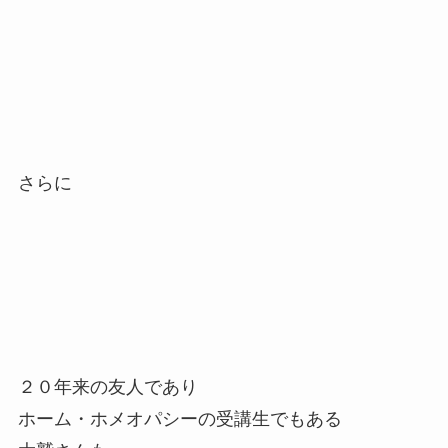
さらに
２０年来の友人であり
ホーム・ホメオパシーの受講生でもある