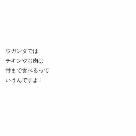
ウガンダでは
チキンやお肉は
骨まで食べるって
いうんですよ！