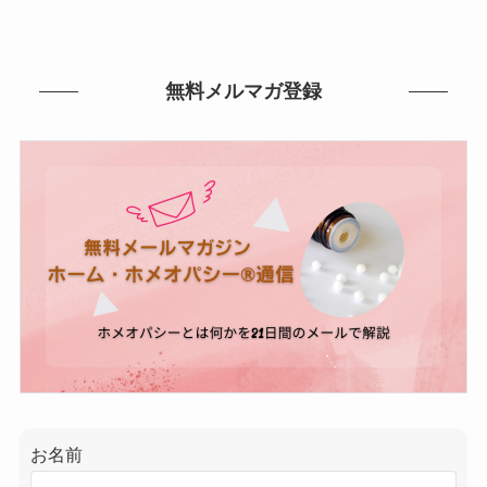
無料メルマガ登録
お名前