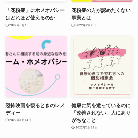
「花粉症」にホメオパシー
花粉症の方が認めたくない
はどれほど使えるのか
事実とは
2022年3月4日
2022年2月25日
恐怖映画を観るときのレメ
健康に気を遣っているのに
ディー
「改善されない」人にあり
がちなこと
2022年1月14日
2022年1月13日