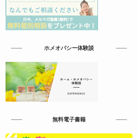
ホメオパシー体験談
無料電子書籍