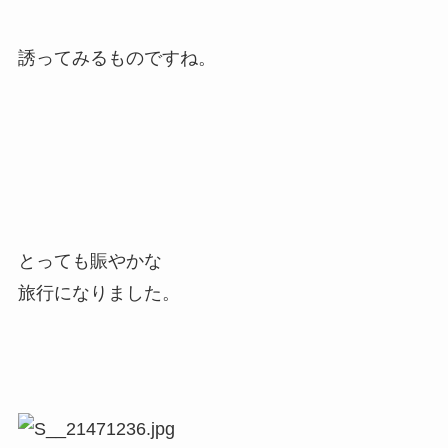
誘ってみるものですね。
とっても賑やかな
旅行になりました。