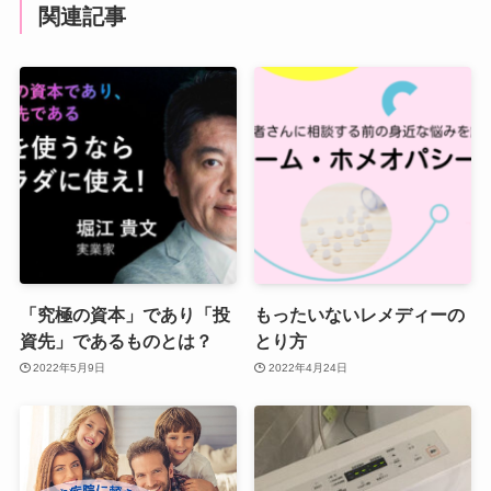
関連記事
「究極の資本」であり「投
もったいないレメディーの
資先」であるものとは？
とり方
2022年5月9日
2022年4月24日