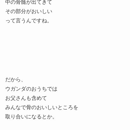
中の骨髄が出てきて
その部分がおいしい
って言うんですね。
だから、
ウガンダのおうちでは
お父さんも含めて
みんなで骨のおいしいところを
取り合いになるとか。