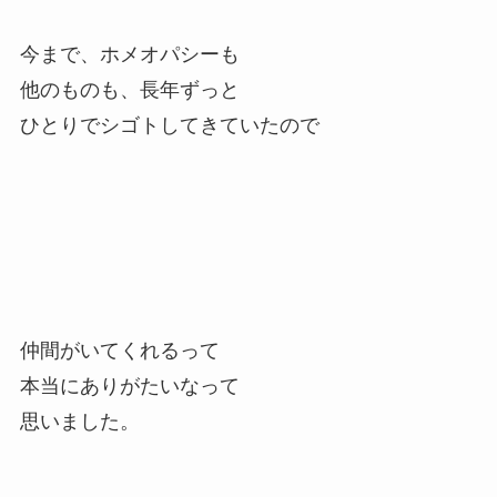
今まで、ホメオパシーも
他のものも、長年ずっと
ひとりでシゴトしてきていたので
仲間がいてくれるって
本当にありがたいなって
思いました。