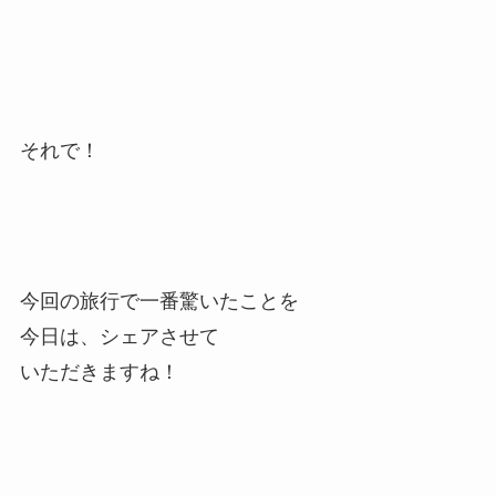
それで！
今回の旅行で一番驚いたことを
今日は、シェアさせて
いただきますね！