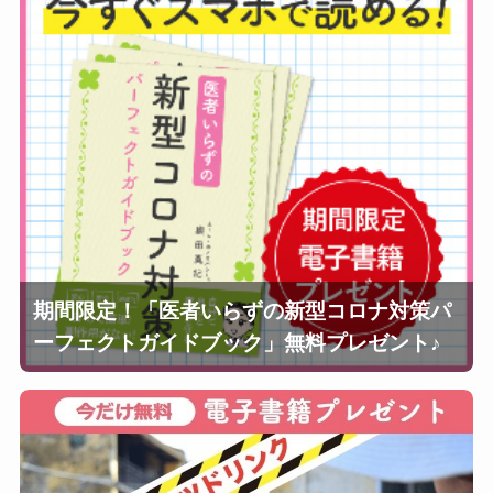
期間限定！「医者いらずの新型コロナ対策パ
ーフェクトガイドブック」無料プレゼント♪