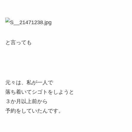
と言っても
元々は、私が一人で
落ち着いてシゴトをしようと
３か月以上前から
予約をしていたんです。