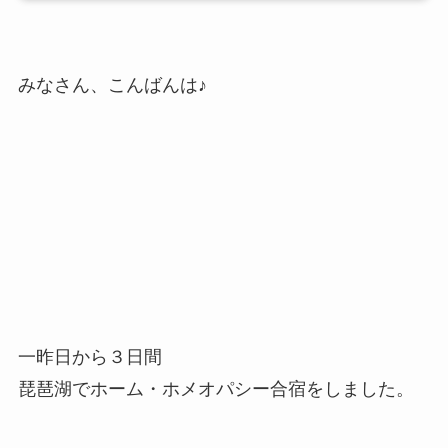
みなさん、こんばんは♪
一昨日から３日間
琵琶湖でホーム・ホメオパシー合宿をしました。