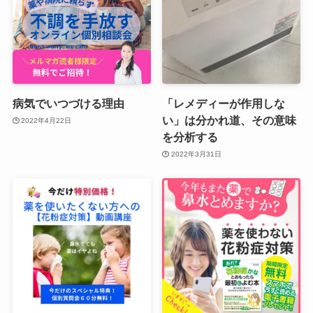
病気でいつづける理由
「レメディーが作用しな
い」は分かれ道、その意味
2022年4月22日
を分析する
2022年3月31日