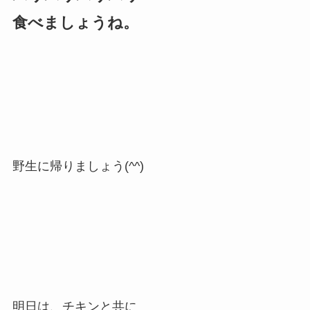
食べましょうね。
野生に帰りましょう(^^)
明日は、チキンと共に