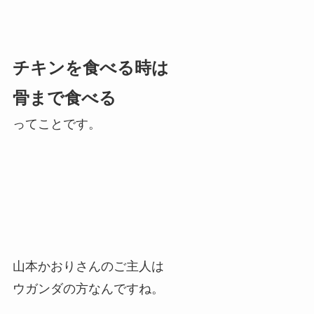
チキンを食べる時は
骨まで食べる
ってことです。
山本かおりさんのご主人は
ウガンダの方なんですね。