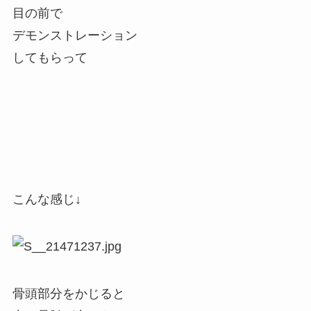
目の前で
デモンストレーション
してもらって
こんな感じ↓
骨頭部分をかじると