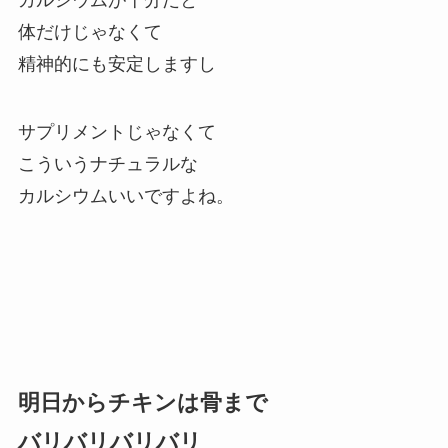
カルシウムが十分だと
体だけじゃなくて
精神的にも安定しますし
サプリメントじゃなくて
こういうナチュラルな
カルシウムいいですよね。
明日からチキンは骨まで
バリバリバリバリ