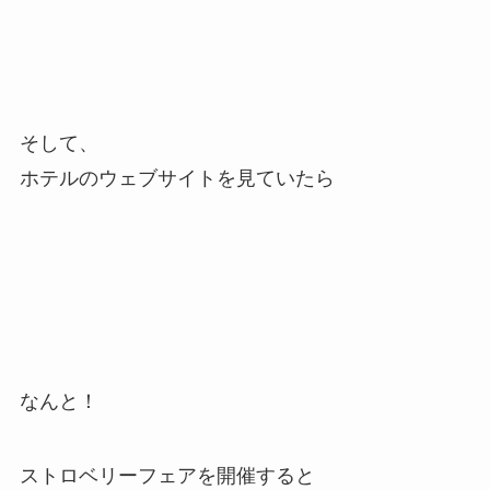
そして、
ホテルのウェブサイトを見ていたら
なんと！
ストロベリーフェアを開催すると