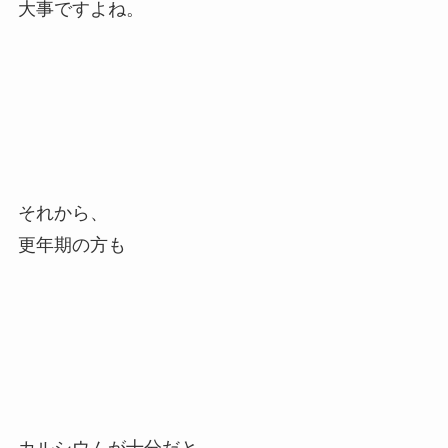
大事ですよね。
それから、
更年期の方も