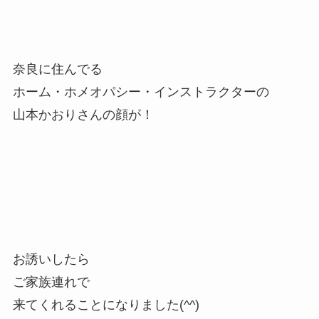
奈良に住んでる
ホーム・ホメオパシー・インストラクターの
山本かおりさんの顔が！
お誘いしたら
ご家族連れで
来てくれることになりました(^^)