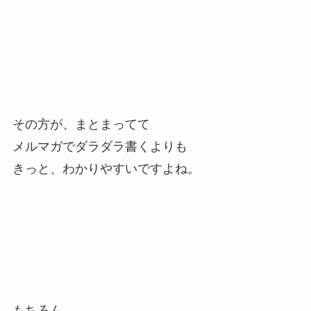
その方が、まとまってて
メルマガでダラダラ書くよりも
きっと、わかりやすいですよね。
もちろん