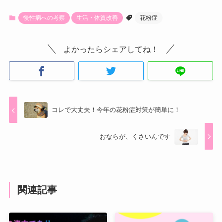
慢性病への考察
生活・体質改善
花粉症
よかったらシェアしてね！
コレで大丈夫！今年の花粉症対策が簡単に！
おならが、くさいんです
関連記事