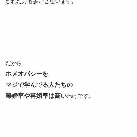
された方も多いと思います。
だから
ホメオパシーを
マジで学んでる人たちの
離婚率や再婚率は高い
わけです。