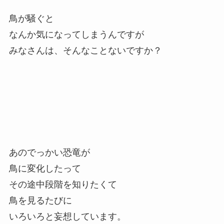
鳥が騒ぐと
なんか気になってしまうんですが
みなさんは、そんなことないですか？
あのでっかい恐竜が
鳥に変化したって
その途中段階を知りたくて
鳥を見るたびに
いろいろと妄想しています。