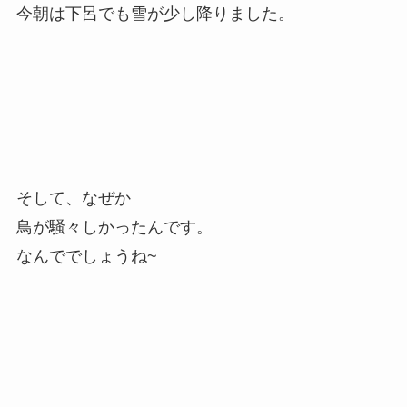
今朝は下呂でも雪が少し降りました。
そして、なぜか
鳥が騒々しかったんです。
なんででしょうね~