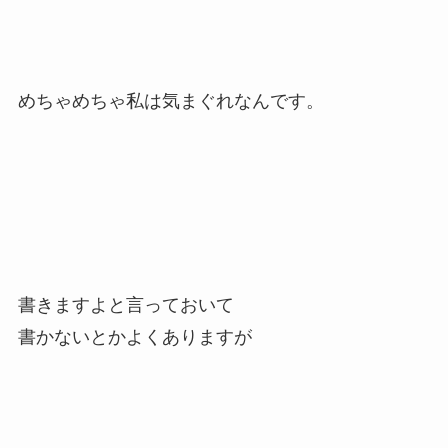
めちゃめちゃ私は気まぐれなんです。
書きますよと言っておいて
書かないとかよくありますが