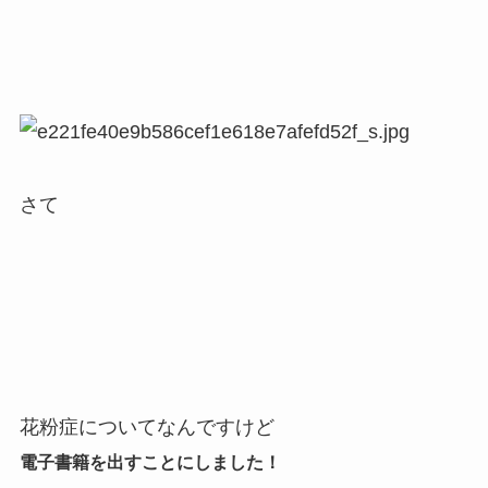
さて
花粉症についてなんですけど
電子書籍を出すことにしました！