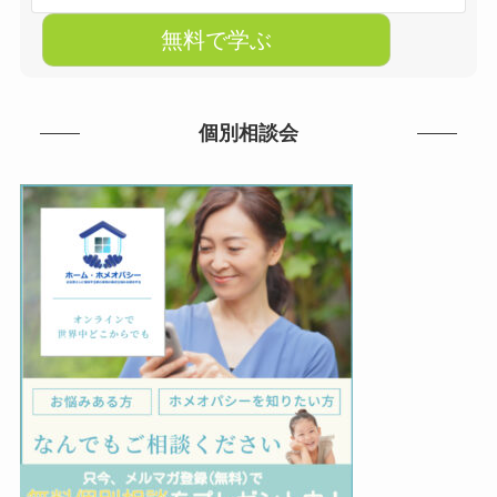
個別相談会