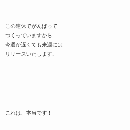
この連休でがんばって
つくっていますから
今週か遅くても来週には
リリースいたします。
これは、本当です！