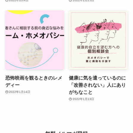
2022年3月4日
2022年2月25日
恐怖映画を観るときのレメ
健康に気を遣っているのに
ディー
「改善されない」人にあり
がちなこと
2022年1月14日
2022年1月13日