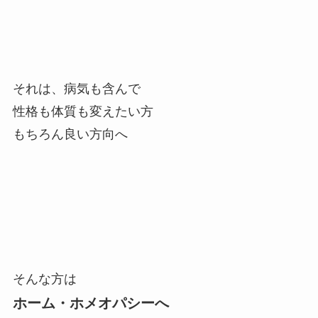
それは、病気も含んで
性格も体質も変えたい方
もちろん良い方向へ
そんな方は
ホーム・ホメオパシーへ