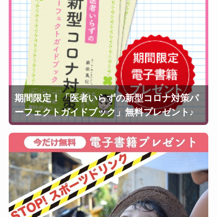
期間限定！「医者いらずの新型コロナ対策パ
ーフェクトガイドブック」無料プレゼント♪