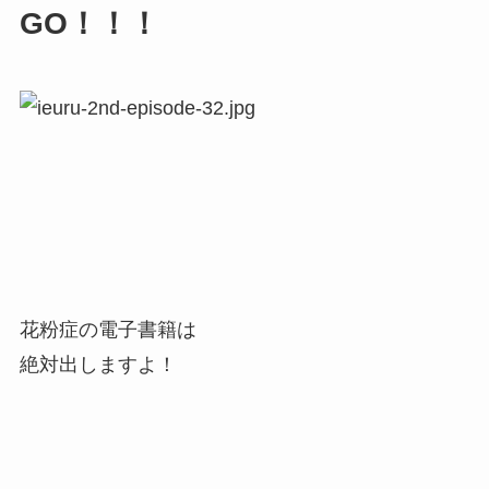
GO！！！
花粉症の電子書籍は
絶対出しますよ！