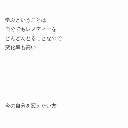
学ぶということは
自分でもレメディーを
どんどんとることなので
変化率も高い
今の自分を変えたい方