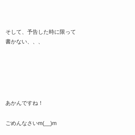
そして、予告した時に限って
書かない、、、
あかんですね！
ごめんなさいm(__)m