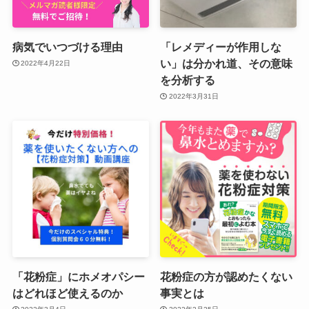
病気でいつづける理由
「レメディーが作用しな
い」は分かれ道、その意味
2022年4月22日
を分析する
2022年3月31日
「花粉症」にホメオパシー
花粉症の方が認めたくない
はどれほど使えるのか
事実とは