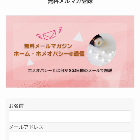
無料メルマガ登録
お名前
メールアドレス