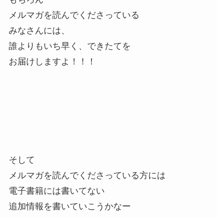
メルマガを読んでくださっている
みなさんには、
誰よりもいち早く、できたてを
お届けしますよ！！！
そして
メルマガを読んでくださっている方には
電子書籍には書いてない
追加情報を書いていこうかなー