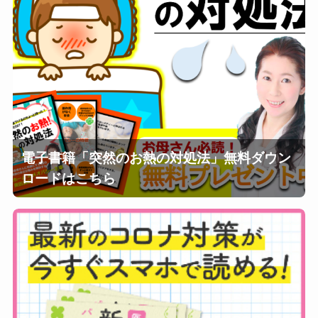
電子書籍「突然のお熱の対処法」無料ダウン
ロードはこちら