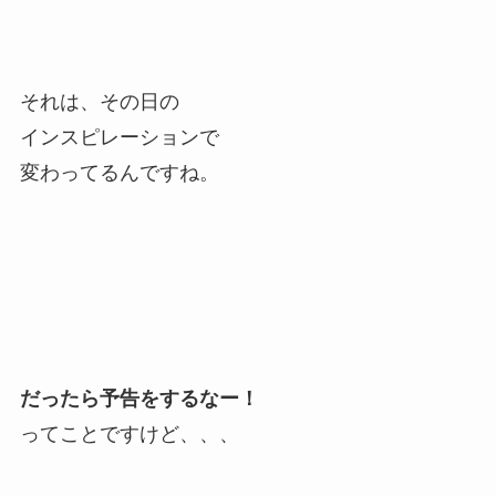
それは、その日の
インスピレーションで
変わってるんですね。
だったら予告をするなー！
ってことですけど、、、