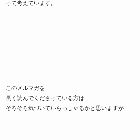
って考えています。
このメルマガを
長く読んでくださっている方は
そろそろ気づいていらっしゃるかと思いますが