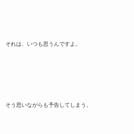
それは、いつも思うんですよ。
そう思いながらも予告してしまう。