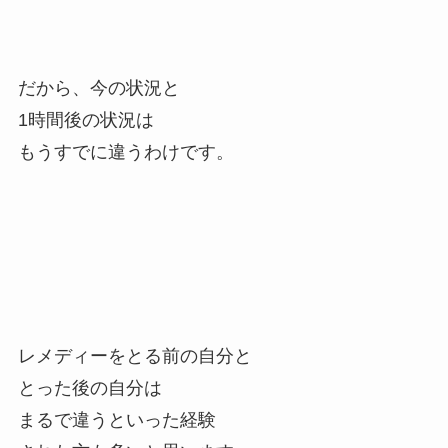
だから、今の状況と
1時間後の状況は
もうすでに違うわけです。
レメディーをとる前の自分と
とった後の自分は
まるで違うといった経験