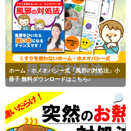
ホーム・ホメオパシー式「風邪の対処法」小
冊子 無料ダウンロードはこちら♪