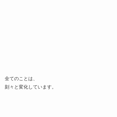
全てのことは、
刻々と変化しています。