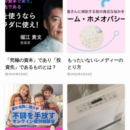
「究極の資本」であり「投
もったいないレメディーの
資先」であるものとは？
とり方
2022年5月9日
2022年4月24日