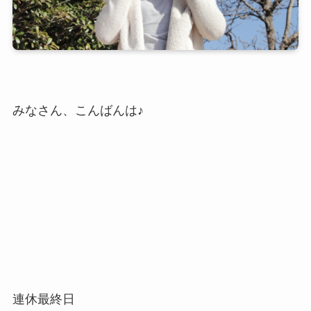
みなさん、こんばんは♪
連休最終日