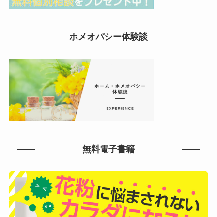
ホメオパシー体験談
無料電子書籍