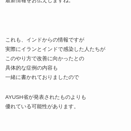
最新情報をお伝えしますね。
これも、インドからの情報ですが
実際にイランとインドで感染した人たちが
このやり方で改善に向かったとの
具体的な症例の内容も
一緒に書かれておりましたので
AYUSH省が発表されたものよりも
優れている可能性があります。