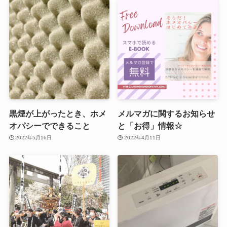
黒煙が上がったとき、ホメ
メルマガに関するお知らせ
オパシーでできること
と「お得」情報☆
2022年5月16日
2022年4月11日