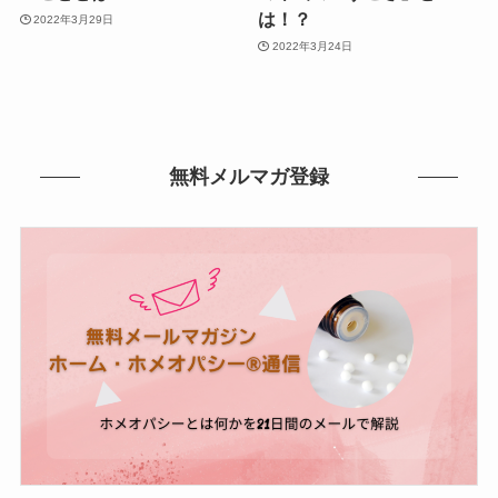
は！？
2022年3月29日
2022年3月24日
無料メルマガ登録