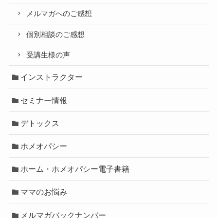
メルマガへのご感想
個別相談のご感想
受講生様の声
インストラクター
セミナー情報
デトックス
ホメオパシー
ホーム・ホメオパシー電子書籍
ママのお悩み
メルマガバックナンバー