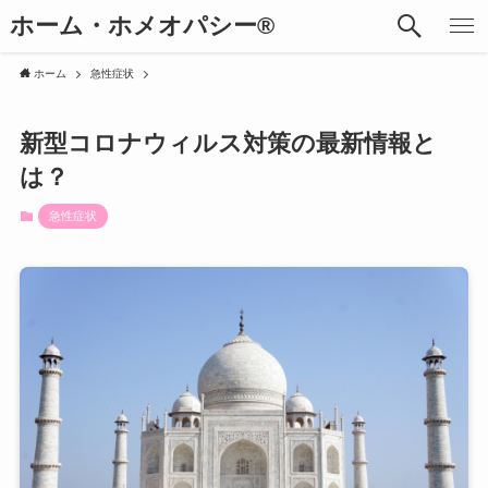
ホーム・ホメオパシー®︎
ホーム
急性症状
新型コロナウィルス対策の最新情報と
は？
急性症状