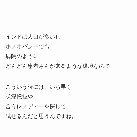
インドは人口が多いし
ホメオパシーでも
病院のように
どんどん患者さんが来るような環境なので
こういう時には、いち早く
状況把握や
合うレメディーを探して
試せるんだと思うんですね。