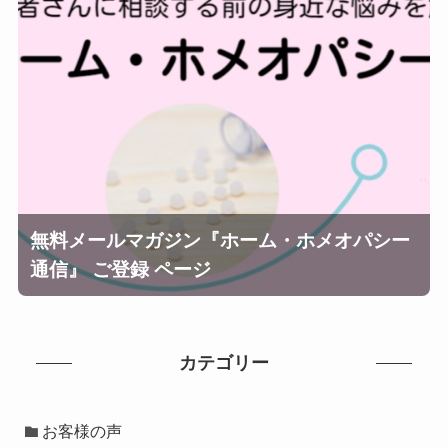
無料メールマガジン『ホーム・ホメオパシー
通信』 ご登録 ページ
カテゴリー
お客様の声