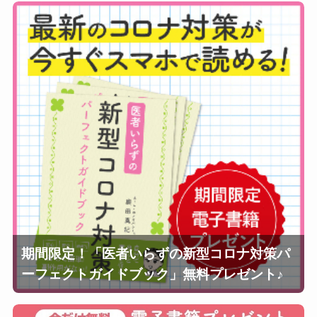
期間限定！「医者いらずの新型コロナ対策パ
ーフェクトガイドブック」無料プレゼント♪