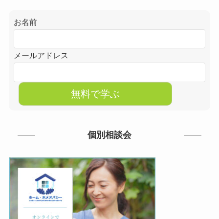
お名前
メールアドレス
個別相談会