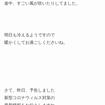
途中、すごい風が吹いたりしてました。
明日も冷えるようですので
暖かくしてお過ごしくださいね。
さて、昨日、予告しました
新型コロナウィルス対策の