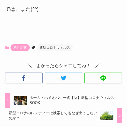
では、また(^^)
急性症状
新型コロナウィルス
よかったらシェアしてね！
ホーム・ホメオパシー式【防】新型コロナウィルス
BOOK
新型コロナのレメディーは検索してもなぜ出てこない
のか？