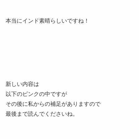
本当にインド素晴らしいですね！
新しい内容は
以下のピンクの中ですが
その後に私からの補足がありますので
最後まで読んでくださいね。