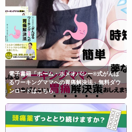
電子書籍「ホーム・ホメオパシー®︎式がんば
るワーキングママへの胃痛解決法」無料ダウ
ンロードはこちら