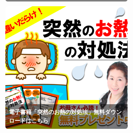
電子書籍「突然のお熱の対処法」無料ダウン
ロードはこちら