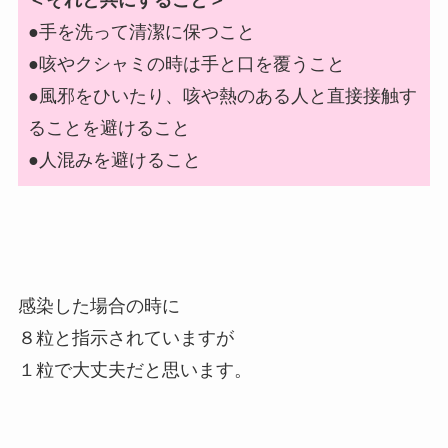
＜それと共にすること＞
●手を洗って清潔に保つこと
●咳やクシャミの時は手と口を覆うこと
●風邪をひいたり、咳や熱のある人と直接接触す
ることを避けること
●人混みを避けること
感染した場合の時に
８粒と指示されていますが
１粒で大丈夫だと思います。