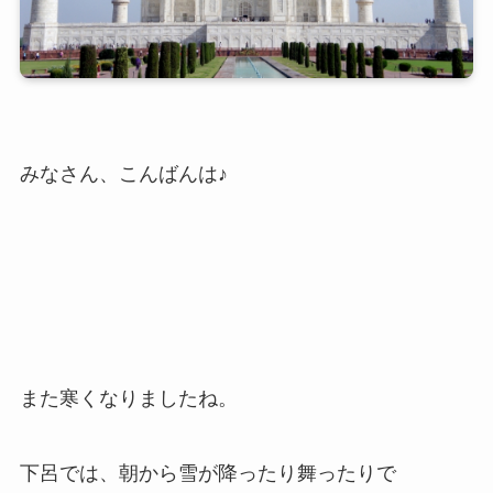
みなさん、こんばんは♪
また寒くなりましたね。
下呂では、朝から雪が降ったり舞ったりで