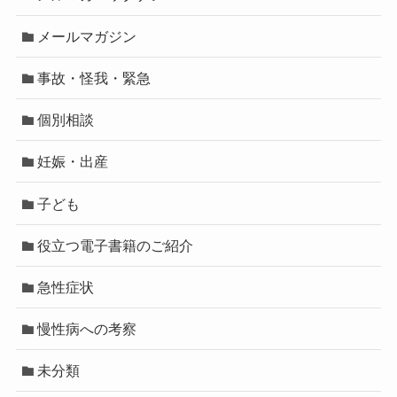
メールマガジン
事故・怪我・緊急
個別相談
妊娠・出産
子ども
役立つ電子書籍のご紹介
急性症状
慢性病への考察
未分類