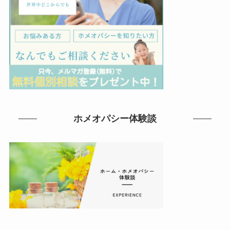
ホメオパシー体験談