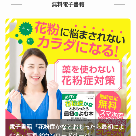
無料電子書籍
電子書籍『花粉症かなとおもったら最初によ
む本』無料ダウンロードページ