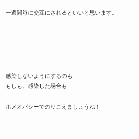
一週間毎に交互にされるといいと思います。
感染しないようにするのも
もしも、感染した場合も
ホメオパシーでのりこえましょうね！