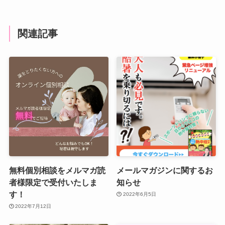
関連記事
無料個別相談をメルマガ読
メールマガジンに関するお
者様限定で受付いたしま
知らせ
す！
2022年6月5日
2022年7月12日