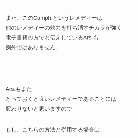
また、このCamph.というレメディーは
他のレメディーの効力を打ち消すチカラが強く
電子書籍の方でお伝えしているArs.も
例外ではありません。
Ars.もまた
とっておくと良いレメディーであることには
変わりないと思いますので
もし、こちらの方法と併用する場合は