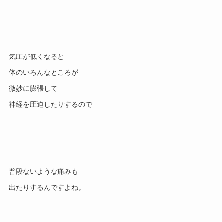
気圧が低くなると
体のいろんなところが
微妙に膨張して
神経を圧迫したりするので
普段ないような痛みも
出たりするんですよね。