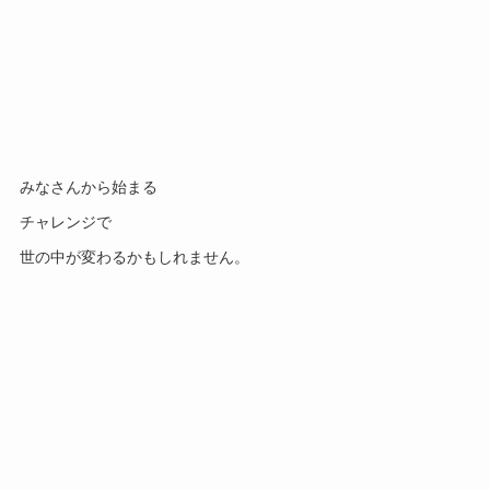
みなさんから始まる
チャレンジで
世の中が変わるかもしれません。