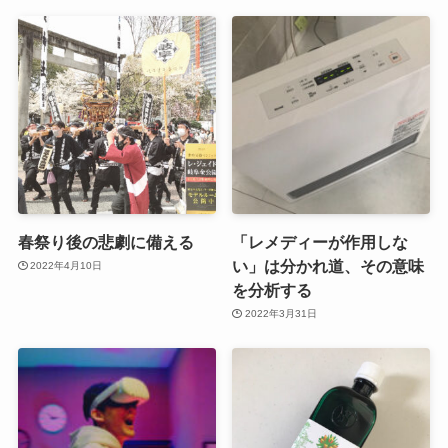
春祭り後の悲劇に備える
「レメディーが作用しな
い」は分かれ道、その意味
2022年4月10日
を分析する
2022年3月31日