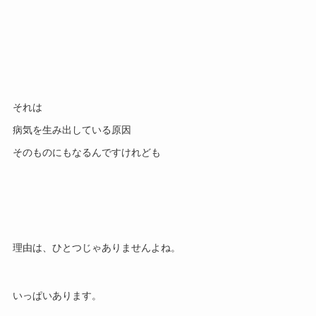
それは
病気を生み出している原因
そのものにもなるんですけれども
理由は、ひとつじゃありませんよね。
いっぱいあります。