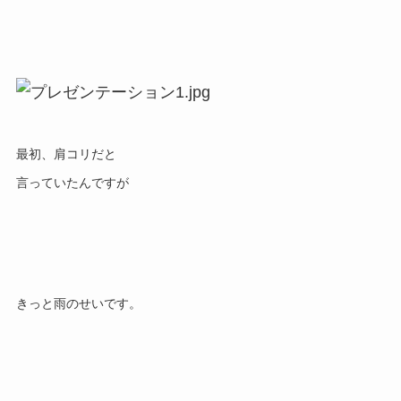
最初、肩コリだと
言っていたんですが
きっと雨のせいです。