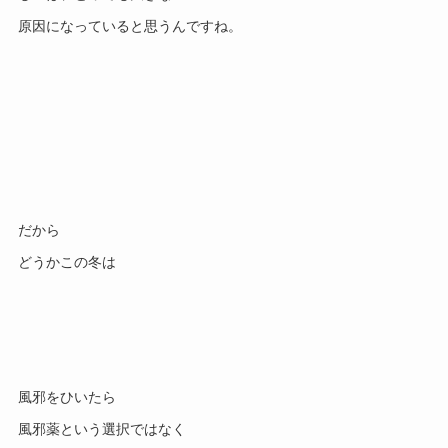
原因になっていると思うんですね。
だから
どうかこの冬は
風邪をひいたら
風邪薬という選択ではなく