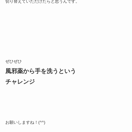
切り替えていただけたらと思うんです。
ぜひぜひ
風邪薬から手を洗うという
チャレンジ
お願いしますね！(^^)