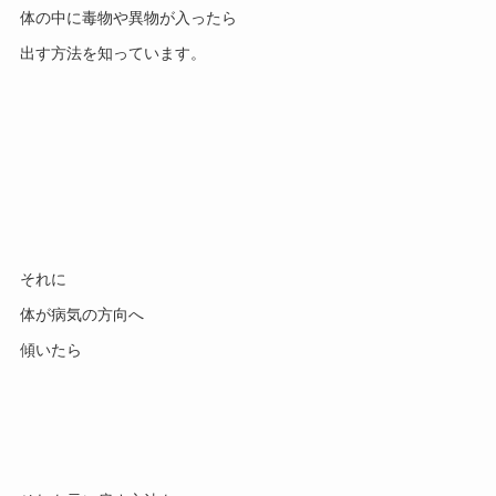
体の中に毒物や異物が入ったら
出す方法を知っています。
それに
体が病気の方向へ
傾いたら