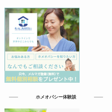
ホメオパシー体験談