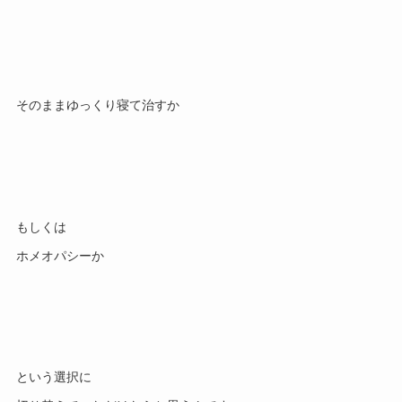
そのままゆっくり寝て治すか
もしくは
ホメオパシーか
という選択に