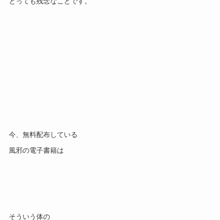
とっても残念なことです。
今、無料配布している
風邪の電子書籍は
そういう体の