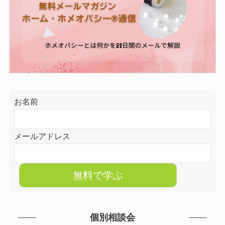
お名前
メールアドレス
個別相談会