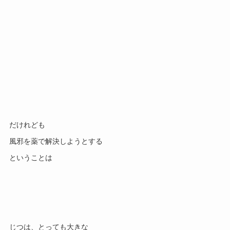
だけれども
風邪を薬で解決しようとする
ということは
じつは、とっても大きな