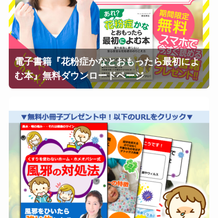
電子書籍『花粉症かなとおもったら最初によ
む本』無料ダウンロードページ