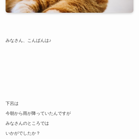
みなさん、こんばんは♪
下呂は
今朝から雨が降っていたんですが
みなさんのところでは
いかがでしたか？