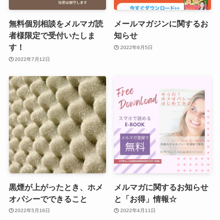
無料個別相談をメルマガ読
メールマガジンに関するお
者様限定で受付いたしま
知らせ
す！
2022年6月5日
2022年7月12日
黒煙が上がったとき、ホメ
メルマガに関するお知らせ
オパシーでできること
と「お得」情報☆
2022年5月16日
2022年4月11日