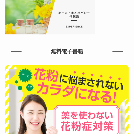
無料電子書籍