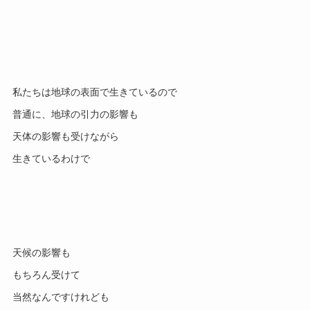
私たちは地球の表面で生きているので
普通に、地球の引力の影響も
天体の影響も受けながら
生きているわけで
天候の影響も
もちろん受けて
当然なんですけれども