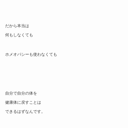
だから本当は
何もしなくても
ホメオパシーも使わなくても
自分で自分の体を
健康体に戻すことは
できるはずなんです。