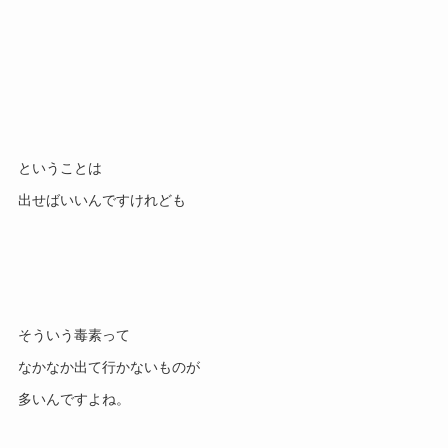
ということは
出せばいいんですけれども
そういう毒素って
なかなか出て行かないものが
多いんですよね。