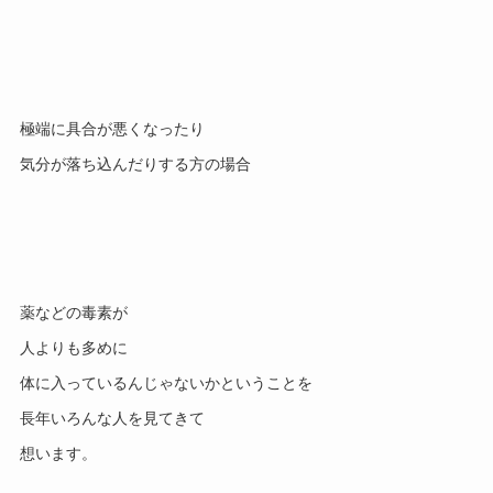
極端に具合が悪くなったり
気分が落ち込んだりする方の場合
薬などの毒素が
人よりも多めに
体に入っているんじゃないかということを
長年いろんな人を見てきて
想います。