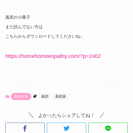
風邪の小冊子
まだ読んでない方は
こちらからダウンロードしてくださいね↓
https://homehomoeopathy.com/?p=2402
急性症状
風邪
風邪薬
よかったらシェアしてね！