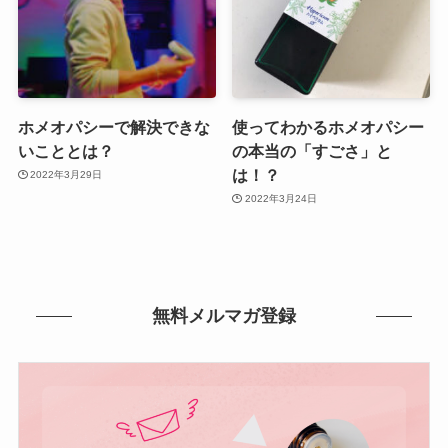
ホメオパシーで解決できな
使ってわかるホメオパシー
いこととは？
の本当の「すごさ」と
は！？
2022年3月29日
2022年3月24日
無料メルマガ登録