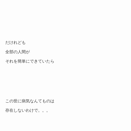
だけれども
全部の人間が
それを簡単にできていたら
この世に病気なんてものは
存在しないわけで。。。