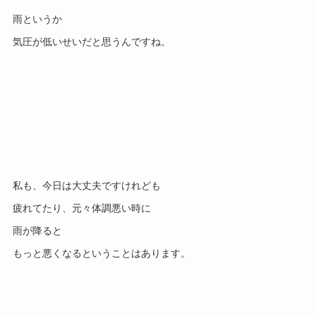
雨というか
気圧が低いせいだと思うんですね。
私も、今日は大丈夫ですけれども
疲れてたり、元々体調悪い時に
雨が降ると
もっと悪くなるということはあります。