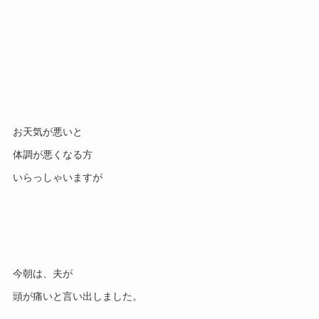
お天気が悪いと
体調が悪くなる方
いらっしゃいますが
今朝は、夫が
頭が痛いと言い出しました。