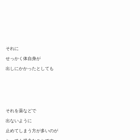
それに
せっかく体自身が
出しにかかったとしても
それを薬などで
出ないように
止めてしまう方が多いのが