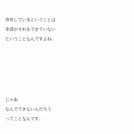
存在しているということは
全員がそれをできていない
ということなんですよね。
じゃあ
なんでできないんだろう
ってことなんです。