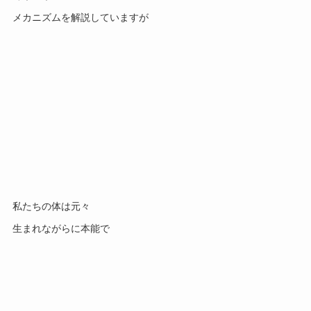
メカニズムを解説していますが
私たちの体は元々
生まれながらに本能で