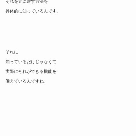
それを元に戻す方法を
具体的に知っているんです。
それに
知っているだけじゃなくて
実際にそれができる機能を
備えているんですね。