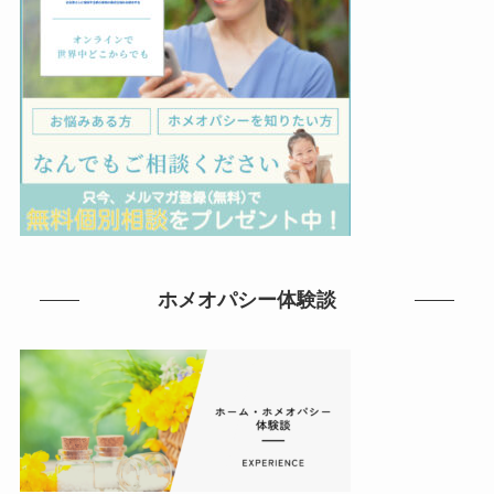
ホメオパシー体験談