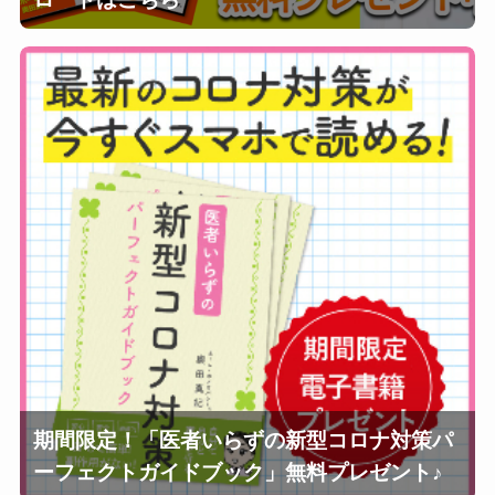
期間限定！「医者いらずの新型コロナ対策パ
ーフェクトガイドブック」無料プレゼント♪