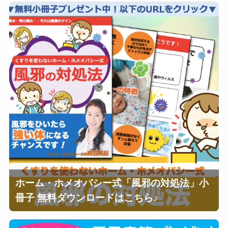
ホーム・ホメオパシー式「風邪の対処法」小
冊子 無料ダウンロードはこちら♪