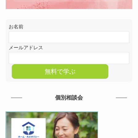
お名前
メールアドレス
個別相談会