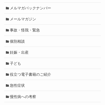
メルマガバックナンバー
メールマガジン
事故・怪我・緊急
個別相談
妊娠・出産
子ども
役立つ電子書籍のご紹介
急性症状
慢性病への考察