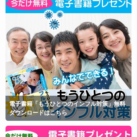
電子書籍「もうひとつのインフル対策」無料
ダウンロードはこちら