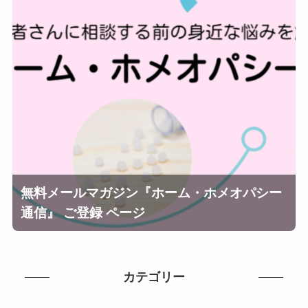
無料メールマガジン『ホーム・ホメオパシー
通信』 ご登録 ページ
カテゴリー