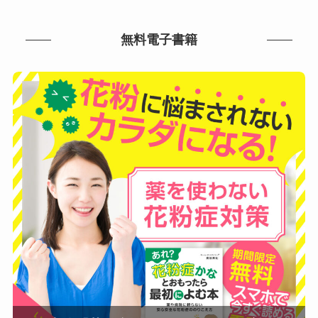
無料電子書籍