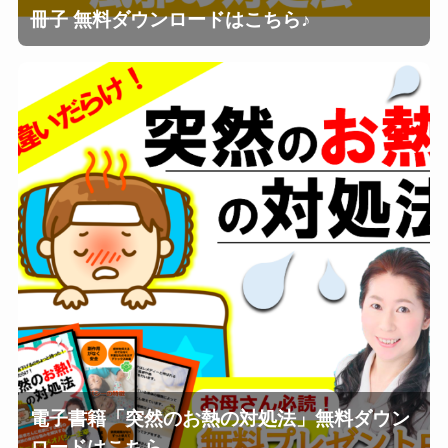
冊子 無料ダウンロードはこちら♪
電子書籍「突然のお熱の対処法」無料ダウン
ロードはこちら