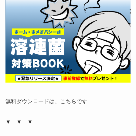
無料ダウンロードは、こちらです
▼ ▼ ▼