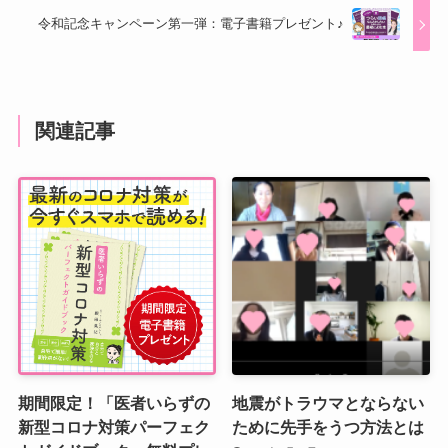
令和記念キャンペーン第一弾：電子書籍プレゼント♪
関連記事
期間限定！「医者いらずの
地震がトラウマとならない
新型コロナ対策パーフェク
ために先手をうつ方法とは