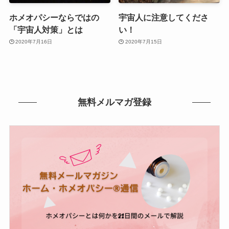
ホメオパシーならではの
宇宙人に注意してくださ
「宇宙人対策」とは
い！
2020年7月16日
2020年7月15日
無料メルマガ登録