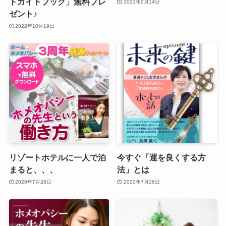
トガイドブック」無料プレ
2021年2月14日
ゼント♪
2022年10月19日
リゾートホテルに一人で泊
今すぐ「運を良くする方
まると、、、
法」とは
2020年7月28日
2020年7月26日