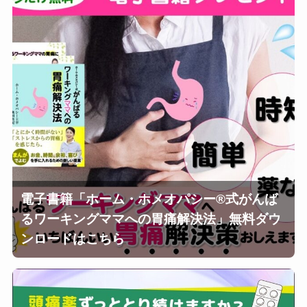
電子書籍「ホーム・ホメオパシー®︎式がんば
るワーキングママへの胃痛解決法」無料ダウ
ンロードはこちら