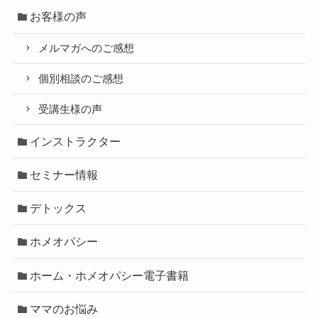
お客様の声
メルマガへのご感想
個別相談のご感想
受講生様の声
インストラクター
セミナー情報
デトックス
ホメオパシー
ホーム・ホメオパシー電子書籍
ママのお悩み