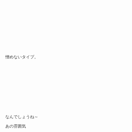
憎めないタイプ。
なんでしょうね～
あの雰囲気