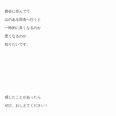
都会に住んでて
山のある田舎へ行くと
一時的に良くなるのか
悪くなるのか
知りたいです。
感じたことがあったら
ぜひ、おしえてください！