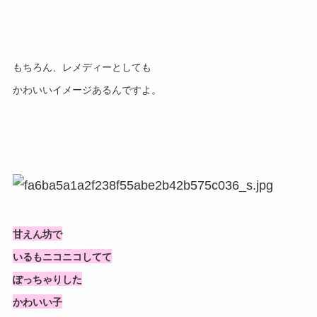
もちろん、レメディーとしても
かわいいイメージあるんですよ。
甘えん坊で
いるもニコニコしてて
ぽっちゃりした
かわいい子