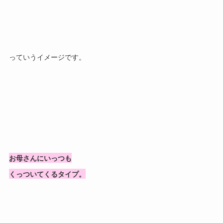
っていうイメージです。
お母さんにいっつも
くっついてくるタイプ。