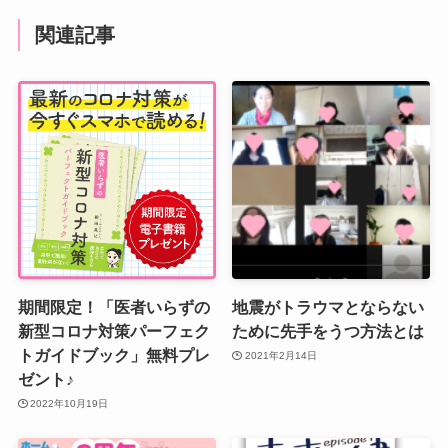
関連記事
期間限定！「医者いらずの
地震がトラウマとならない
新型コロナ対策パーフェク
ために先手をうつ方法とは
トガイドブック」無料プレ
2021年2月14日
ゼント♪
2022年10月19日