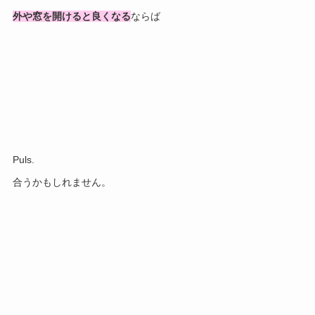
外や窓を開けると良くなる
ならば
Puls.
合うかもしれません。