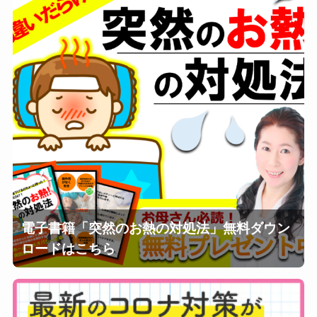
電子書籍「突然のお熱の対処法」無料ダウン
ロードはこちら