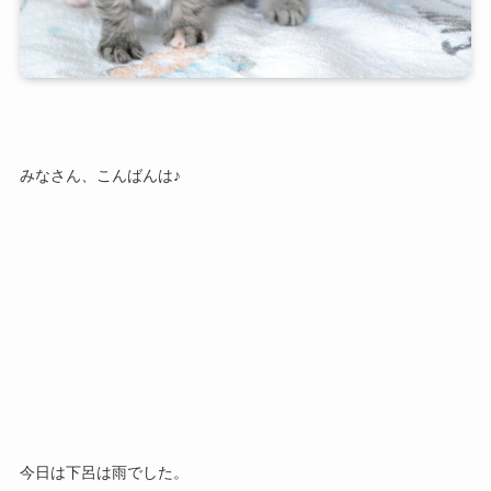
みなさん、こんばんは♪
今日は下呂は雨でした。