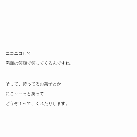
ニコニコして
満面の笑顔で笑ってくるんですね。
そして、持ってるお菓子とか
にこ～～っと笑って
どうぞ！って、くれたりします。