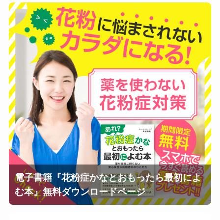
電子書籍『花粉症かなとおもったら最初によ
む本』無料ダウンロードページ