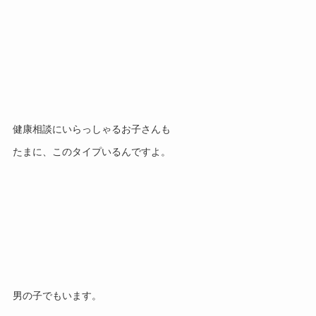
健康相談にいらっしゃるお子さんも
たまに、このタイプいるんですよ。
男の子でもいます。