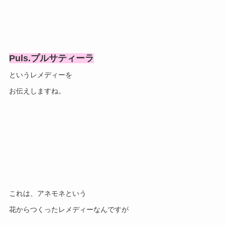
Puls.プルサティーラ
というレメディーを
お伝えしますね。
これは、アネモネという
花からつくったレメディーなんですが