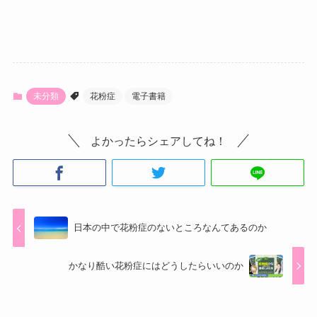
未分類
花粉症
電子書籍
よかったらシェアしてね！
日本の中で花粉症のないところなんてあるのか
かなり酷い花粉症にはどうしたらいいのか