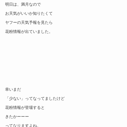
明日は、満月なので
お天気がいいか知りたくて
ヤフーの天気予報を見たら
花粉情報が出ていました。
幸いまだ
「少ない」ってなってましたけど
花粉情報が登場すると
きたかーーー
ってなりますよね。