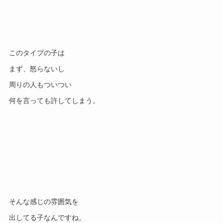
このタイプの子は
まず、怒らないし
周りの人もついつい
何を言っても許してしまう。
そんな感じの雰囲気を
出してる子なんですね。