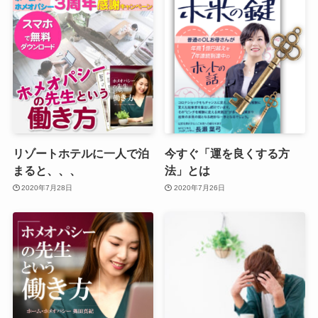
リゾートホテルに一人で泊
今すぐ「運を良くする方
まると、、、
法」とは
2020年7月28日
2020年7月26日