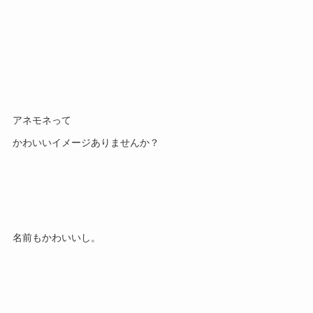
アネモネって
かわいいイメージありませんか？
名前もかわいいし。