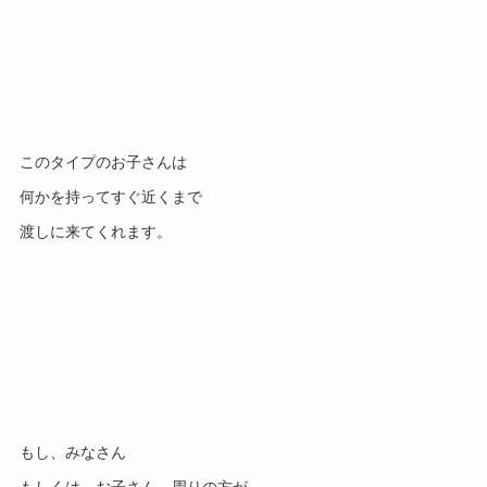
このタイプのお子さんは
何かを持ってすぐ近くまで
渡しに来てくれます。
もし、みなさん