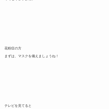
花粉症の方
まずは、マスクを備えましょうね！
テレビを見てると