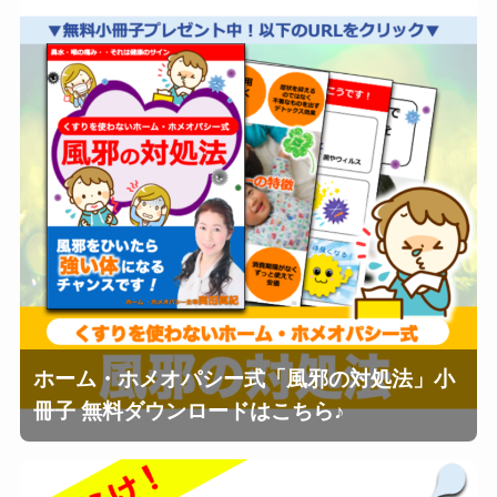
ホーム・ホメオパシー式「風邪の対処法」小
冊子 無料ダウンロードはこちら♪