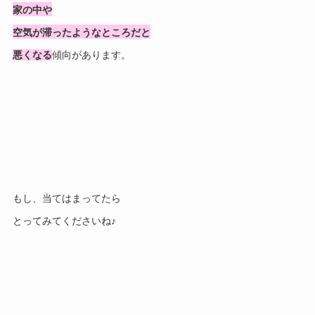
家の中や
空気が滞ったようなところだと
悪くなる
傾向があります。
もし、当てはまってたら
とってみてくださいね♪