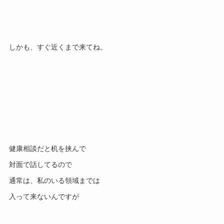
しかも、すぐ近くまで来てね。
健康相談だと机を挟んで
対面で話してるので
通常は、私のいる領域までは
入って来ないんですが