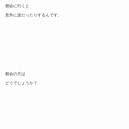
都会に行くと
意外に楽だったりするんです。
都会の方は
どうでしょうか？