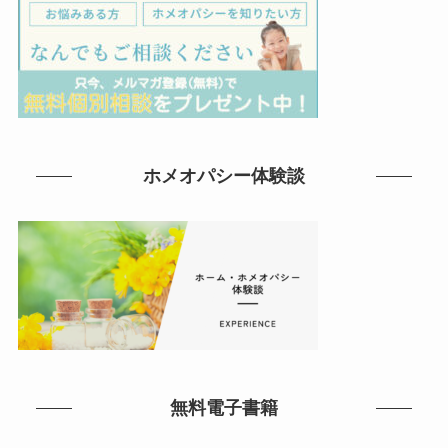
ホメオパシー体験談
無料電子書籍