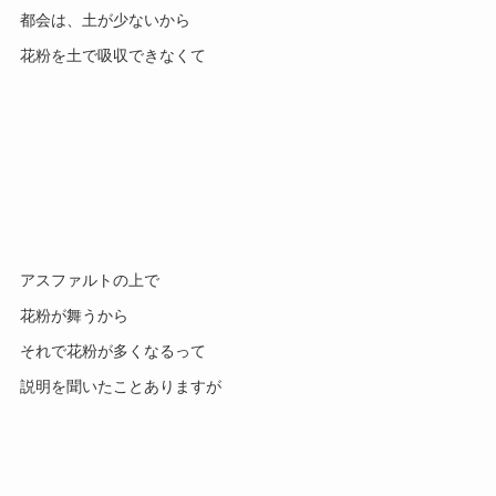
都会は、土が少ないから
花粉を土で吸収できなくて
アスファルトの上で
花粉が舞うから
それで花粉が多くなるって
説明を聞いたことありますが