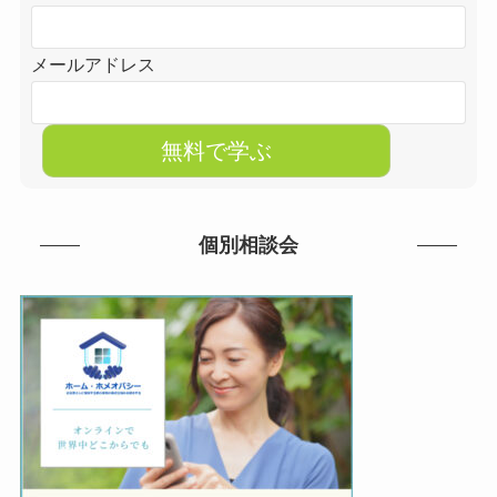
メールアドレス
個別相談会