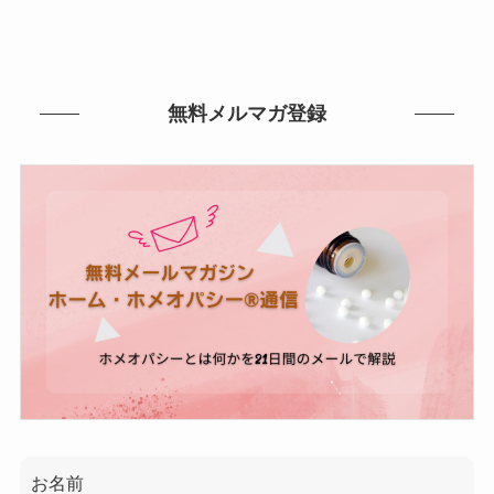
無料メルマガ登録
お名前