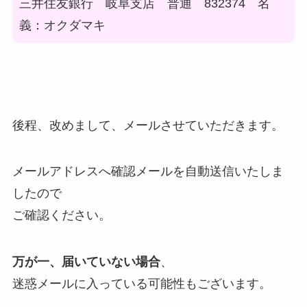
三井住友銀行 岐阜支店 普通 832374 名
義：オクダマキ
後程、改めまして、メールさせていただきます。
メールアドレスへ確認メールを自動送信いたしま
したので
ご確認ください。
万が一、届いていない場合
、
迷惑メールに入っている可能性もございます。