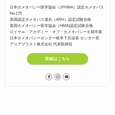
日本ホメオパシー医学協会（JPHMA）認定ホメオパス
No.175
英国認定ホメオパス連合（ARH）認定試験合格
英国ホメオパシー医学協会（HMA)認定試験合格
ロイヤル・アカデミー・オブ・ホメオパシー６期卒業
日本ホメオパシーセンター岐阜下呂温泉 センター長
アリアブラスト株式会社 代表取締役
詳細はこちら