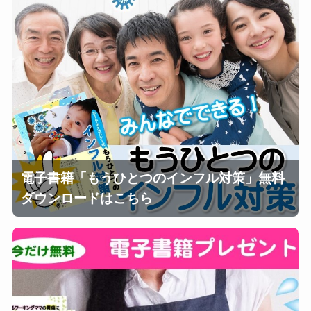
電子書籍「もうひとつのインフル対策」無料
ダウンロードはこちら