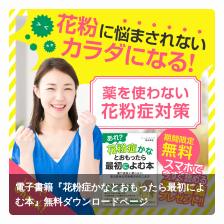
電子書籍『花粉症かなとおもったら最初によ
む本』無料ダウンロードページ