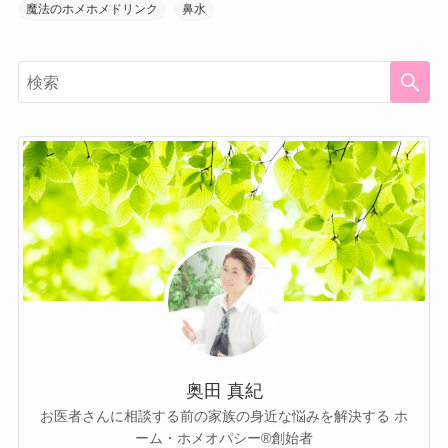
魔法のホメホメドリンク
鼻水
奥田 真紀
お医者さんに相談する前の家族の身近な悩みを解決する ホ
ーム・ホメオパシー®︎創始者