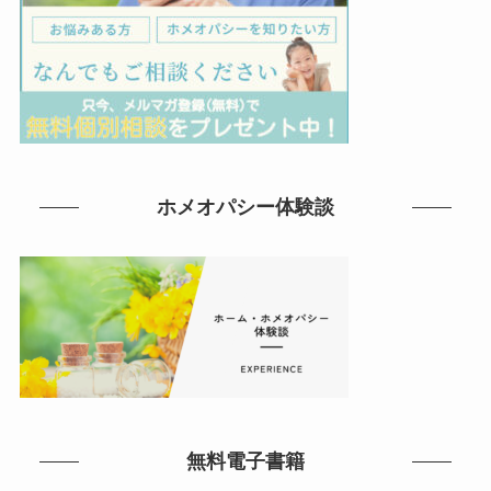
ホメオパシー体験談
無料電子書籍