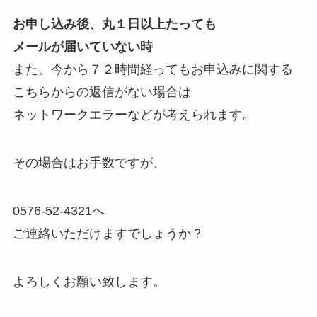
お申し込み後、丸１日以上たっても
メールが届いていない時
また、今から７２時間経ってもお申込みに関する
こちらからの返信がない場合は
ネットワークエラーなどが考えられます。
その場合はお手数ですが、
0576-52-4321へ
ご連絡いただけますでしょうか？
よろしくお願い致します。