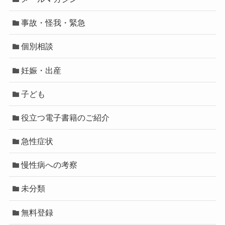
事故・怪我・緊急
個別相談
妊娠・出産
子ども
役立つ電子書籍のご紹介
急性症状
慢性病への考察
未分類
無料登録