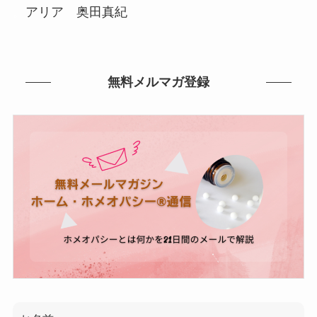
。
アリア 奥田真紀
無料メルマガ登録