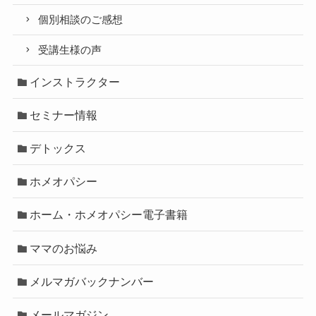
個別相談のご感想
受講生様の声
インストラクター
セミナー情報
デトックス
ホメオパシー
ホーム・ホメオパシー電子書籍
ママのお悩み
メルマガバックナンバー
メールマガジン