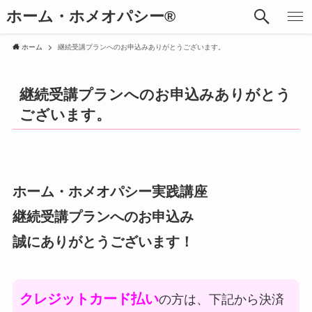
ホーム・ホメオパシー®︎
ホーム
継続受講プランへのお申込みありがとうございます。
継続受講プランへのお申込みありがとう
ございます。
ホーム・ホメオパシー実践講座
継続受講プランへのお申込み
誠にありがとうございます！
クレジットカード
払い
の方は、下記から決済