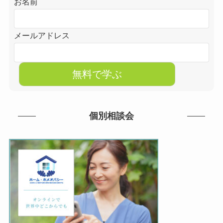
お名前
メールアドレス
個別相談会