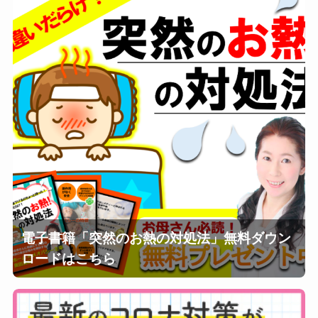
電子書籍「突然のお熱の対処法」無料ダウン
ロードはこちら