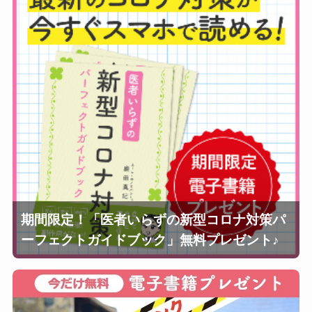
期間限定！「医者いらずの新型コロナ対策パ
ーフェクトガイドブック」無料プレゼント♪