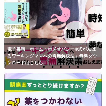
電子書籍「ホーム・ホメオパシー®︎式がんば
るワーキングママへの胃痛解決法」無料ダウ
ンロードはこちら