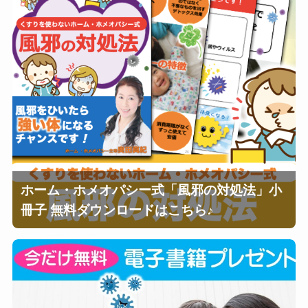
ホーム・ホメオパシー式「風邪の対処法」小
冊子 無料ダウンロードはこちら♪