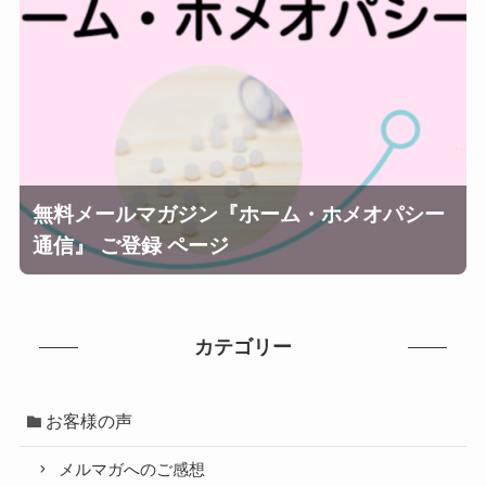
無料メールマガジン『ホーム・ホメオパシー
通信』 ご登録 ページ
カテゴリー
お客様の声
メルマガへのご感想