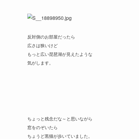
反対側のお部屋だったら
広さは狭いけど
もっと広い琵琶湖が見えたような
気がします。
ちょっと残念だな～と思いながら
窓をのぞいたら
ちょうど黒猫が歩いていました。