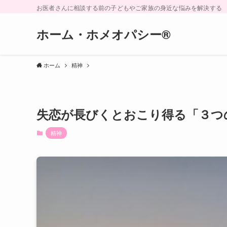
お医者さんに相談する前の子どもやご家族の身近な悩みを解決する
ホーム・ホメオパシー®︎
ホーム
精神
失恋が長びくとおこり得る「３つ
精神