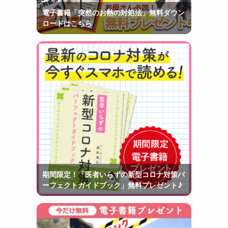
電子書籍「突然のお熱の対処法」無料ダウン
ロードはこちら
期間限定！「医者いらずの新型コロナ対策パ
ーフェクトガイドブック」無料プレゼント♪