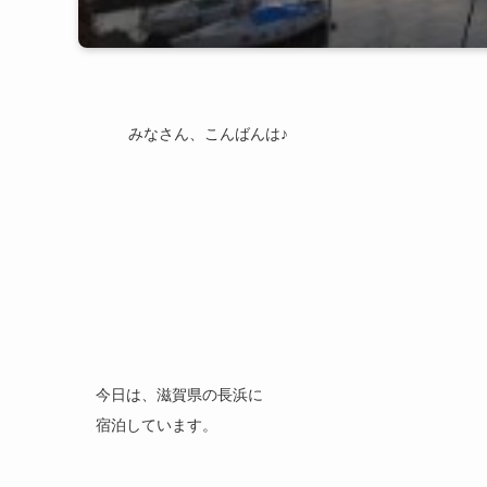
みなさん、こんばんは♪
今日は、滋賀県の長浜に
宿泊しています。