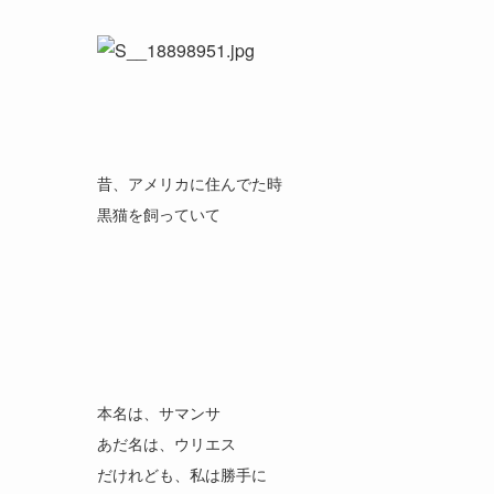
昔、アメリカに住んでた時
黒猫を飼っていて
本名は、サマンサ
あだ名は、ウリエス
だけれども、私は勝手に