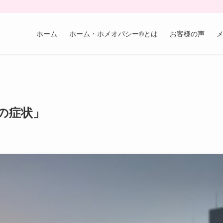
ホーム
ホーム・ホメオパシー®︎とは
お客様の声
の症状」