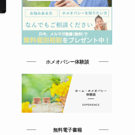
ホメオパシー体験談
無料電子書籍