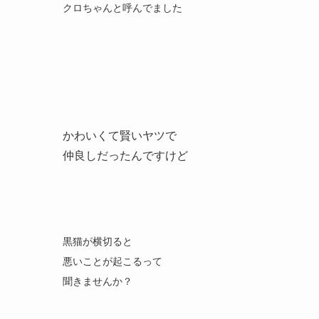
クロちゃんと呼んでました
かわいくて賢いヤツで
仲良しだったんですけど
黒猫が横切ると
悪いことが起こるって
聞きませんか？