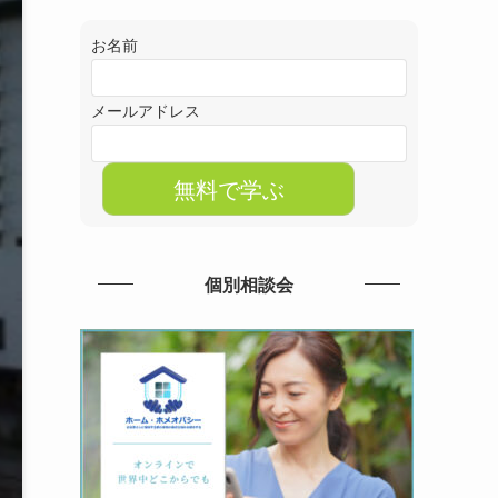
お名前
メールアドレス
個別相談会