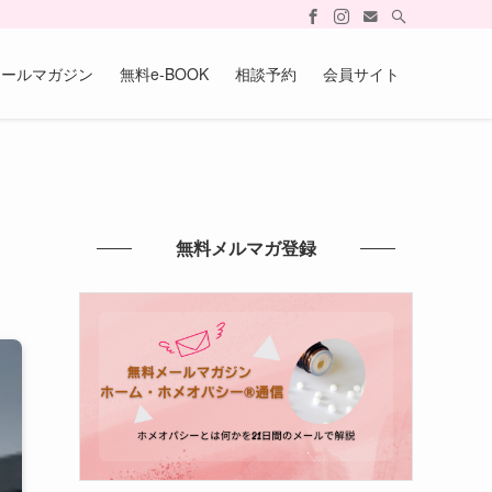
メールマガジン
無料e-BOOK
相談予約
会員サイト
無料メルマガ登録