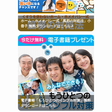
ホーム・ホメオパシー式「風邪の対処法」小
冊子 無料ダウンロードはこちら♪
電子書籍「もうひとつのインフル対策」無料
ダウンロードはこちら