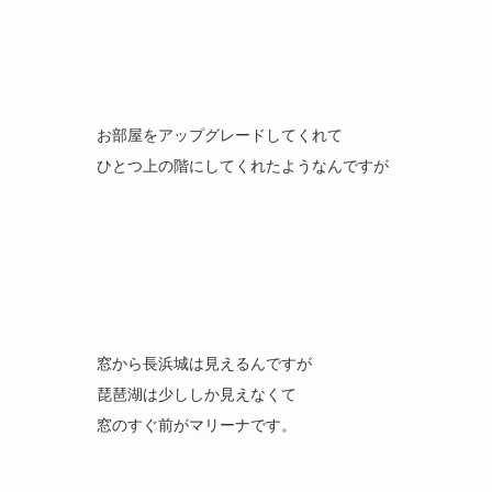
お部屋をアップグレードしてくれて
ひとつ上の階にしてくれたようなんですが
窓から長浜城は見えるんですが
琵琶湖は少ししか見えなくて
窓のすぐ前がマリーナです。