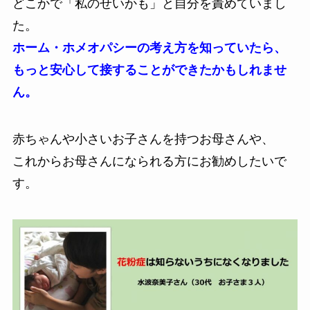
どこかで「私のせいかも」と自分を責めていまし
た。
ホーム・ホメオパシーの考え方を知っていたら、
もっと安心して接することができたかもしれませ
ん。
赤ちゃんや小さいお子さんを持つお母さんや、
これからお母さんになられる方にお勧めしたいで
す。