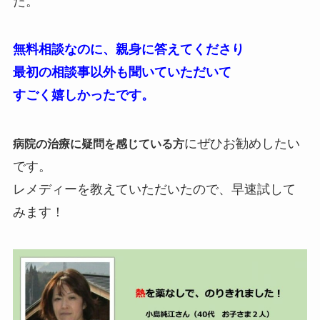
た。
無料相談なのに、親身に答えてくださり
最初の相談事以外も聞いていただいて
すごく嬉しかったです。
にぜひお勧めしたい
病院の治療に疑問を感じている方
です。
レメディーを教えていただいたので、早速試して
みます！