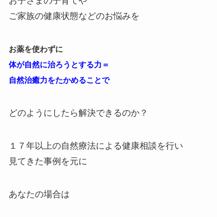
お子さまの子育てや
ご家族の健康状態などのお悩みを
お薬を使わずに
体が自然に治ろうとする力＝
自然治癒力をたかめることで
どのようにしたら解決できるのか？
１７年以上の自然療法による健康相談を行い
見てきた事例を元に
あなたの場合は