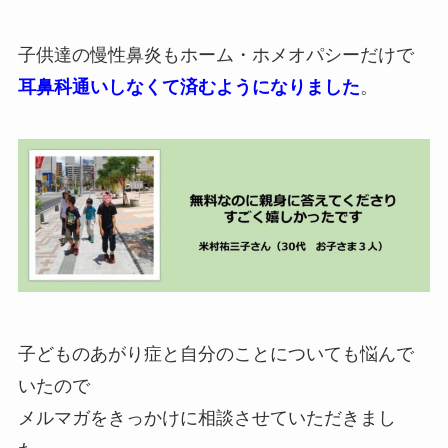
子供達の慢性鼻炎もホーム・ホメオパシーだけで
耳鼻科通いしなくて済むようになりました
。
子どものあがり症と自分のことについても悩んで
いたので
メルマガをきっかけに相談させていただきまし