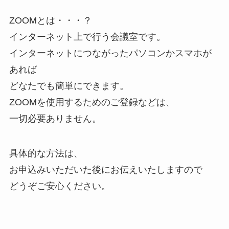
ZOOMとは・・・？
インターネット上で行う会議室です。
インターネットにつながったパソコンかスマホが
あれば
どなたでも簡単にできます。
ZOOMを使用するためのご登録などは、
一切必要ありません。
具体的な方法は、
お申込みいただいた後にお伝えいたしますので
どうぞご安心ください。