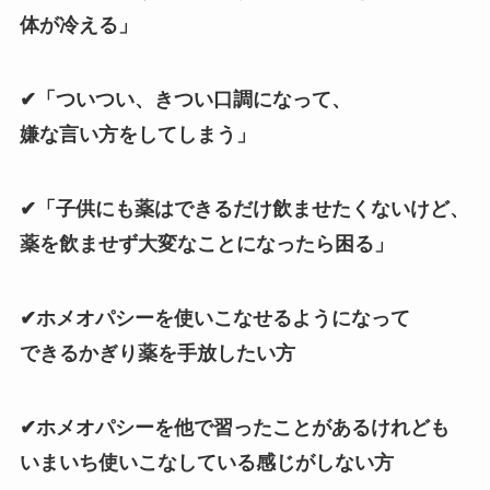
体が冷える」
✔「ついつい、きつい口調になって、
嫌な言い方をしてしまう」
✔「子供にも薬はできるだけ飲ませたくないけど、
薬を飲ませず大変なことになったら困る」
✔ホメオパシーを使いこなせるようになって
できるかぎり薬を手放したい方
✔ホメオパシーを他で習ったことがあるけれども
いまいち使いこなしている感じがしない方