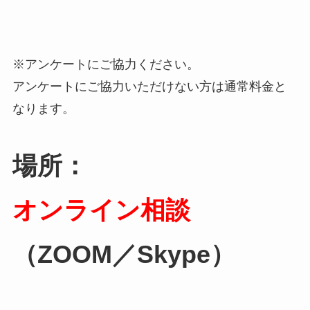
※アンケートにご協力ください。
アンケートにご協力いただけない方は通常料金と
なります。
場所：
オンライン相談
（ZOOM／Skype）