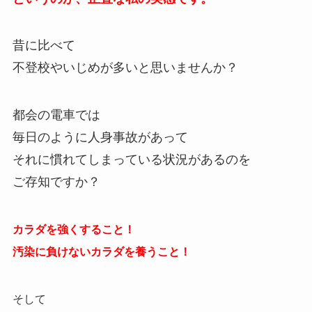
昔に比べて
不登校やいじめが多いと思いませんか？
都会の電車では
毎日のように人身事故があって
それに慣れてしまっている状況があるのを
ご存知ですか？
カラダを強くすること！
汚染に負けないカラダを養うこと！
そして