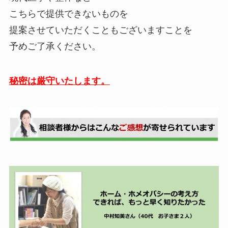
こちらで提供できないものを
提案させていただくこともございますことを
予めご了承ください。
秘密は厳守いたします。