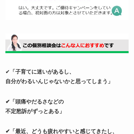
✔
「子育てに迷いがあるし、
自分がわるいんじゃないかと思ってしまう」
✔「頭痛やだるさなどの
不定愁訴がずっとある」
✔「最近、どうも疲れやすいと感じてきたし、