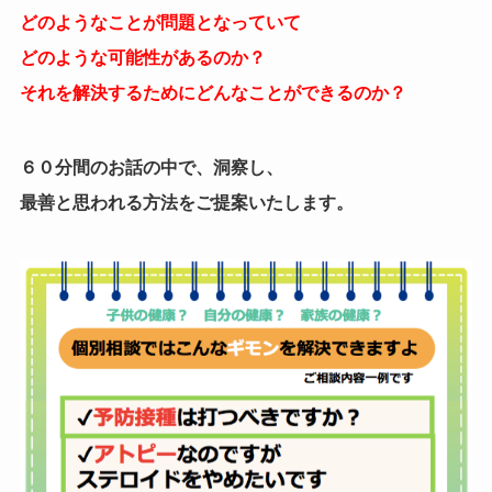
どのようなことが問題となっていて
どのような可能性があるのか？
それを解決するためにどんなことができるのか？
６０分間のお話の中で、洞察し、
最善と思われる方法をご提案いたします。