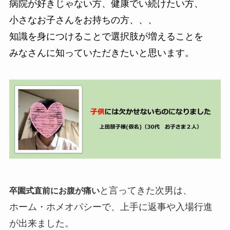
病院が好きじゃない方、健康でい続けたい方、
小さなお子さんをお持ちの方、、、
知識を身につけることで選択肢が増えることを
みなさんに知っていただきたいと思います。
と言ってきた次男は、
卒園式直前にお腹が痛い
ホーム・ホメオパシーで、上手に返事や入場行進
が出来ました。