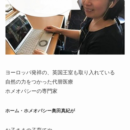
ヨーロッパ発祥の、英国王室も取り入れている
自然の力をつかった代替医療
ホメオパシーの専門家
ホーム・ホメオパシー奥田真紀が