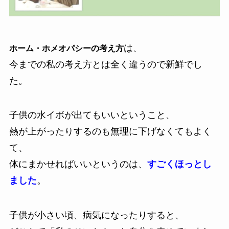
は、
ホーム・ホメオパシーの考え方
今までの私の考え方とは全く違うので新鮮でし
た。
子供の水イボが出てもいいということ、
熱が上がったりするのも無理に下げなくてもよく
て、
体にまかせればいいというのは、
すごくほっとし
ました
。
子供が小さい頃、病気になったりすると、