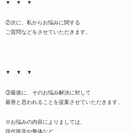
▼ ▼ ▼
②次に、私からお悩みに関する
ご質問などをさせていただきます。
▼ ▼ ▼
③最後に、そのお悩み解決に対して
最善と思われることを提案させていただきます。
※お悩みの内容によりましては、
現代医学や整体など