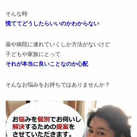
そんな時
慌ててどうしたらいいのかわからない
薬や病院に連れていくしか方法がないけど
子どもや家族にとって
それが本当に良いことなのか心配
そんなお悩みをお持ちではありませんか？