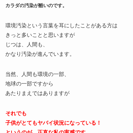
カラダの汚染が酷いのです。
環境汚染という言葉を耳にしたことがある方は
きっと多いことと思いますが
じつは、人間も、
かなり汚染が進んでいます。
当然、人間も環境の一部、
地球の一部ですから
あたりまえではありますが
それでも
子供がとてもヤバイ状況になっている！
というのが、正直な私の実感です。