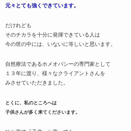
元々とても強くできています。
だけれども
そのチカラを十分に発揮できている人は
今の世の中には、いないに等しいと思います。
自然療法であるホメオパシーの専門家として
１３年に渡り、様々なクライアントさんを
みさせていただきました。
とくに、私のところへは
子供さんが多く来てくださいます。