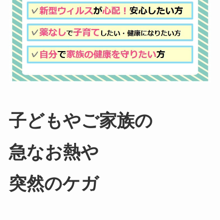
子どもやご家族の
急なお熱や
突然のケガ