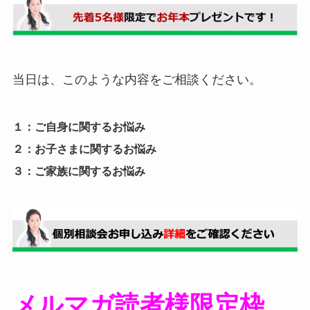
当日は、このような内容をご相談ください。
１：ご自身に関するお悩み
２：お子さまに関するお悩み
３：ご家族に関するお悩み
メルマガ読者様限定枠