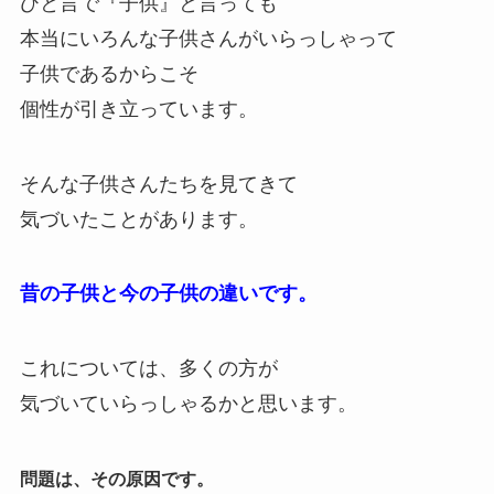
ひと言で『子供』と言っても
本当にいろんな子供さんがいらっしゃって
子供であるからこそ
個性が引き立っています。
そんな子供さんたちを見てきて
気づいたことがあります。
昔の子供と今の子供の違いです。
これについては、多くの方が
気づいていらっしゃるかと思います。
問題は、その原因です。