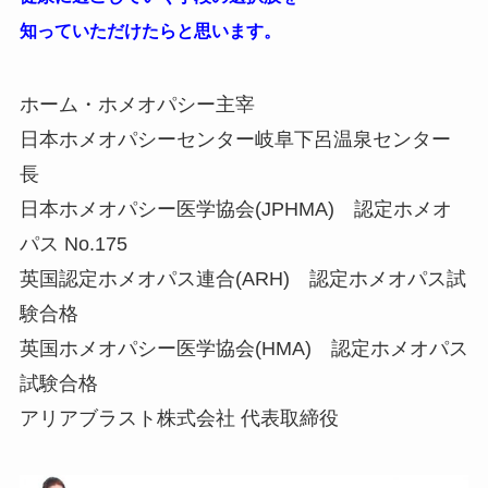
知っていただけたらと思います。
ホーム・ホメオパシー主宰
日本ホメオパシーセンター岐阜下呂温泉センター
長
日本ホメオパシー医学協会(JPHMA) 認定ホメオ
パス No.175
英国認定ホメオパス連合(ARH) 認定ホメオパス試
験合格
英国ホメオパシー医学協会(HMA) 認定ホメオパス
試験合格
アリアブラスト株式会社 代表取締役