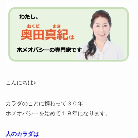
こんにちは♪
カラダのことに携わって３０年
ホメオパシーを始めて１９年になります。
人のカラダは