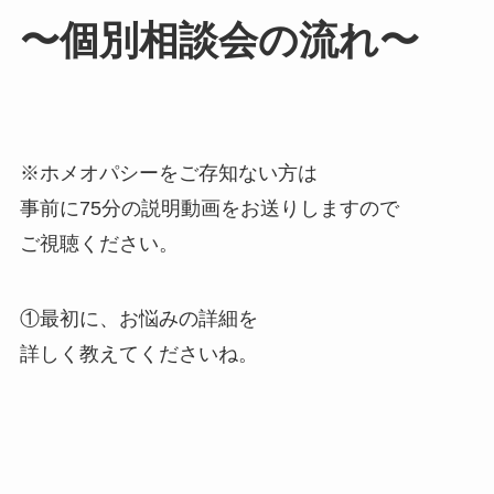
〜個別相談会の流れ〜
※ホメオパシーをご存知ない方は
事前に75分の説明動画をお送りしますので
ご視聴ください。
①最初に、お悩みの詳細を
詳しく教えてくださいね。