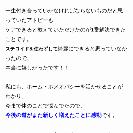
一生付き合っていかなければならないものだと思
っていたアトピーも
ケアできると教えていただけたのが1番解決できた
ことです。
綺麗にできると思っていなか
ステロイドを使わずして
ったので、
本当に嬉しかったです！！
私にも、ホーム・ホメオパシーを活かせることが
わかり、
今まで体のことで悩んでたので、
今後の道がまた新しく増えたことに感動
です。