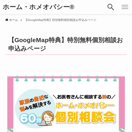
ホーム・ホメオパシー®︎
ホーム
【GoogleMap特典】特別無料個別相談お申込みページ
【GoogleMap特典】特別無料個別相談お
申込みページ