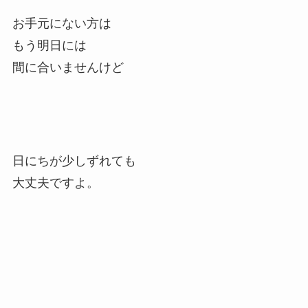
お手元にない方は
もう明日には
間に合いませんけど
日にちが少しずれても
大丈夫ですよ。