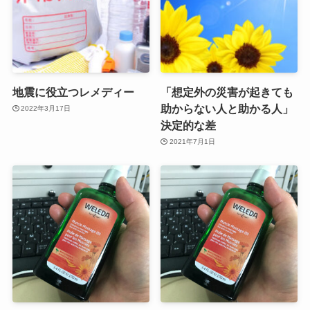
地震に役立つレメディー
「想定外の災害が起きても
助からない人と助かる人」
2022年3月17日
決定的な差
2021年7月1日