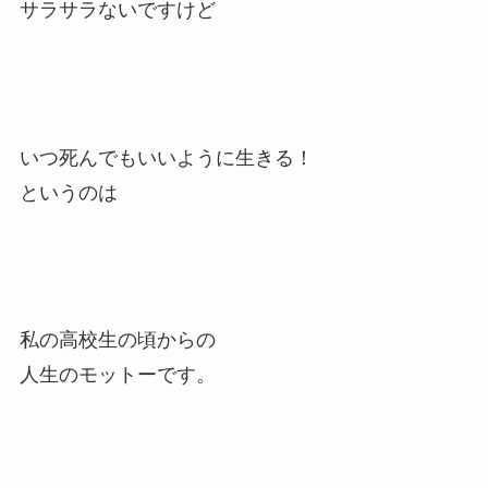
サラサラないですけど
いつ死んでもいいように生きる！
というのは
私の高校生の頃からの
人生のモットーです。