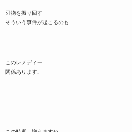
刃物を振り回す
そういう事件が起こるのも
このレメディー
関係あります。
この時期、増えますね。