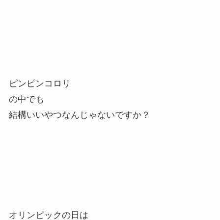
ピンピンコロリ
の中でも
結構いいやつなんじゃないですか？
オリンピックの日は