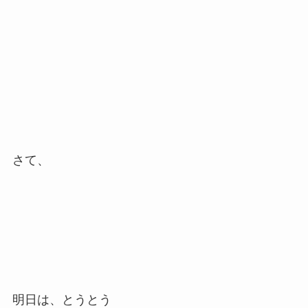
さて、
明日は、とうとう