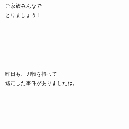
ご家族みんなで
とりましょう！
昨日も、刃物を持って
逃走した事件がありましたね。