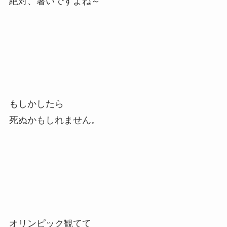
絶対、暑いですよね～
もしかしたら
死ぬかもしれません。
オリンピック観てて