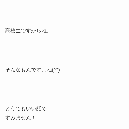
高校生ですからね。
そんなもんですよね(^^)
どうでもいい話で
すみません！