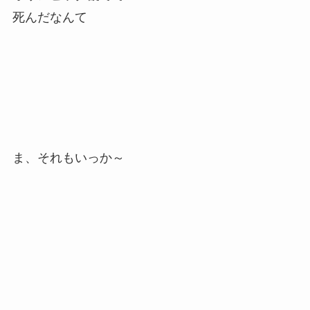
死んだなんて
ま、それもいっか～