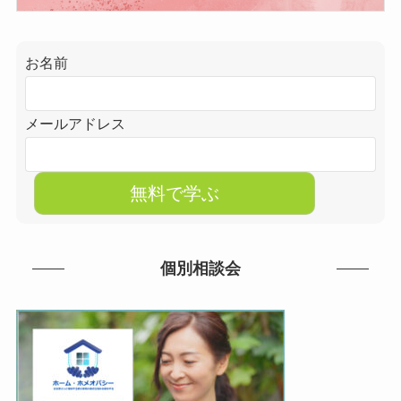
お名前
メールアドレス
個別相談会