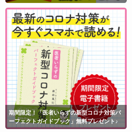
期間限定！「医者いらずの新型コロナ対策パ
ーフェクトガイドブック」無料プレゼント♪