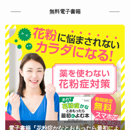
無料電子書籍
電子書籍『花粉症かなとおもったら最初によ