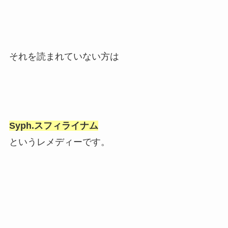
それを読まれていない方は
Syph.スフィライナム
というレメディーです。