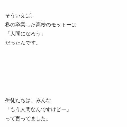
そういえば、
私の卒業した高校のモットーは
「人間になろう」
だったんです。
生徒たちは、みんな
「もう人間なんですけどー」
って言ってました。