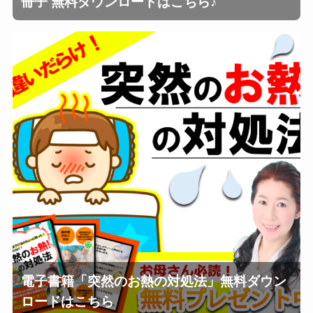
冊子 無料ダウンロードはこちら♪
電子書籍「突然のお熱の対処法」無料ダウン
ロードはこちら