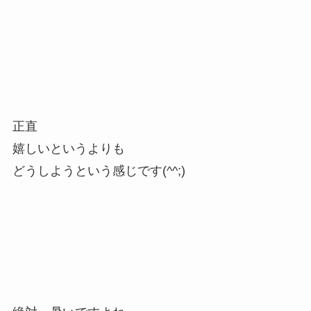
正直
嬉しいというよりも
どうしようという感じです(^^;)