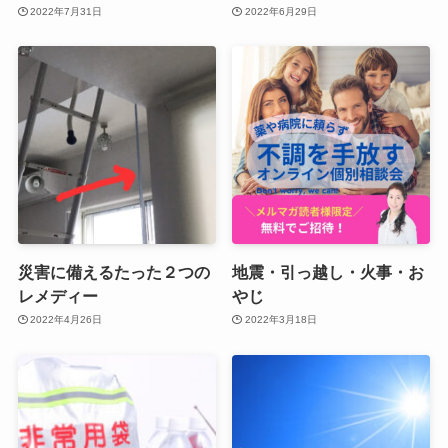
2022年7月31日
2022年6月29日
災害に備えるたった２つの
地震・引っ越し・火事・お
レメディー
やじ
2022年4月26日
2022年3月18日