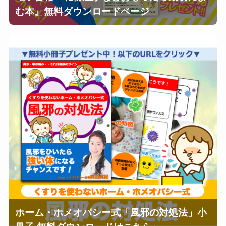
む本』無料ダウンロードページ
ホーム・ホメオパシー式「風邪の対処法」小