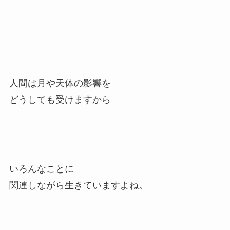
人間は月や天体の影響を
どうしても受けますから
いろんなことに
関連しながら生きていますよね。