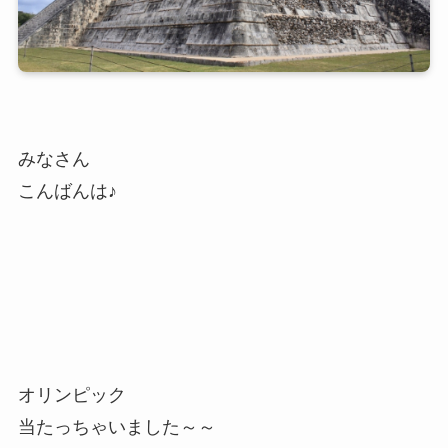
みなさん
こんばんは♪
オリンピック
当たっちゃいました～～