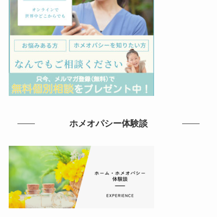
ホメオパシー体験談