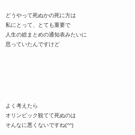
どうやって死ぬかの死に方は
私にとって、とても重要で
人生の総まとめの通知表みたいに
思っていたんですけど
よく考えたら
オリンピック観てて死ぬのは
そんなに悪くないですね(^^)