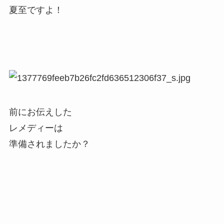
夏至ですよ！
前にお伝えした
レメディーは
準備されましたか？