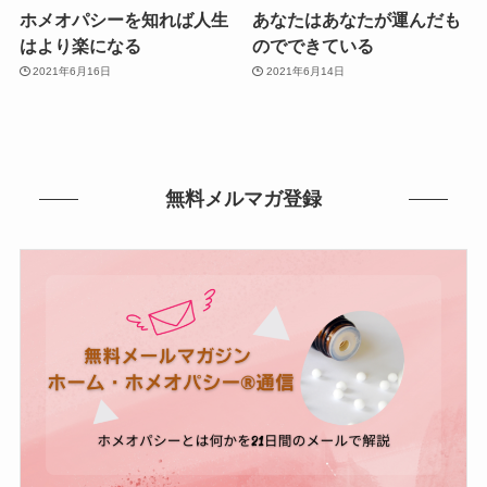
ホメオパシーを知れば人生
あなたはあなたが運んだも
はより楽になる
のでできている
2021年6月16日
2021年6月14日
無料メルマガ登録