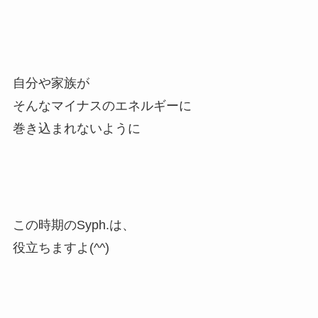
自分や家族が
そんなマイナスのエネルギーに
巻き込まれないように
この時期のSyph.は、
役立ちますよ(^^)