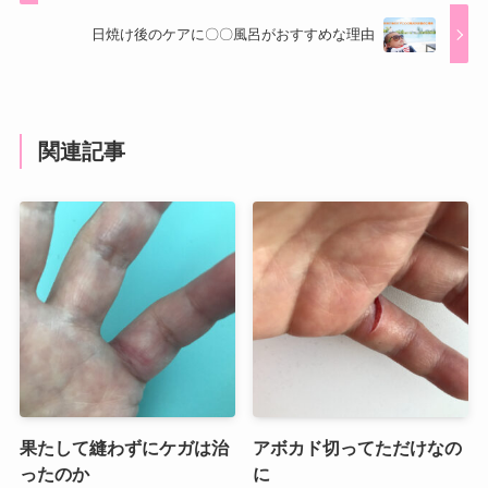
日焼け後のケアに〇〇風呂がおすすめな理由
関連記事
果たして縫わずにケガは治
アボカド切ってただけなの
ったのか
に