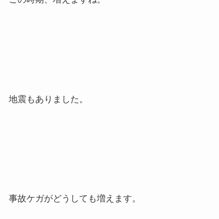
地震もありました。
事故ケガがどうしても増えます。