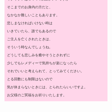
そこまでのお身内の方だと、
なかなか難しいこともあります。
悲しまなければいけない時は
いきていたら、誰でもあるので
ご主人を亡くされたときは、
そういう時なんでしょうね。
どうしても悲しみを癒やそうとされずに
少しでもレメディーで気持ちが楽になったら
それでいいと考えられて、とってみてください。
とる回数にも制限はないので
気が休まらないときには、とられたらいいですよ。
お父様のご冥福をお祈りいたします。