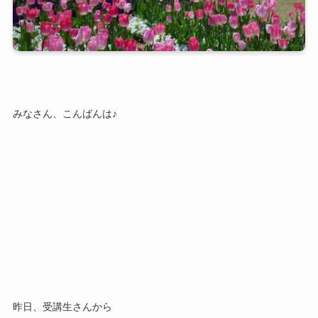
みなさん、こんばんは♪
昨日、受講生さんから