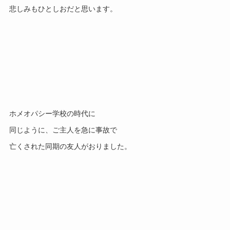
悲しみもひとしおだと思います。
ホメオパシー学校の時代に
同じように、ご主人を急に事故で
亡くされた同期の友人がおりました。