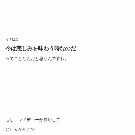
それは、
今は
悲しみを味わう時なのだ
ってことなんだと思うんですね。
もし、レメディーが作用して
悲しみがそこで