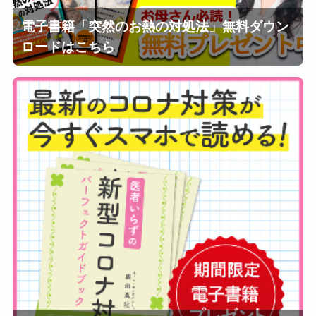
電子書籍「突然のお熱の対処法」無料ダウン
ロードはこちら