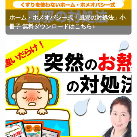
ホーム・ホメオパシー式「風邪の対処法」小
冊子 無料ダウンロードはこちら♪