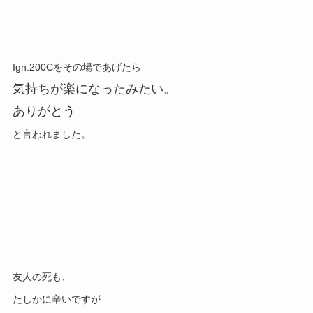
Ign.200Cをその場であげたら
気持ちが楽になったみたい。
ありがとう
と言われました。
友人の死も、
たしかに辛いですが