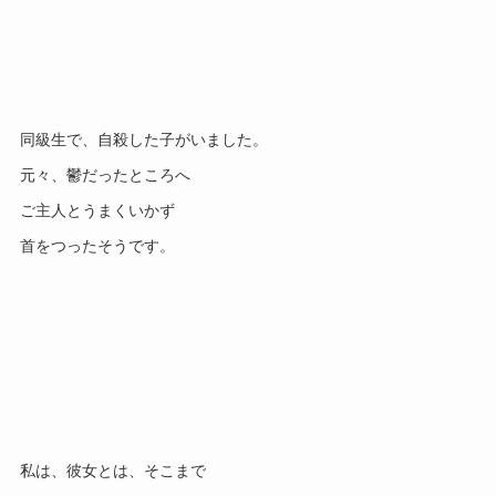
同級生で、自殺した子がいました。
元々、鬱だったところへ
ご主人とうまくいかず
首をつったそうです。
私は、彼女とは、そこまで