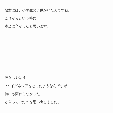
彼女には、小学生の子供がいたんですね。
これからという時に
本当に辛かったと思います。
彼女もやはり、
Ign.イグネシアをとったようなんですが
何にも変わらなかった
と言っていたのを思い出しました。