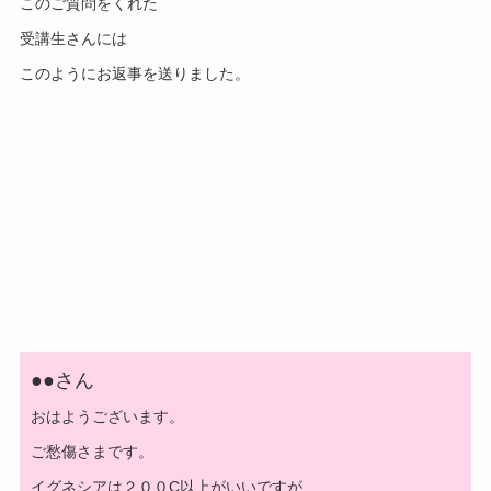
このご質問をくれた
受講生さんには
このようにお返事を送りました。
●●さん
おはようございます。
ご愁傷さまです。
イグネシアは２００C以上がいいですが