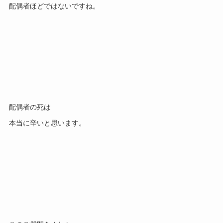
配偶者ほどではないですね。
配偶者の死は
本当に辛いと思います。