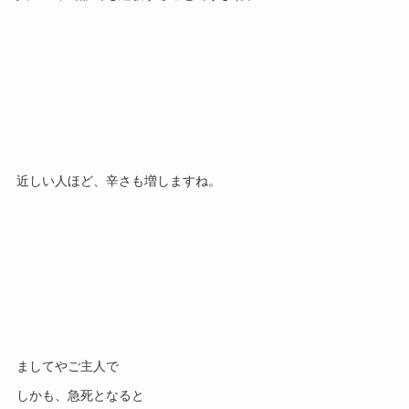
近しい人ほど、辛さも増しますね。
ましてやご主人で
しかも、急死となると