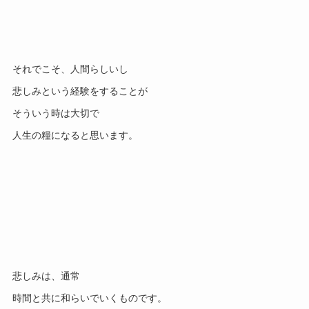
それでこそ、人間らしいし
悲しみという経験をすることが
そういう時は大切で
人生の糧になると思います。
悲しみは、通常
時間と共に和らいでいくものです。