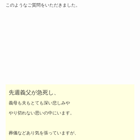
このようなご質問をいただきました。
先週義父が急死し、
義母も夫もとても深い悲しみや
やり切れない思いの中にいます。
葬儀などあり気を張っていますが、