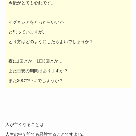
今後がとても心配です。
イグネシアをとったらいいか
と思っていますが、
とり方はどのようにしたらよいでしょうか？
夜に1回とか、1日3回とか…
また目安の期間はありますか？
また30Cでいいでしょうか？
人が亡くなることは
人生の中で誰でも経験することですよね。