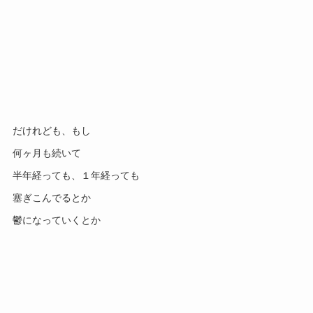
だけれども、もし
何ヶ月も続いて
半年経っても、１年経っても
塞ぎこんでるとか
鬱になっていくとか