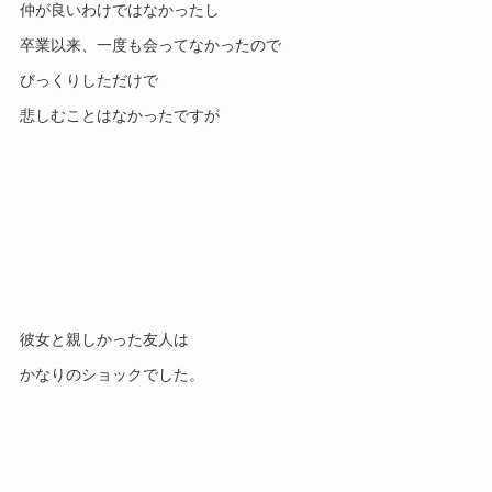
仲が良いわけではなかったし
卒業以来、一度も会ってなかったので
びっくりしただけで
悲しむことはなかったですが
彼女と親しかった友人は
かなりのショックでした。