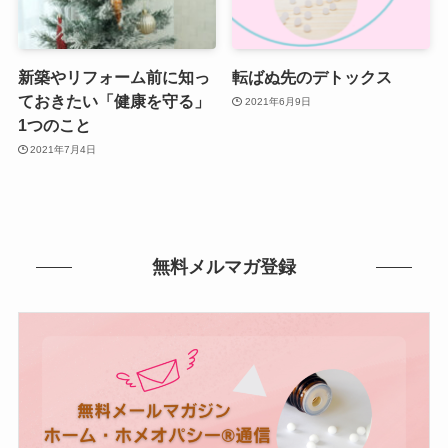
新築やリフォーム前に知っ
転ばぬ先のデトックス
ておきたい「健康を守る」
2021年6月9日
1つのこと
2021年7月4日
無料メルマガ登録