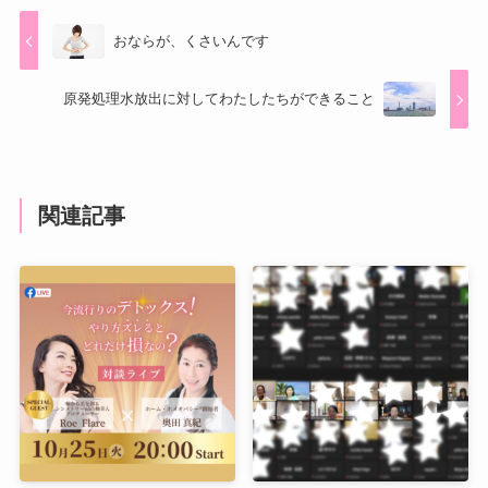
おならが、くさいんです
原発処理水放出に対してわたしたちができること
関連記事