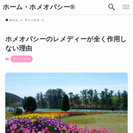
ホーム・ホメオパシー®︎
ホーム
デトックス
ホメオパシーのレメディーが全く作用し
ない理由
デトックス