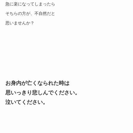
急に楽になってしまったら
そちらの方が、不自然だと
思いませんか？
お身内が亡くなられた時は
思いっきり悲しんでください。
泣いてください。