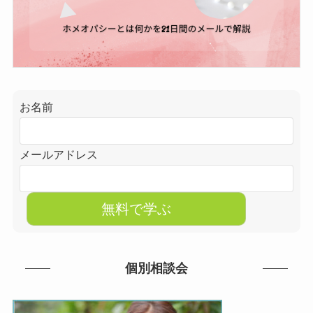
お名前
メールアドレス
個別相談会