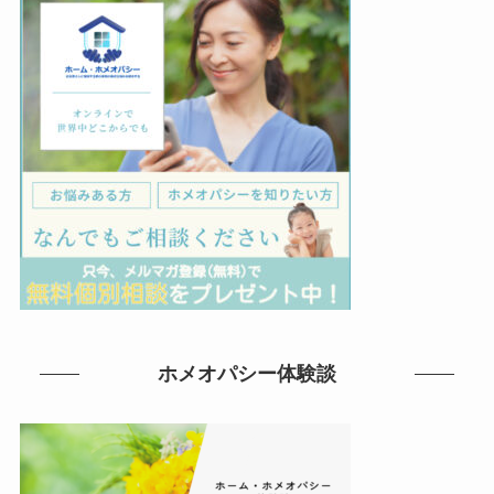
ホメオパシー体験談