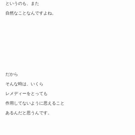
というのも、また
自然なことなんですよね。
だから
そんな時は、いくら
レメディーをとっても
作用してないように思えること
あるんだと思うんです。