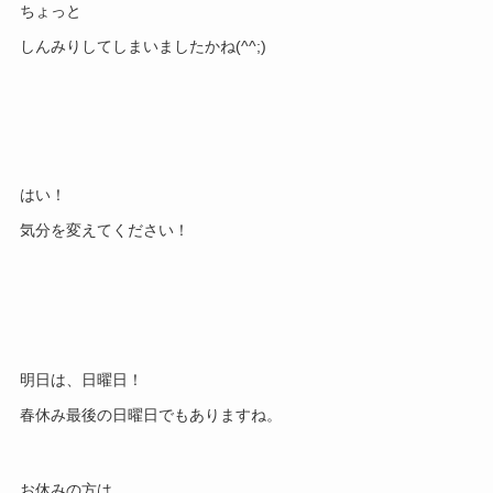
ちょっと
しんみりしてしまいましたかね(^^;)
はい！
気分を変えてください！
明日は、日曜日！
春休み最後の日曜日でもありますね。
お休みの方は