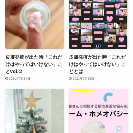
皮膚発疹が出た時「これだ
皮膚発疹が出た時「これだ
けはやってはいけない」こ
けはやってはいけない」こ
とvol.２
ととは
2021年7月14日
2021年7月13日