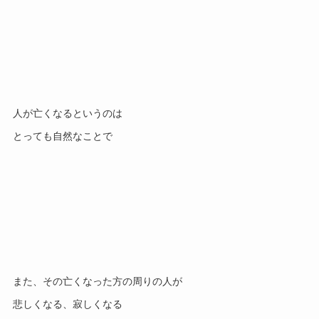
人が亡くなるというのは
とっても自然なことで
また、その亡くなった方の周りの人が
悲しくなる、寂しくなる