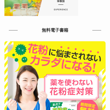
無料電子書籍