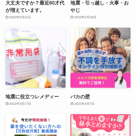
大丈夫ですか？最近60才代
地震・引っ越し・火事・お
が増えています。
やじ
2022年3月21日
2022年3月18日
地震に役立つレメディー
バカの壁
2022年3月17日
2022年3月7日