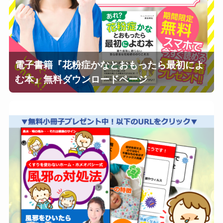
電子書籍『花粉症かなとおもったら最初によ
む本』無料ダウンロードページ