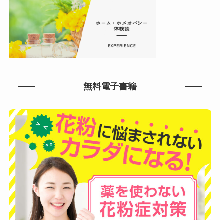
無料電子書籍