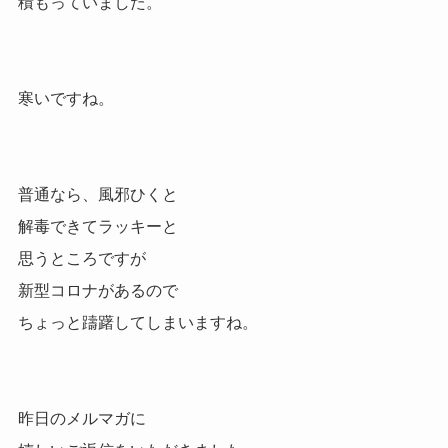
積もっていました。
寒いですね。
普通なら、風邪ひくと
解毒できてラッキーと
思うところですが
新型コロナがあるので
ちょっと躊躇してしまいますね。
昨日のメルマガに