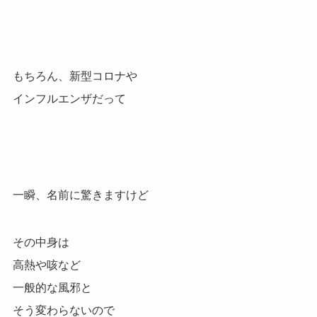
もちろん、新型コロナや
インフルエンザだって
一瞬、名前に驚きますけど
その中身は
高熱や咳など
一般的な風邪と
そう変わらないので