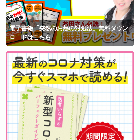
電子書籍「突然のお熱の対処法」無料ダウン
ロードはこちら