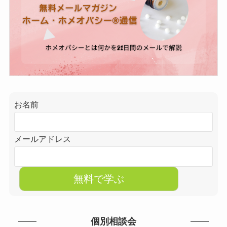
お名前
メールアドレス
個別相談会