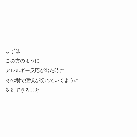
まずは
この方のように
アレルギー反応が出た時に
その場で症状が切れていくように
対処できること