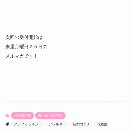
次回の受付開始は
来週月曜日２５日の
メルマガです！
お客様の声
慢性病への考察
アナフィラキシー
アレルギー
新型コロナ
花粉症