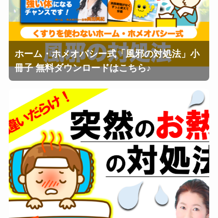
ホーム・ホメオパシー式「風邪の対処法」小
冊子 無料ダウンロードはこちら♪