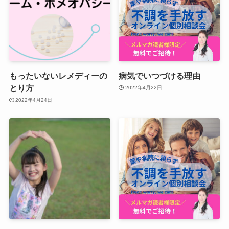
もったいないレメディーの
病気でいつづける理由
とり方
2022年4月22日
2022年4月24日