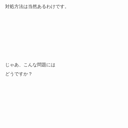
対処方法は当然あるわけです。
じゃあ、こんな問題には
どうですか？