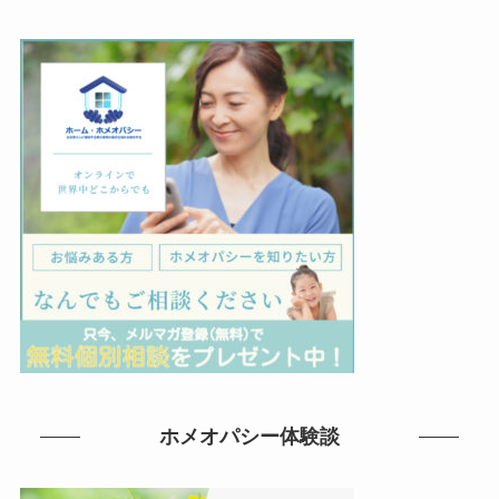
ホメオパシー体験談