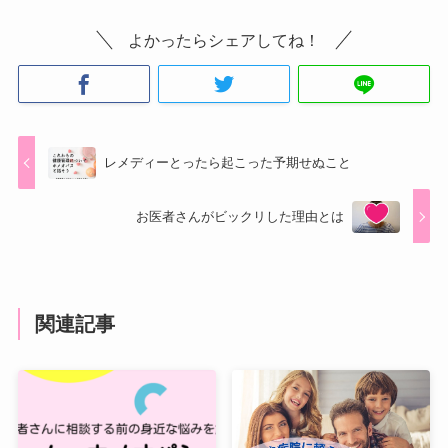
よかったらシェアしてね！
レメディーとったら起こった予期せぬこと
お医者さんがビックリした理由とは
関連記事