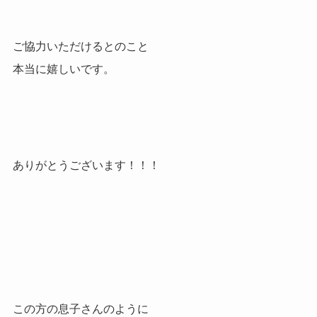
ご協力いただけるとのこと
本当に嬉しいです。
ありがとうございます！！！
この方の息子さんのように