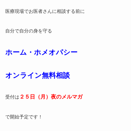
医療現場でお医者さんに相談する前に
自分で自分の身を守る
ホーム・ホメオパシー
オンライン無料相談
２５日（月）夜のメルマガ
受付は
で開始予定です！