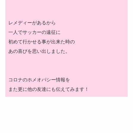
レメディーがあるから
一人でサッカーの遠征に
初めて行かせる事が出来た時の
あの喜びを思い出しました。
コロナのホメオパシー情報を
また更に他の友達にも伝えてみます！