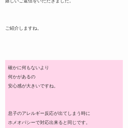
嬉しいご返信をいただきました。
ご紹介しますね。
確かに何もないより
何かがあるの
安心感が大きいですね。
息子のアレルギー反応が出てしまう時に
ホメオパシーで対応出来ると同じです。