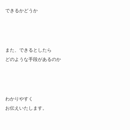
できるかどうか
また、できるとしたら
どのような手段があるのか
わかりやすく
お伝えいたします。