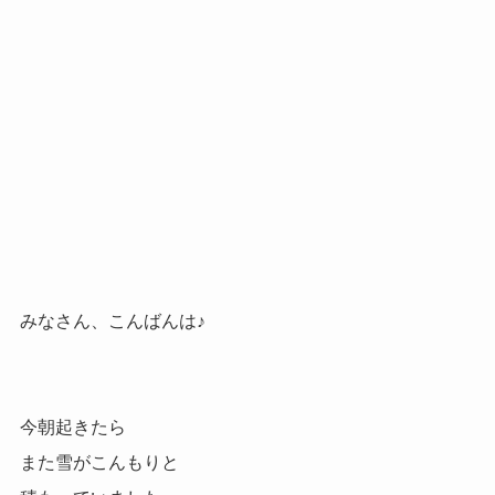
みなさん、こんばんは♪
今朝起きたら
また雪がこんもりと