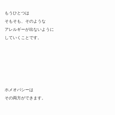
もうひとつは
そもそも、そのような
アレルギーが出ないように
していくことです。
ホメオパシーは
その両方ができます。