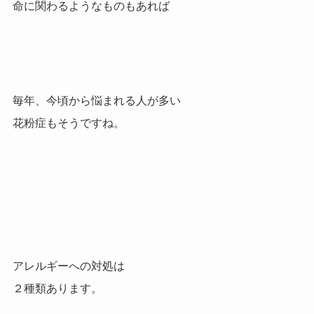
命に関わるようなものもあれば
毎年、今頃から悩まれる人が多い
花粉症もそうですね。
アレルギーへの対処は
２種類あります。