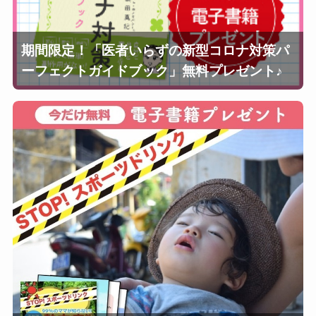
期間限定！「医者いらずの新型コロナ対策パ
ーフェクトガイドブック」無料プレゼント♪