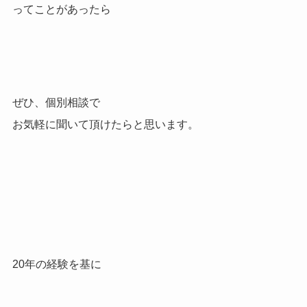
ってことがあったら
ぜひ、個別相談で
お気軽に聞いて頂けたらと思います。
20年の経験を基に