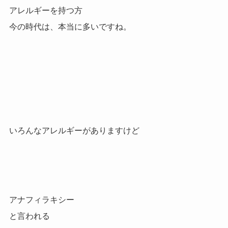
アレルギーを持つ方
今の時代は、本当に多いですね。
いろんなアレルギーがありますけど
アナフィラキシー
と言われる