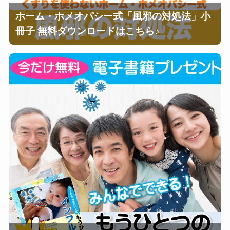
ホーム・ホメオパシー式「風邪の対処法」小
冊子 無料ダウンロードはこちら♪