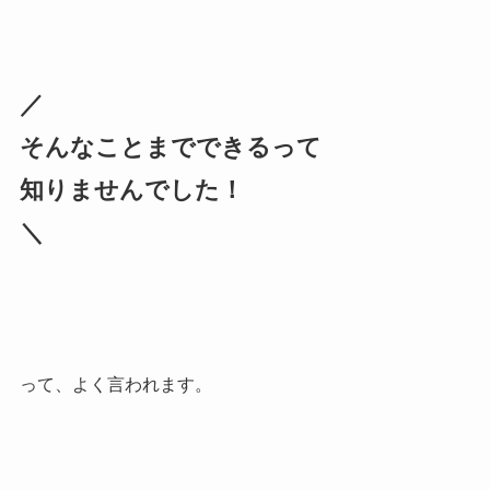
／
そんなことまでできるって
知りませんでした！
＼
って、よく言われます。