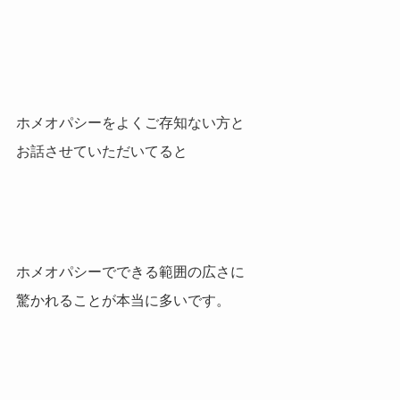
ホメオパシーをよくご存知ない方と
お話させていただいてると
ホメオパシーでできる範囲の広さに
驚かれることが本当に多いです。