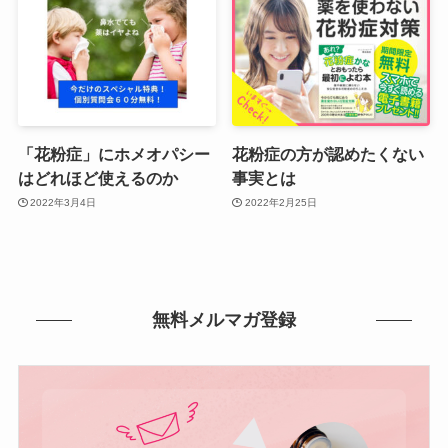
「花粉症」にホメオパシー
花粉症の方が認めたくない
はどれほど使えるのか
事実とは
2022年3月4日
2022年2月25日
無料メルマガ登録