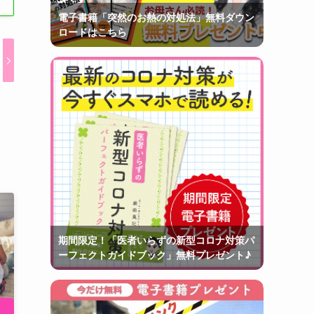
電子書籍「突然のお熱の対処法」無料ダウン
ロードはこちら
期間限定！「医者いらずの新型コロナ対策パ
ーフェクトガイドブック」無料プレゼント♪