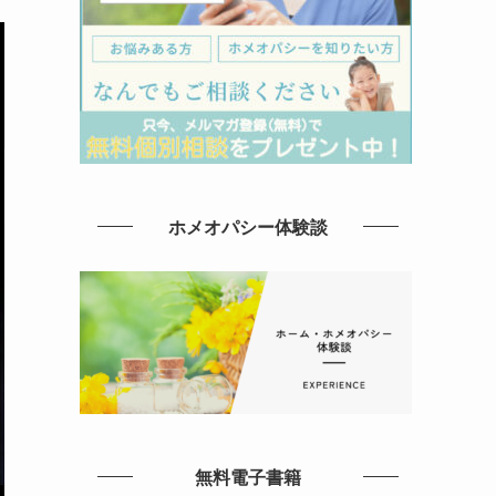
ホメオパシー体験談
無料電子書籍