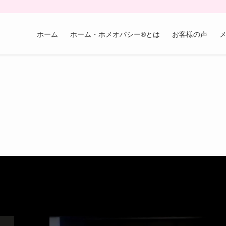
ホーム
ホーム・ホメオパシー®︎とは
お客様の声