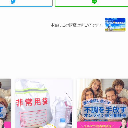
本当にこの講座はすごいです！