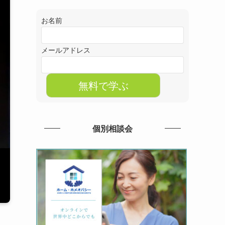
お名前
メールアドレス
個別相談会