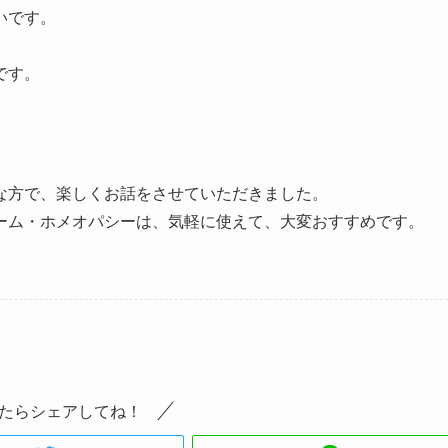
いです。
です。
な方で、楽しくお話をさせていただきました。
ーム・ホメオパシーは、気軽に使えて、大変おすすめです。
たらシェアしてね！