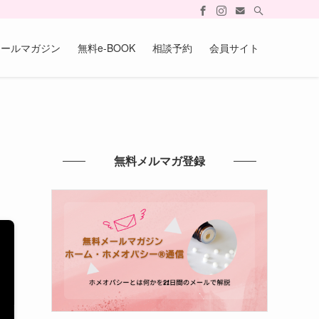
メールマガジン
無料e-BOOK
相談予約
会員サイト
無料メルマガ登録