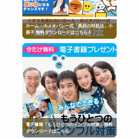
ホーム・ホメオパシー式「風邪の対処法」小
冊子 無料ダウンロードはこちら♪
電子書籍「もうひとつのインフル対策」無料
ダウンロードはこちら