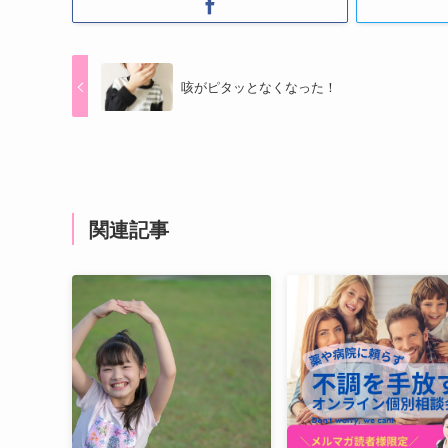
咳がピタッとなくなった！
関連記事