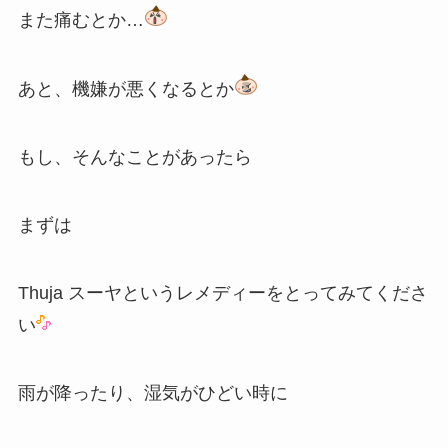
また痛むとか…
あと、機嫌が悪くなるとか
もし、そんなことがあったら
まずは
Thuja スーヤというレメディーをとってみてくださ
い
雨が降ったり、湿気がひどい時に