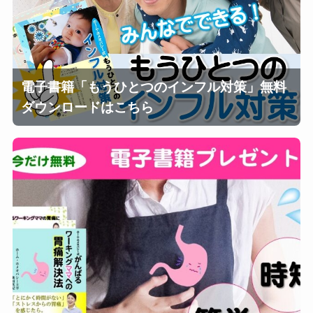
電子書籍「もうひとつのインフル対策」無料
ダウンロードはこちら