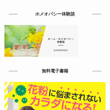
ホメオパシー体験談
無料電子書籍