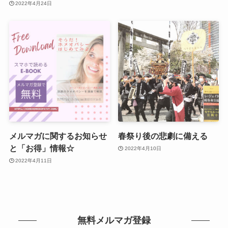
2022年4月24日
メルマガに関するお知らせ
春祭り後の悲劇に備える
と「お得」情報☆
2022年4月10日
2022年4月11日
無料メルマガ登録