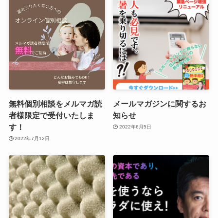
無料個別相談をメルマガ読
メールマガジンに関するお
者様限定で受付いたしま
知らせ
す！
2022年6月5日
2022年7月12日