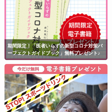
期間限定！「医者いらずの新型コロナ対策パ
ーフェクトガイドブック」無料プレゼント♪