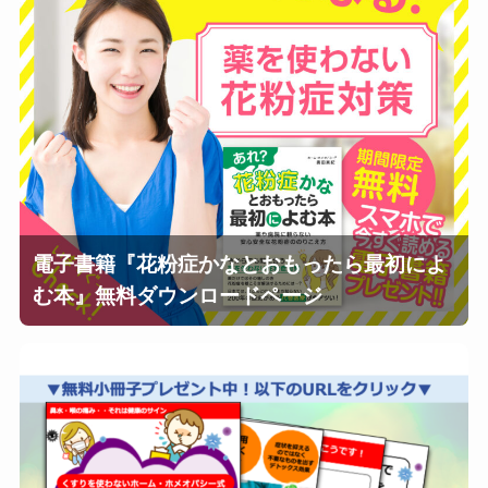
電子書籍『花粉症かなとおもったら最初によ
む本』無料ダウンロードページ