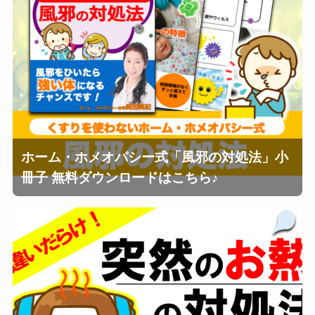
ホーム・ホメオパシー式「風邪の対処法」小
冊子 無料ダウンロードはこちら♪