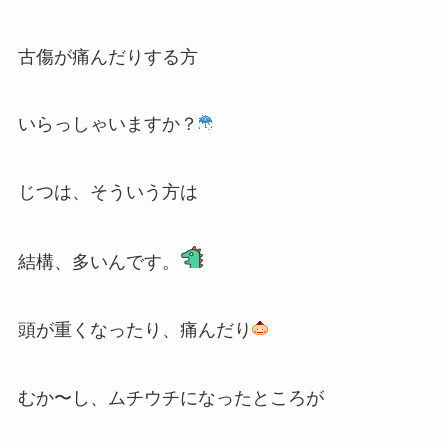
古傷が痛んだりする方
いらっしゃいますか？
じつは、そういう方は
結構、多いんです。
頭が重くなったり、痛んだり
むか〜し、ムチウチになったところが