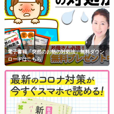
電子書籍「突然のお熱の対処法」無料ダウン
ロードはこちら