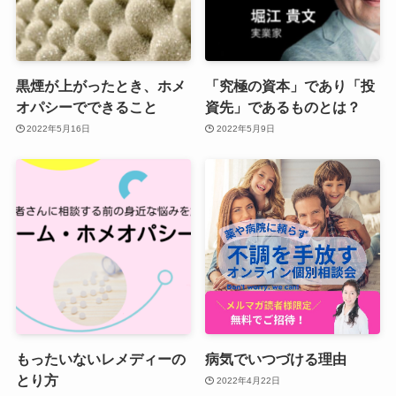
黒煙が上がったとき、ホメ
「究極の資本」であり「投
オパシーでできること
資先」であるものとは？
2022年5月16日
2022年5月9日
もったいないレメディーの
病気でいつづける理由
とり方
2022年4月22日