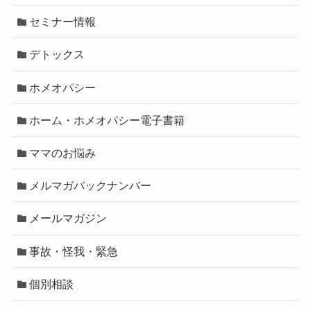
セミナー情報
デトックス
ホメオパシー
ホーム・ホメオパシー電子書籍
ママのお悩み
メルマガバックナンバー
メールマガジン
事故・怪我・緊急
個別相談