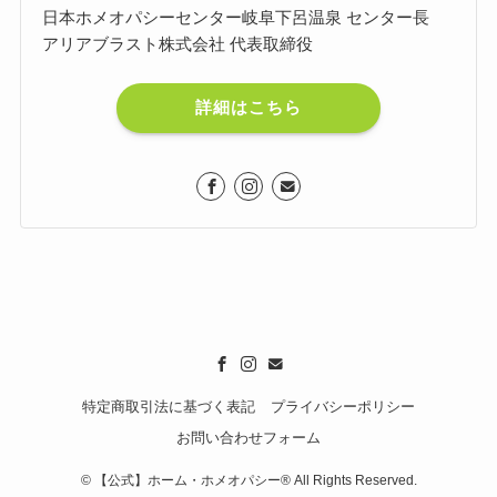
日本ホメオパシーセンター岐阜下呂温泉 センター長
アリアブラスト株式会社 代表取締役
詳細はこちら
特定商取引法に基づく表記
プライバシーポリシー
お問い合わせフォーム
©
【公式】ホーム・ホメオパシー®︎ All Rights Reserved.