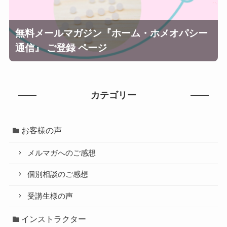
無料メールマガジン『ホーム・ホメオパシー
通信』 ご登録 ページ
カテゴリー
お客様の声
メルマガへのご感想
個別相談のご感想
受講生様の声
インストラクター