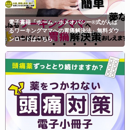
電子書籍「ホーム・ホメオパシー®︎式がんば
るワーキングママへの胃痛解決法」無料ダウ
ンロードはこちら