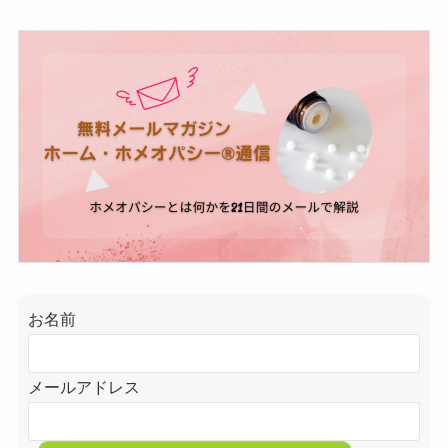
お名前
メールアドレス