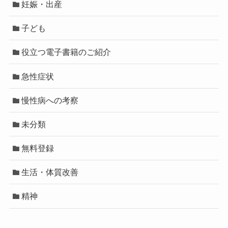
妊娠・出産
子ども
役立つ電子書籍のご紹介
急性症状
慢性病への考察
未分類
無料登録
生活・体質改善
精神