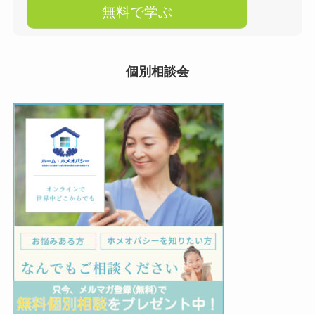
個別相談会