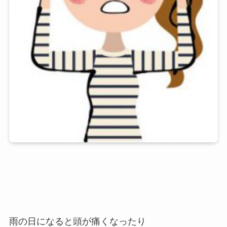
雨の日になると頭が痛くなったり